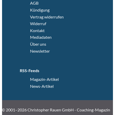
AGB
Kündigung
Vertrag widerrufen
Widerruf
Kontakt
Mediadaten
Über uns
Newsletter
RSS-Feeds
Magazin-Artikel
News-Artikel
© 2001–2026 Christopher Rauen GmbH - Coaching-Magazin