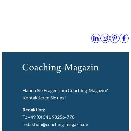
Haben Sie Fragen zum Coaching-Magazin?
Kontaktieren Sie uns!
Redaktion:
T.: +49 (0) 541 98256-778
redaktion@coaching-magazin.de