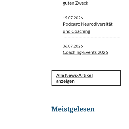
guten Zweck
15.07.2026
Podcast: Neurodiversität
und Coaching
06.07.2026
Coaching-Events 2026
Alle News-Artikel
anzeigen
Meistgelesen