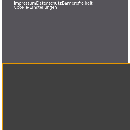
Impressum
Datenschutz
Barrierefreiheit
Cookie-Einstellungen