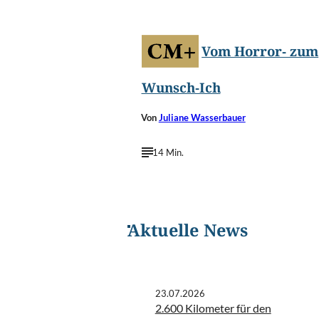
Vom Horror- zum
Wunsch-Ich
Von
Juliane Wasserbauer
14 Min.
Aktuelle News
23.07.2026
2.600 Kilometer für den