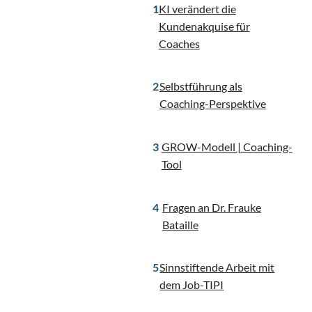
KI verändert die
Kundenakquise für
Coaches
Selbstführung als
Coaching-Perspektive
GROW-Modell | Coaching-
Tool
Fragen an Dr. Frauke
Bataille
Sinnstiftende Arbeit mit
dem Job-TIPI