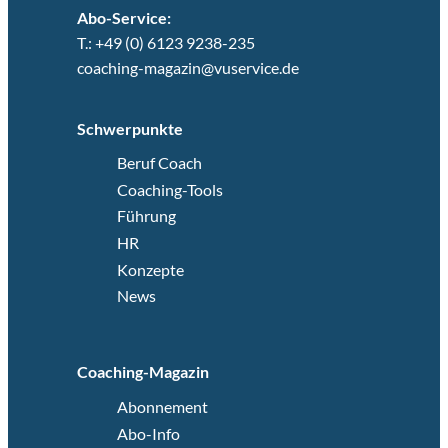
Abo-Service:
T.: +49 (0) 6123 9238-235
coaching-magazin@vuservice.de
Schwerpunkte
Beruf Coach
Coaching-Tools
Führung
HR
Konzepte
News
Coaching-Magazin
Abonnement
Abo-Info