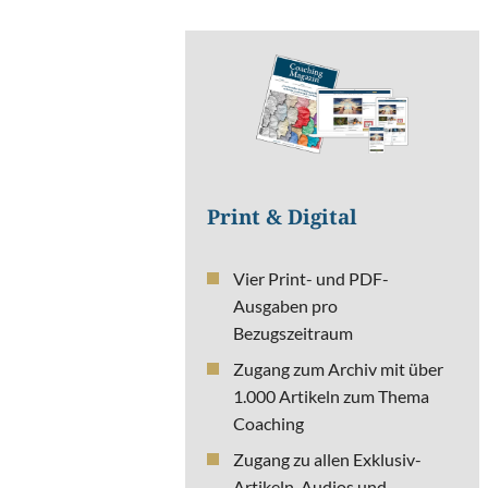
Print & Digital
Vier Print- und PDF-
Ausgaben pro
Bezugszeitraum
Zugang zum Archiv mit über
1.000 Artikeln zum Thema
Coaching
Zugang zu allen Exklusiv-
Artikeln, Audios und