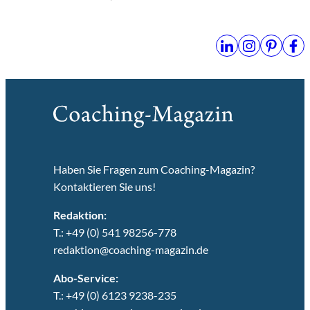
Haben Sie Fragen zum Coaching-Magazin?
Kontaktieren Sie uns!
Redaktion:
T.: +49 (0) 541 98256-778
redaktion@coaching-magazin.de
Abo-Service:
T.: +49 (0) 6123 9238-235