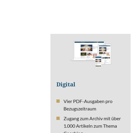
Digital
Vier PDF-Ausgaben pro
Bezugszeitraum
Zugang zum Archiv mit über
1.000 Artikeln zum Thema