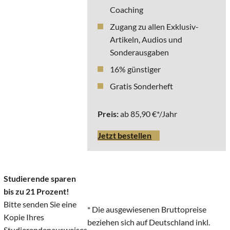
Coaching
Zugang zu allen Exklusiv-
Artikeln, Audios und
Sonderausgaben
16% günstiger
Gratis Sonderheft
Preis:
ab 85,90 €*/Jahr
Jetzt bestellen
Studierende sparen
bis zu 21 Prozent!
Bitte senden Sie eine
* Die ausgewiesenen Bruttopreise
Kopie Ihres
beziehen sich auf Deutschland inkl.
Studierendenausweises