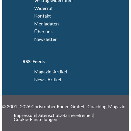
Vertrag widerrufen
Widerruf
Kontakt
Mediadaten
Über uns
Newsletter
RSS-Feeds
Magazin-Artikel
News-Artikel
© 2001–2026 Christopher Rauen GmbH - Coaching-Magazin
Impressum
Datenschutz
Barrierefreiheit
Cookie-Einstellungen