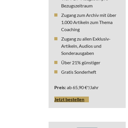
Bezugszeitraum
Zugang zum Archiv mit über
1.000 Artikeln zum Thema
Coaching
Zugang zu allen Exklusiv-
Artikeln, Audios und
Sonderausgaben
Über 21% günstiger
Gratis Sonderheft
Preis:
ab 65,90 €*/Jahr
Jetzt bestellen