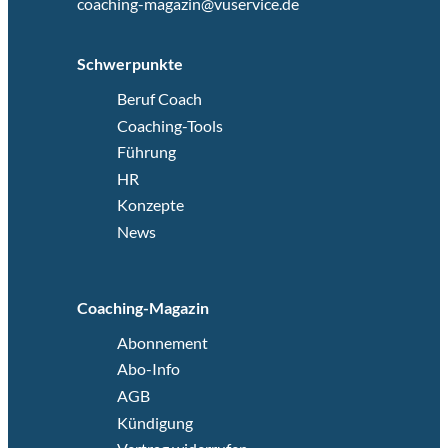
coaching-magazin@vuservice.de
Schwerpunkte
Beruf Coach
Coaching-Tools
Führung
HR
Konzepte
News
Coaching-Magazin
Abonnement
Abo-Info
AGB
Kündigung