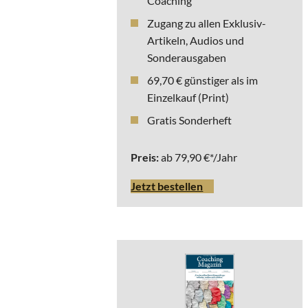
Coaching
Zugang zu allen Exklusiv-
Artikeln, Audios und
Sonderausgaben
69,70 € günstiger als im
Einzelkauf (Print)
Gratis Sonderheft
Preis:
ab 79,90 €*/Jahr
Jetzt bestellen