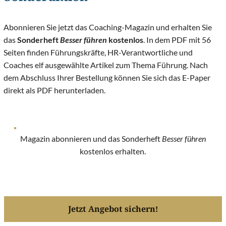
Abonnieren Sie jetzt das Coaching-Magazin und erhalten Sie
das
Sonderheft
Besser führen
kostenlos
. In dem PDF mit 56
Seiten finden Führungskräfte, HR-Verantwortliche und
Coaches elf ausgewählte Artikel zum Thema Führung. Nach
dem Abschluss Ihrer Bestellung können Sie sich das E-Paper
direkt als PDF herunterladen.
Magazin abonnieren und das Sonderheft
Besser führen
kostenlos erhalten.
Jetzt Angebot sichern!