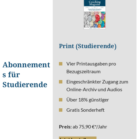
Print (Studierende)
Vier Printausgaben pro
Abonnement
Bezugszeitraum
s für
Eingeschränkter Zugang zum
Studierende
Online-Archiv und Audios
Über 18% günstiger
Gratis Sonderheft
Preis:
ab 75,90 €*/Jahr