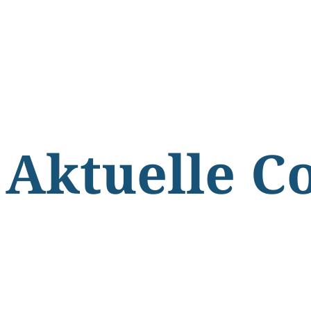
Aktuelle C