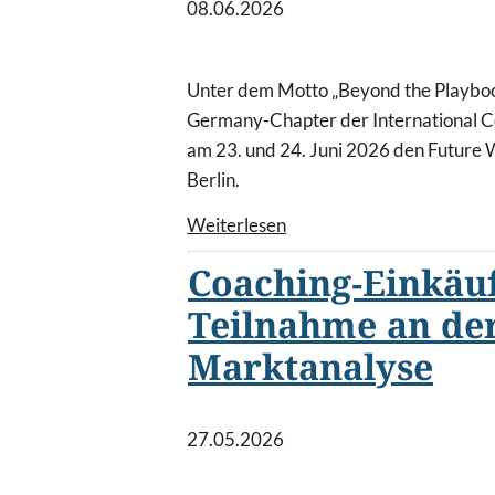
08.06.2026
Unter dem Motto „Beyond the Playboo
Germany-Chapter der International C
am 23. und 24. Juni 2026 den Future 
Berlin.
Weiterlesen
Coaching-Einkäuf
Teilnahme an de
Marktanalyse
27.05.2026