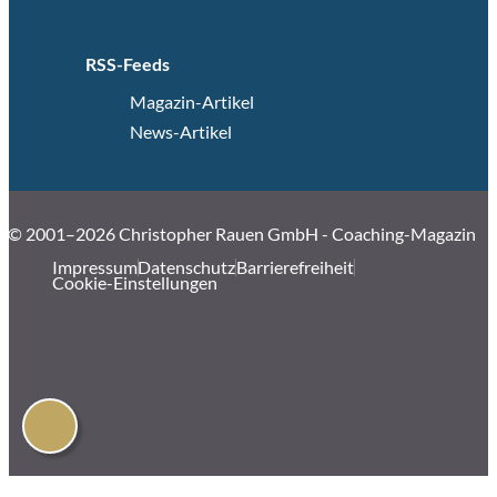
RSS-Feeds
Magazin-Artikel
News-Artikel
© 2001–2026 Christopher Rauen GmbH - Coaching-Magazin
Impressum
Datenschutz
Barrierefreiheit
Cookie-Einstellungen