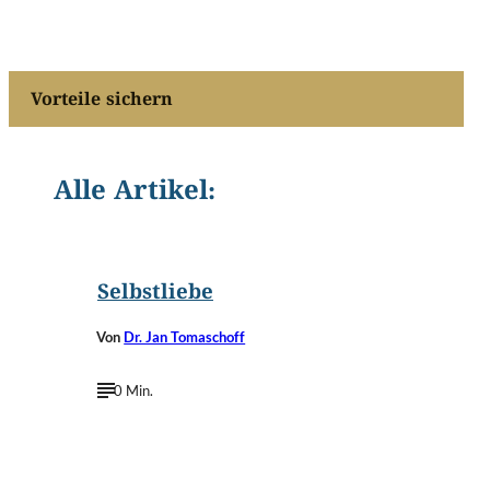
Vorteile sichern
Alle Artikel:
Selbstliebe
Von
Dr. Jan Tomaschoff
0 Min.