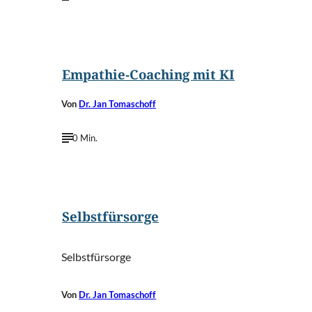
Empathie-Coaching mit KI
Von
Dr. Jan Tomaschoff
0 Min.
Selbstfürsorge
Selbstfürsorge
Von
Dr. Jan Tomaschoff