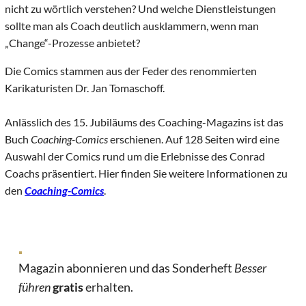
nicht zu wörtlich verstehen? Und welche Dienstleistungen
sollte man als Coach deutlich ausklammern, wenn man
„Change“-Prozesse anbietet?
Die Comics stammen aus der Feder des renommierten
Karikaturisten Dr. Jan Tomaschoff.
Anlässlich des 15. Jubiläums des Coaching-Magazins ist das
Buch
Coaching-Comics
erschienen. Auf 128 Seiten wird eine
Auswahl der Comics rund um die Erlebnisse des Conrad
Coachs präsentiert. Hier finden Sie weitere Informationen zu
den
Coaching-Comics
.
Magazin abonnieren und das Sonderheft
Besser
führen
gratis
erhalten.