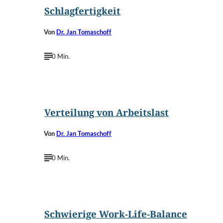
Schlagfertigkeit
Von
Dr. Jan Tomaschoff
0 Min.
Verteilung von Arbeitslast
Von
Dr. Jan Tomaschoff
0 Min.
Schwierige Work-Life-Balance