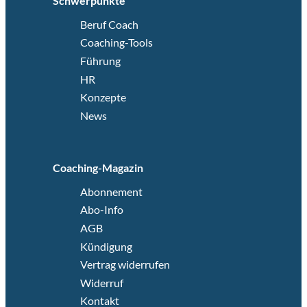
Schwerpunkte
Beruf Coach
Coaching-Tools
Führung
HR
Konzepte
News
Coaching-Magazin
Abonnement
Abo-Info
AGB
Kündigung
Vertrag widerrufen
Widerruf
Kontakt