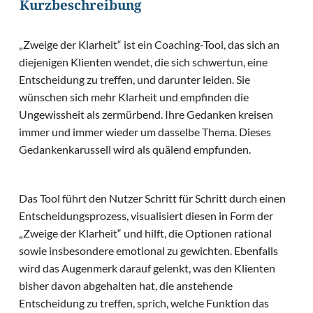
Kurzbeschreibung
„Zweige der Klarheit“ ist ein Coaching-Tool, das sich an
diejenigen Klienten wendet, die sich schwertun, eine
Entscheidung zu treffen, und darunter leiden. Sie
wünschen sich mehr Klarheit und empfinden die
Ungewissheit als zermürbend. Ihre Gedanken kreisen
immer und immer wieder um dasselbe Thema. Dieses
Gedankenkarussell wird als quälend empfunden.
Das Tool führt den Nutzer Schritt für Schritt durch einen
Entscheidungsprozess, visualisiert diesen in Form der
„Zweige der Klarheit“ und hilft, die Optionen rational
sowie insbesondere emotional zu gewichten. Ebenfalls
wird das Augenmerk darauf gelenkt, was den Klienten
bisher davon abgehalten hat, die anstehende
Entscheidung zu treffen, sprich, welche Funktion das