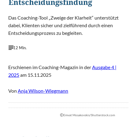
Entscheidungsfindung
Das Coaching-Tool „Zweige der Klarheit“ unterstützt
dabei, Klienten sicher und zielführend durch einen
Entscheidungsprozess zu begleiten.
12 Min.
Erschienen im Coaching-Magazin in der
Ausgabe 4 |
2025
am 15.11.2025
Von
Anja Wilson-Wiegmann
©
Emvat Mosakovskis/Shutterstock.com