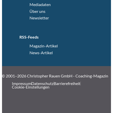
Mediadaten
Über uns
Newsletter
RSS-Feeds
Magazin-Artikel
News-Artikel
© 2001–2026 Christopher Rauen GmbH - Coaching-Magazin
Impressum
Datenschutz
Barrierefreiheit
Cookie-Einstellungen