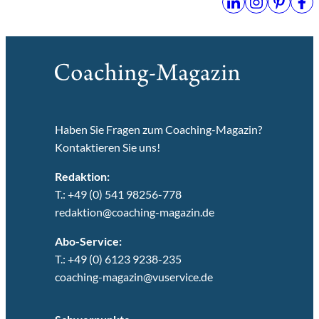
Haben Sie Fragen zum Coaching-Magazin?
Kontaktieren Sie uns!
Redaktion:
T.: +49 (0) 541 98256-778
redaktion@coaching-magazin.de
Abo-Service:
T.: +49 (0) 6123 9238-235
coaching-magazin@vuservice.de