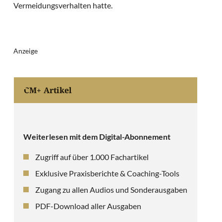
Vermeidungsverhalten hatte.
Anzeige
CM+ Artikel
Weiterlesen mit dem Digital-Abonnement
Zugriff auf über 1.000 Fachartikel
Exklusive Praxisberichte & Coaching-Tools
Zugang zu allen Audios und Sonderausgaben
PDF-Download aller Ausgaben