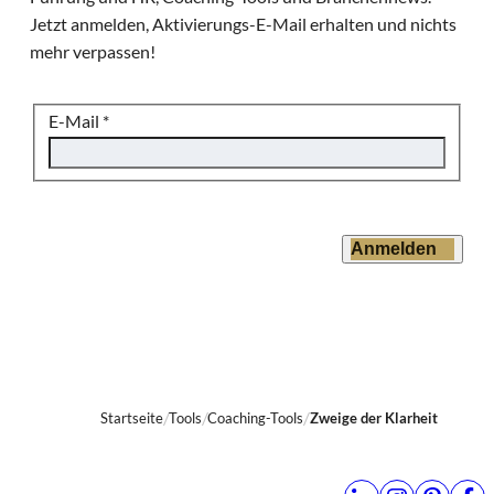
Jetzt anmelden, Aktivierungs-E-Mail erhalten und nichts
mehr verpassen!
E-Mail
*
Anmelden
Startseite
Tools
Coaching-Tools
Zweige der Klarheit