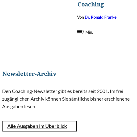
Coaching
Von
Dr. Ronald Franke
7 Min.
Newsletter-Archiv
Den Coaching-Newsletter gibt es bereits seit 2001. Im frei
zugänglichen Archiv können Sie sämtliche bisher erschienene
Ausgaben lesen.
Alle Ausgaben im Überblick