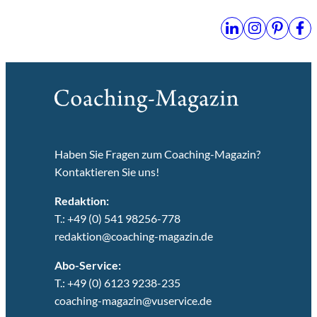
Haben Sie Fragen zum Coaching-Magazin?
Kontaktieren Sie uns!
Redaktion:
T.: +49 (0) 541 98256-778
redaktion@coaching-magazin.de
Abo-Service:
T.: +49 (0) 6123 9238-235
coaching-magazin@vuservice.de