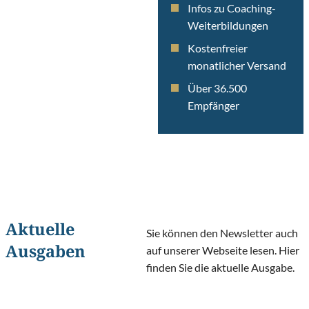
Infos zu Coaching-
Weiterbildungen
Kostenfreier
monatlicher Versand
Über 36.500
Empfänger
Aktuelle
Sie können den Newsletter auch
Ausgaben
auf unserer Webseite lesen. Hier
finden Sie die aktuelle Ausgabe.