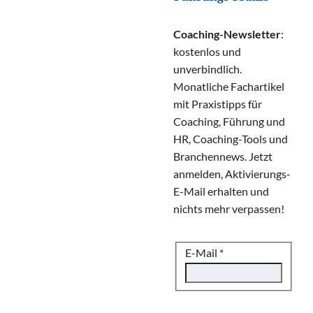
Coaching-Newsletter
:
kostenlos und
unverbindlich.
Monatliche Fachartikel
mit Praxistipps für
Coaching, Führung und
HR, Coaching-Tools und
Branchennews. Jetzt
anmelden, Aktivierungs-
E-Mail erhalten und
nichts mehr verpassen!
E-Mail
*