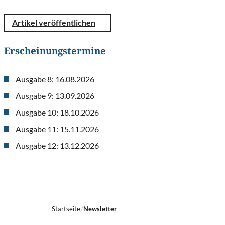
Artikel veröffentlichen
Erscheinungstermine
Ausgabe 8: 16.08.2026
Ausgabe 9: 13.09.2026
Ausgabe 10: 18.10.2026
Ausgabe 11: 15.11.2026
Ausgabe 12: 13.12.2026
Startseite
Newsletter