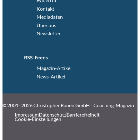
Widerruf
Kontakt
Mediadaten
Über uns
Newsletter
RSS-Feeds
Magazin-Artikel
News-Artikel
© 2001–2026 Christopher Rauen GmbH - Coaching-Magazin
Impressum
Datenschutz
Barrierefreiheit
Cookie-Einstellungen