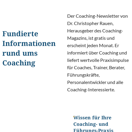
Der Coaching-Newsletter von
Dr. Christopher Rauen,
Herausgeber des Coaching-
Fundierte
Magazins, ist gratis und
Informationen
erscheint jeden Monat. Er
rund ums
informiert über Coaching und
liefert wertvolle Praxisimpulse
Coaching
für Coaches, Trainer, Berater,
Führungskräfte,
Personalentwickler und alle
Coaching-Interessierte.
Wissen für Ihre
Coaching- und
Führungs-Praxis