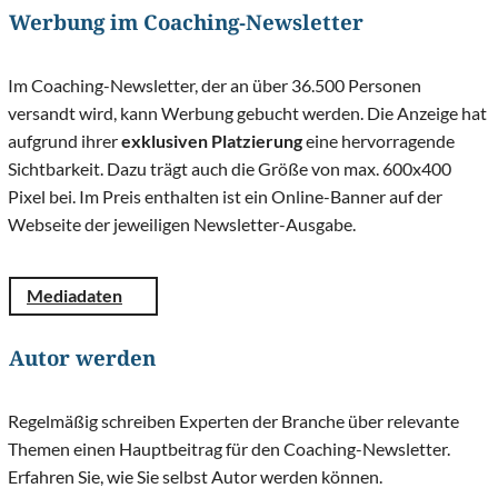
Werbung im Coaching-Newsletter
Im Coaching-Newsletter, der an über 36.500 Personen
versandt wird, kann Werbung gebucht werden. Die Anzeige hat
aufgrund ihrer
exklusiven Platzierung
eine hervorragende
Sichtbarkeit. Dazu trägt auch die Größe von max. 600x400
Pixel bei. Im Preis enthalten ist ein Online-Banner auf der
Webseite der jeweiligen Newsletter-Ausgabe.
Mediadaten
Autor werden
Regelmäßig schreiben Experten der Branche über relevante
Themen einen Hauptbeitrag für den Coaching-Newsletter.
Erfahren Sie, wie Sie selbst Autor werden können.