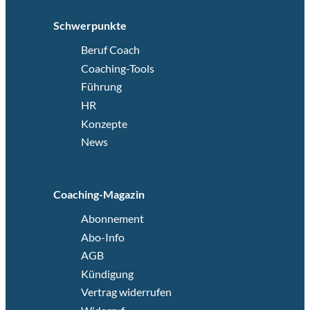
Schwerpunkte
Beruf Coach
Coaching-Tools
Führung
HR
Konzepte
News
Coaching-Magazin
Abonnement
Abo-Info
AGB
Kündigung
Vertrag widerrufen