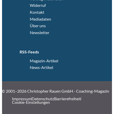
Widerruf
Kontakt
Mediadaten
Über uns
Newsletter
RSS-Feeds
Magazin-Artikel
News-Artikel
© 2001–2026 Christopher Rauen GmbH - Coaching-Magazin
Impressum
Datenschutz
Barrierefreiheit
Cookie-Einstellungen