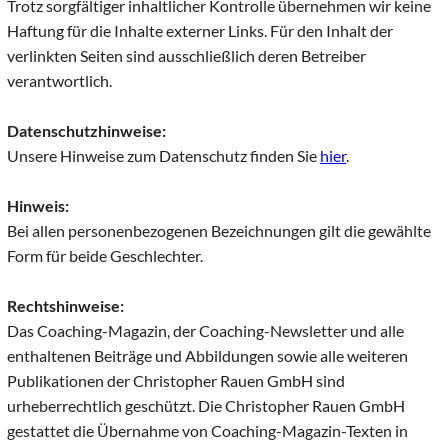
Trotz sorgfältiger inhaltlicher Kontrolle übernehmen wir keine
Haftung für die Inhalte externer Links. Für den Inhalt der
verlinkten Seiten sind ausschließlich deren Betreiber
verantwortlich.
Datenschutzhinweise:
Unsere Hinweise zum Datenschutz finden Sie
hier
.
Hinweis:
Bei allen personenbezogenen Bezeichnungen gilt die gewählte
Form für beide Geschlechter.
Rechtshinweise:
Das Coaching-Magazin, der Coaching-Newsletter und alle
enthaltenen Beiträge und Abbildungen sowie alle weiteren
Publikationen der Christopher Rauen GmbH sind
urheberrechtlich geschützt. Die Christopher Rauen GmbH
gestattet die Übernahme von Coaching-Magazin-Texten in