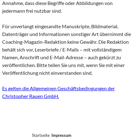
Annahme, dass diese Begriffe oder Abbildungen von
jedermann frei nutzbar sind.
Für unverlangt eingesandte Manuskripte, Bildmaterial,
Datenträger und Informationen sonstiger Art übernimmt die
Coaching-Magazin-Redaktion keine Gewähr. Die Redaktion
behält sich vor, Leserbriefe / E-Mails – mit vollständigem
Namen, Anschrift und E-Mail-Adresse – auch gekürzt zu
veröffentlichen. Bitte teilen Sie uns mit, wenn Sie mit einer
Veröffentlichung nicht einverstanden sind.
Es gelten die Allgemeinen Geschäftsbedingungen der
Christopher Rauen GmbH.
Startseite
Impressum