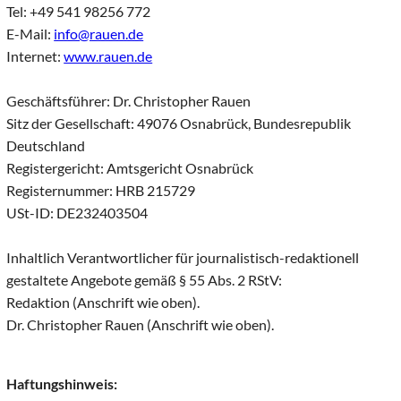
Tel: +49 541 98256 772
E-Mail:
info@rauen.de
Internet:
www.rauen.de
Geschäftsführer: Dr. Christopher Rauen
Sitz der Gesellschaft: 49076 Osnabrück, Bundesrepublik
Deutschland
Registergericht: Amtsgericht Osnabrück
Registernummer: HRB 215729
USt-ID: DE232403504
Inhaltlich Verantwortlicher für journalistisch-redaktionell
gestaltete Angebote gemäß § 55 Abs. 2 RStV:
Redaktion (Anschrift wie oben).
Dr. Christopher Rauen (Anschrift wie oben).
Haftungshinweis: