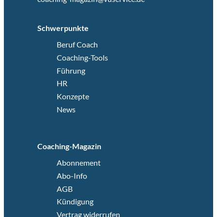
Schwerpunkte
Beruf Coach
Coaching-Tools
Führung
HR
Konzepte
News
Coaching-Magazin
Abonnement
Abo-Info
AGB
Kündigung
Vertrag widerrufen