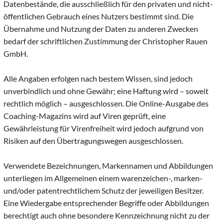
Datenbestände, die ausschließlich für den privaten und nicht-
öffentlichen Gebrauch eines Nutzers bestimmt sind. Die
Übernahme und Nutzung der Daten zu anderen Zwecken
bedarf der schriftlichen Zustimmung der Christopher Rauen
GmbH.
Alle Angaben erfolgen nach bestem Wissen, sind jedoch
unverbindlich und ohne Gewähr; eine Haftung wird – soweit
rechtlich möglich – ausgeschlossen. Die Online-Ausgabe des
Coaching-Magazins wird auf Viren geprüft, eine
Gewährleistung für Virenfreiheit wird jedoch aufgrund von
Risiken auf den Übertragungswegen ausgeschlossen.
Verwendete Bezeichnungen, Markennamen und Abbildungen
unterliegen im Allgemeinen einem warenzeichen-, marken-
und/oder patentrechtlichem Schutz der jeweiligen Besitzer.
Eine Wiedergabe entsprechender Begriffe oder Abbildungen
berechtigt auch ohne besondere Kennzeichnung nicht zu der