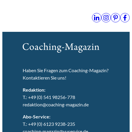
Haben Sie Fragen zum Coaching-Magazin?
Kontaktieren Sie uns!
Redaktion:
T.: +49 (0) 541 98256-778
redaktion@coaching-magazin.de
Abo-Service:
T.: +49 (0) 6123 9238-235
coaching-magazin@vuservice.de