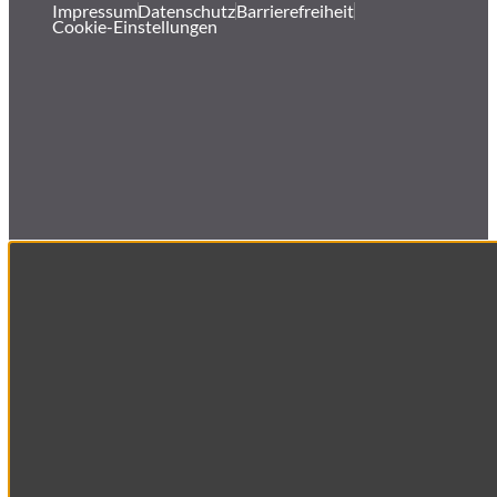
Impressum
Datenschutz
Barrierefreiheit
Cookie-Einstellungen