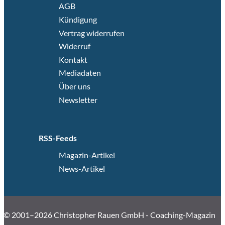
AGB
Kündigung
Vertrag widerrufen
Widerruf
Kontakt
Mediadaten
Über uns
Newsletter
RSS-Feeds
Magazin-Artikel
News-Artikel
© 2001–2026 Christopher Rauen GmbH - Coaching-Magazin