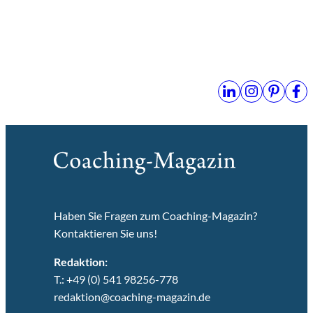
Haben Sie Fragen zum Coaching-Magazin?
Kontaktieren Sie uns!
Redaktion:
T.: +49 (0) 541 98256-778
redaktion@coaching-magazin.de