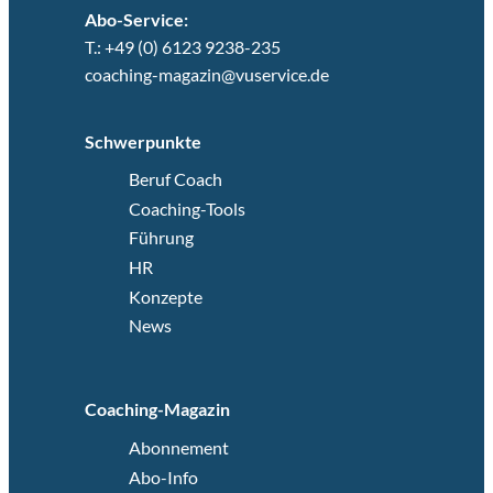
Abo-Service:
T.: +49 (0) 6123 9238-235
coaching-magazin@vuservice.de
Schwerpunkte
Beruf Coach
Coaching-Tools
Führung
HR
Konzepte
News
Coaching-Magazin
Abonnement
Abo-Info