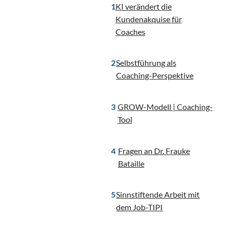
KI verändert die
Kundenakquise für
Coaches
Selbstführung als
Coaching-Perspektive
GROW-Modell | Coaching-
Tool
Fragen an Dr. Frauke
Bataille
Sinnstiftende Arbeit mit
dem Job-TIPI