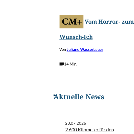
Vom Horror- zum
Wunsch-Ich
Von
Juliane Wasserbauer
14 Min.
Aktuelle News
23.07.2026
2.600 Kilometer für den