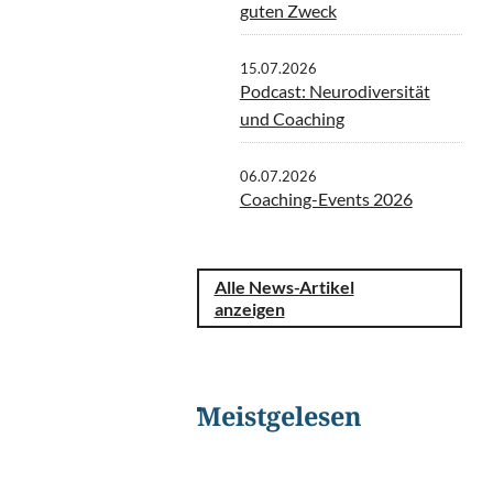
guten Zweck
15.07.2026
Podcast: Neurodiversität
und Coaching
06.07.2026
Coaching-Events 2026
Alle News-Artikel
anzeigen
Meistgelesen