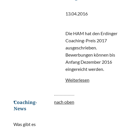
13.04.2016
Die HAM hat den Erdinger
Coaching-Preis 2017
ausgeschrieben.
Bewerbungen können bis
Anfang Dezember 2016
eingereicht werden.
Weiterlesen
nach oben
Coaching-
News
Was gibt es