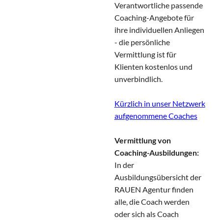
Verantwortliche passende
Coaching-Angebote für
ihre individuellen Anliegen
- die persönliche
Vermittlung ist für
Klienten kostenlos und
unverbindlich.
Kürzlich in unser Netzwerk
aufgenommene Coaches
Vermittlung von
Coaching-Ausbildungen:
In der
Ausbildungsübersicht der
RAUEN Agentur finden
alle, die Coach werden
oder sich als Coach