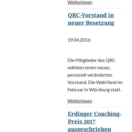
Weiterlesen
QRC-Vorstand in
neuer Besetzung
19.04.2016
Die Mitglieder des QRC
wählten einen neuen,
personell veränderten
Vorstand. Die Wahl fand im
Februar in Würzburg statt.
Weiterlesen
Erdinger Coaching-
Preis 2017
ausgeschrieben