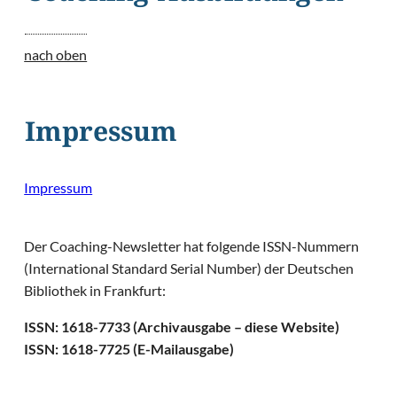
nach oben
Impressum
Impressum
Der Coaching-Newsletter hat folgende ISSN-Nummern
(International Standard Serial Number) der Deutschen
Bibliothek in Frankfurt:
ISSN: 1618-7733 (Archivausgabe – diese Website)
ISSN: 1618-7725 (E-Mailausgabe)