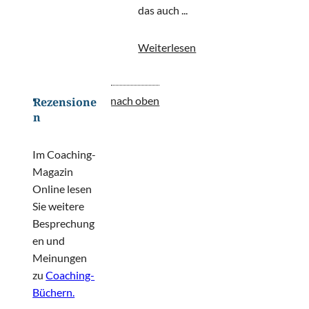
das auch ...
Weiterlesen
nach oben
Rezensione
n
Im Coaching-
Magazin
Online lesen
Sie weitere
Besprechung
en und
Meinungen
zu
Coaching-
Büchern.