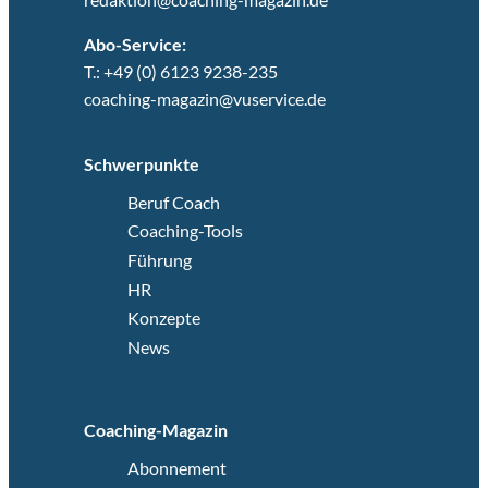
Abo-Service:
T.: +49 (0) 6123 9238-235
coaching-magazin@vuservice.de
Schwerpunkte
Beruf Coach
Coaching-Tools
Führung
HR
Konzepte
News
Coaching-Magazin
Abonnement