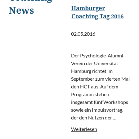
Hamburger
News
Coaching Tag 2016
02.05.2016
Der Psychologie-Alumni-
Verein der Universität
Hamburg richtet im
September zum vierten Mal
den HCT aus. Auf dem
Programm stehen
insgesamt fünf Workshops
sowie ein Impulsvortrag,
der den Nutzen der ...
Weiterlesen