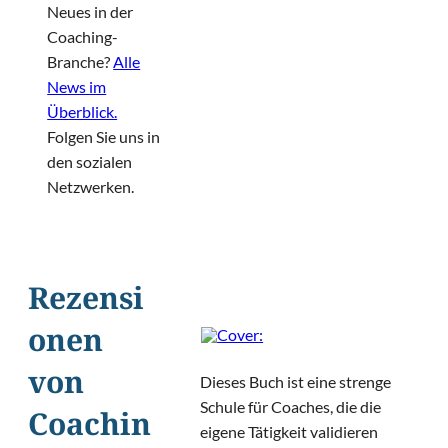
Neues in der
Coaching-
Branche?
Alle
News im
Überblick.
Folgen Sie uns in
den sozialen
Netzwerken.
Rezensi
onen
von
Dieses Buch ist eine strenge
Schule für Coaches, die die
Coachin
eigene Tätigkeit validieren