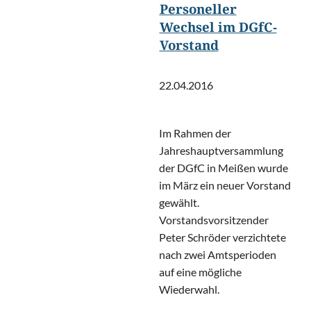
Personeller
Wechsel im DGfC-
Vorstand
22.04.2016
Im Rahmen der
Jahreshauptversammlung
der DGfC in Meißen wurde
im März ein neuer Vorstand
gewählt.
Vorstandsvorsitzender
Peter Schröder verzichtete
nach zwei Amtsperioden
auf eine mögliche
Wiederwahl.