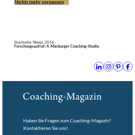
Nichts mehr verpassen
Startseite
News
2016
Forschungsaufruf: 4. Marburger Coaching-Studie
Haben Sie Fragen zum Coaching-Magazin?
Kontaktieren Sie uns!