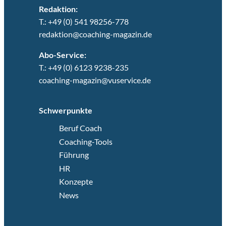
Redaktion:
T.: +49 (0) 541 98256-778
redaktion@coaching-magazin.de
Abo-Service:
T.: +49 (0) 6123 9238-235
coaching-magazin@vuservice.de
Schwerpunkte
Beruf Coach
Coaching-Tools
Führung
HR
Konzepte
News