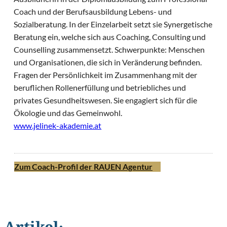
Coach und der Berufsausbildung Lebens- und
Sozialberatung. In der Einzelarbeit setzt sie Synergetische
Beratung ein, welche sich aus Coaching, Consulting und
Counselling zusammensetzt. Schwerpunkte: Menschen
und Organisationen, die sich in Veränderung befinden.
Fragen der Persönlichkeit im Zusammenhang mit der
beruflichen Rollenerfüllung und betriebliches und
privates Gesundheitswesen. Sie engagiert sich für die
Ökologie und das Gemeinwohl.
www.jelinek-akademie.at
Zum Coach-Profil der RAUEN Agentur