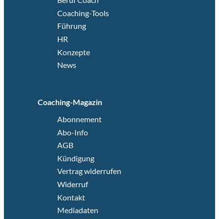
Coaching-Tools
Führung
HR
Konzepte
News
Coaching-Magazin
Abonnement
Abo-Info
AGB
Kündigung
Vertrag widerrufen
Widerruf
Kontakt
Mediadaten