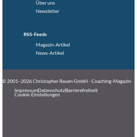
Über uns
Newsletter
RSS-Feeds
Magazin-Artikel
News-Artikel
© 2001–2026 Christopher Rauen GmbH - Coaching-Magazin
Impressum
Datenschutz
Barrierefreiheit
Cookie-Einstellungen