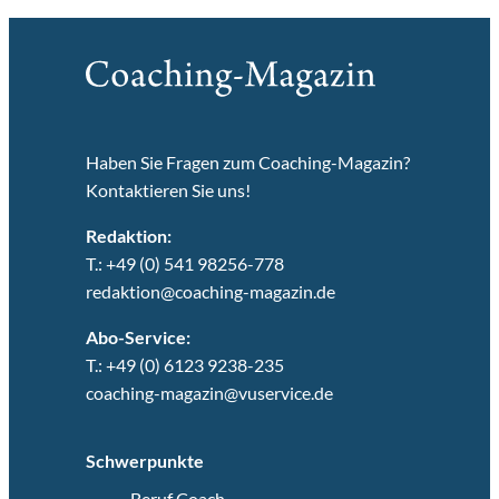
Haben Sie Fragen zum Coaching-Magazin?
Kontaktieren Sie uns!
Redaktion:
T.: +49 (0) 541 98256-778
redaktion@coaching-magazin.de
Abo-Service:
T.: +49 (0) 6123 9238-235
coaching-magazin@vuservice.de
Schwerpunkte
Beruf Coach