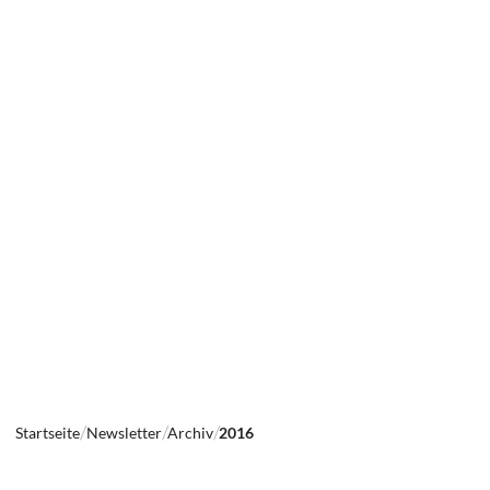
Startseite
Newsletter
Archiv
2016