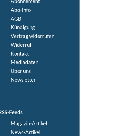
Abonnement
Abo-Info
AGB
Kündigung
Vertrag widerrufen
Widerruf
Kontakt
Mediadaten
Über uns
Newsletter
RSS-Feeds
Magazin-Artikel
News-Artikel