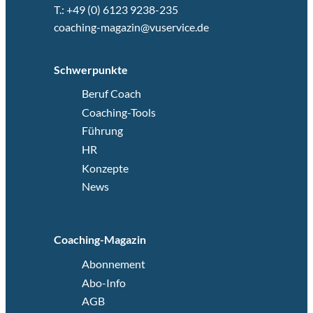
T.: +49 (0) 6123 9238-235
coaching-magazin@vuservice.de
Schwerpunkte
Beruf Coach
Coaching-Tools
Führung
HR
Konzepte
News
Coaching-Magazin
Abonnement
Abo-Info
AGB