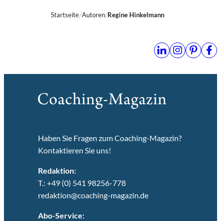
Startseite
Autoren
Regine Hinkelmann
Haben Sie Fragen zum Coaching-Magazin?
Kontaktieren Sie uns!
Redaktion:
T.: +49 (0) 541 98256-778
redaktion@coaching-magazin.de
Abo-Service: