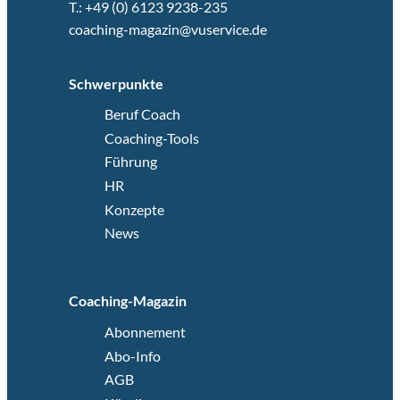
T.: +49 (0) 6123 9238-235
coaching-magazin@vuservice.de
Schwerpunkte
Beruf Coach
Coaching-Tools
Führung
HR
Konzepte
News
Coaching-Magazin
Abonnement
Abo-Info
AGB