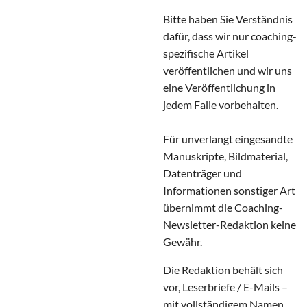
Bitte haben Sie Verständnis
dafür, dass wir nur coaching-
spezifische Artikel
veröffentlichen und wir uns
eine Veröffentlichung in
jedem Falle vorbehalten.
Für unverlangt eingesandte
Manuskripte, Bildmaterial,
Datenträger und
Informationen sonstiger Art
übernimmt die Coaching-
Newsletter-Redaktion keine
Gewähr.
Die Redaktion behält sich
vor, Leserbriefe / E-Mails –
mit vollständigem Namen,