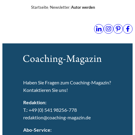
Startseite
Newsletter
Autor werden
Haben Sie Fragen zum Coaching-Magazin?
Kontaktieren Sie uns!
Redaktion:
T.: +49 (0) 541 98256-778
redaktion@coaching-magazin.de
Abo-Service: