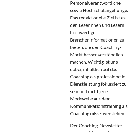
Personalverantwortliche
sowie Hochschulangehörige.
Das redaktionelle Ziel ist es,
den Leserinnen und Lesern
hochwertige
Brancheninformationen zu
bieten, die den Coaching-
Markt besser verständlich
machen. Wichtig ist uns
dabei, inhaltlich auf das
Coaching als professionelle
Dienstleistung fokussiert zu
sein und nicht jede
Modewelle aus dem
Kommunikationstraining als
Coaching misszuverstehen.
Der Coaching-Newsletter