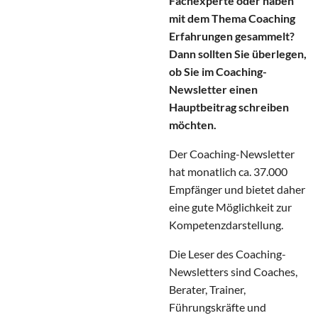
Fachexperte oder haben
mit dem Thema Coaching
Erfahrungen gesammelt?
Dann sollten Sie überlegen,
ob Sie im Coaching-
Newsletter einen
Hauptbeitrag schreiben
möchten.
Der Coaching-Newsletter
hat monatlich ca. 37.000
Empfänger
und bietet daher
eine gute Möglichkeit zur
Kompetenzdarstellung.
Die Leser des Coaching-
Newsletters sind Coaches,
Berater, Trainer,
Führungskräfte und