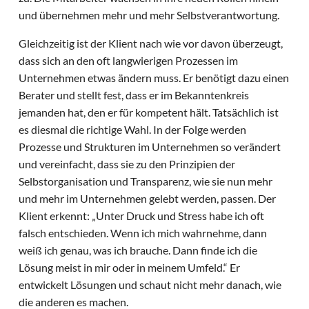
und übernehmen mehr und mehr Selbstverantwortung.
Gleichzeitig ist der Klient nach wie vor davon überzeugt,
dass sich an den oft langwierigen Prozessen im
Unternehmen etwas ändern muss. Er benötigt dazu einen
Berater und stellt fest, dass er im Bekanntenkreis
jemanden hat, den er für kompetent hält. Tatsächlich ist
es diesmal die richtige Wahl. In der Folge werden
Prozesse und Strukturen im Unternehmen so verändert
und vereinfacht, dass sie zu den Prinzipien der
Selbstorganisation und Transparenz, wie sie nun mehr
und mehr im Unternehmen gelebt werden, passen. Der
Klient erkennt: „Unter Druck und Stress habe ich oft
falsch entschieden. Wenn ich mich wahrnehme, dann
weiß ich genau, was ich brauche. Dann finde ich die
Lösung meist in mir oder in meinem Umfeld.“ Er
entwickelt Lösungen und schaut nicht mehr danach, wie
die anderen es machen.