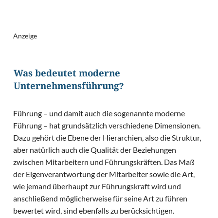
Anzeige
Was bedeutet moderne
Unternehmensführung?
Führung – und damit auch die sogenannte moderne
Führung – hat grundsätzlich verschiedene Dimensionen.
Dazu gehört die Ebene der Hierarchien, also die Struktur,
aber natürlich auch die Qualität der Beziehungen
zwischen Mitarbeitern und Führungskräften. Das Maß
der Eigenverantwortung der Mitarbeiter sowie die Art,
wie jemand überhaupt zur Führungskraft wird und
anschließend möglicherweise für seine Art zu führen
bewertet wird, sind ebenfalls zu berücksichtigen.