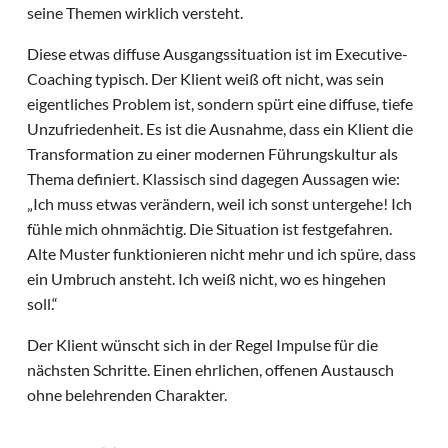
seine Themen wirklich versteht.
Diese etwas diffuse Ausgangssituation ist im Executive-
Coaching typisch. Der Klient weiß oft nicht, was sein
eigentliches Problem ist, sondern spürt eine diffuse, tiefe
Unzufriedenheit. Es ist die Ausnahme, dass ein Klient die
Transformation zu einer modernen Führungskultur als
Thema definiert. Klassisch sind dagegen Aussagen wie:
„Ich muss etwas verändern, weil ich sonst untergehe! Ich
fühle mich ohnmächtig. Die Situation ist festgefahren.
Alte Muster funktionieren nicht mehr und ich spüre, dass
ein Umbruch ansteht. Ich weiß nicht, wo es hingehen
soll.“
Der Klient wünscht sich in der Regel Impulse für die
nächsten Schritte. Einen ehrlichen, offenen Austausch
ohne belehrenden Charakter.