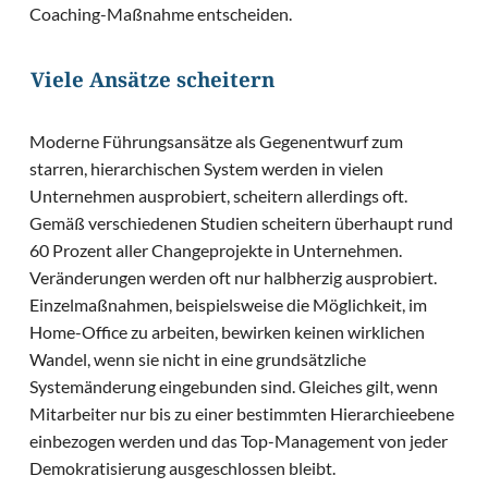
Coaching-Maßnahme entscheiden.
Viele Ansätze scheitern
Moderne Führungsansätze als Gegenentwurf zum
starren, hierarchischen System werden in vielen
Unternehmen ausprobiert, scheitern allerdings oft.
Gemäß verschiedenen Studien scheitern überhaupt rund
60 Prozent aller Changeprojekte in Unternehmen.
Veränderungen werden oft nur halbherzig ausprobiert.
Einzelmaßnahmen, beispielsweise die Möglichkeit, im
Home-Office zu arbeiten, bewirken keinen wirklichen
Wandel, wenn sie nicht in eine grundsätzliche
Systemänderung eingebunden sind. Gleiches gilt, wenn
Mitarbeiter nur bis zu einer bestimmten Hierarchieebene
einbezogen werden und das Top-Management von jeder
Demokratisierung ausgeschlossen bleibt.