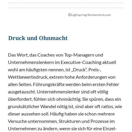
©
Lightspring/Shutterstock.com
Druck und Ohnmacht
Das Wort, das Coaches von Top-Managern und
Unternehmenslenkern im Executive-Coaching aktuell
wohl am häufigsten nennen, ist „Druck“. Preis-,
Wettbewerbsdruck, extrem hohe Anforderungen von
allen Seiten. Führungskräfte werden beim ersten Fehler
ausgetauscht. Unternehmenslenker sind oft völlig
überfordert, fühlen sich ohnmächtig. Sie spüren, dass ein
grundsätzlicher Wandel nötig ist, sind aber oft ratlos, wie
dieser aussehen soll. Häufig haben sie schon mehrere
Versuche unternommen, Strukturen und Prozesse im
Unternehmen zu ändern, wenn sie sich für eine Einzel-