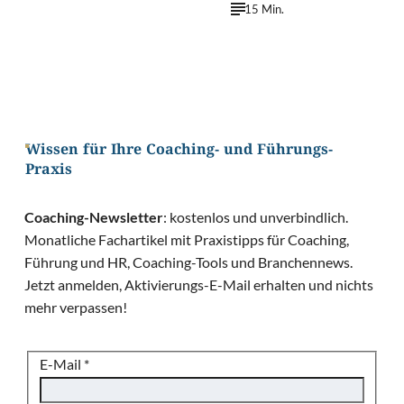
15 Min.
Wissen für Ihre Coaching- und Führungs-
Praxis
Coaching-Newsletter
: kostenlos und unverbindlich.
Monatliche Fachartikel mit Praxistipps für Coaching,
Führung und HR, Coaching-Tools und Branchennews.
Jetzt anmelden, Aktivierungs-E-Mail erhalten und nichts
mehr verpassen!
E-Mail
*