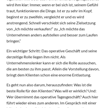
wird ihm klar: Immer, wenn er bei sich ist, seinem Gefühl
traut, funktionieren die Dinge. Ist er zu sehr im Kopf,
beginnt er zu zweifeln, vergleicht er und es wird
anstrengend. Schnell verschiebt sich seine Zielsetzung
von „Ich möchte verkaufen!“ zu „Ich möchte das
Unternehmen anders aufstellen und besser zum Laufen
bringen.“
Ein wichtiger Schritt: Das operative Geschäft und seine
derzeitige Rolle liegen ihm nicht. Als
Unternehmenslenker kann er sich die Rolle aussuchen,
die am besten zu ihm passt. Allein die Vorstellung davon,
bringt dem Klienten schon eine enorme Entlastung.
Es geht nun also darum, herauszufinden: Was ist die
beste Rolle für den Klienten? Was will er wirklich? Und:
Wer übernimmt das operative Tagesgeschäft? Auch hier
führt wieder eines zum anderen. Im Gespräch mit einer