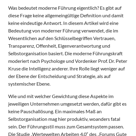
Was bedeutet moderne Führung eigentlich? Es gibt auf
diese Frage keine allgemeingültige Definition und damit
keine eindeutige Antwort. In diesem Artikel wird eine
Bedeutung von moderner Führung verwendet, die im
Wesentlichen auf den Schlüsselbegriffen Vertrauen,
Transparenz, Offenheit, Eigenverantwortung und
Selbstorganisation basiert. Die moderne Führungskraft
moderiert nach Psychologe und Vordenker Prof. Dr. Peter
Kruse die Intelligenz anderer. Ihre Rolle liegt weniger auf
der Ebene der Entscheidung und Strategie, als auf
systemischer Ebene.
Wie und mit welcher Gewichtung diese Aspekte im
jeweiligen Unternehmen umgesetzt werden, dafür gibt es
keine Pauschallösung. Ein maximales Maß an
Selbstorganisation mag hier produktiv, woanders fatal
sein. Der Führungsstil muss zum Gesamtsystem passen.
Die Studie „Wertewelten Arbeiten 4.0“ des „Forums Gute