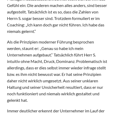
Gefühl ein: Die anderen machen alles anders, sind besser
aufgestellt. Tatsächlich ist es so, dass die Zahlen von
Herrn S. sogar besser sind. Trotzdem formuliert er im
Coaching: „Ich kann doch gar nicht führen. Ich habe das
niemals gelernt.“
Als die Prinzipien moderner Führung besprochen
werden, staunt er: „Genau so habe ich mein
Unternehmen aufgebaut.“ Tatsächlich führt Herr S.
intuitiv ohne Macht, Druck, Dominanz. Problematisch ist
allerdings, dass er dies selbst immer wieder infrage stellt
bzw. es ihm nicht bewusst war. Er hat seine Prinzipien
daher nicht wirklich umgesetzt. Aus seiner unklaren
Haltung und seiner Unsicherheit resultiert, dass er nur
noch funktioniert und niemals wirklich gestaltet und
gelenkt hat.
Immer deutlicher erkennt der Unternehmer im Lauf der