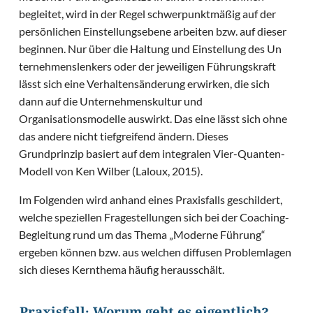
begleitet, wird in der Regel schwerpunktmäßig auf der
persönlichen Einstellungsebene arbeiten bzw. auf dieser
beginnen. Nur über die Haltung und Einstellung des Un
ternehmenslenkers oder der jeweiligen Führungskraft
lässt sich eine Verhaltensänderung erwirken, die sich
dann auf die Unternehmenskultur und
Organisationsmodelle auswirkt. Das eine lässt sich ohne
das andere nicht tiefgreifend ändern. Dieses
Grundprinzip basiert auf dem integralen Vier-Quanten-
Modell von Ken Wilber (Laloux, 2015).
Im Folgenden wird anhand eines Praxisfalls geschildert,
welche speziellen Fragestellungen sich bei der Coaching-
Begleitung rund um das Thema „Moderne Führung“
ergeben können bzw. aus welchen diffusen Problemlagen
sich dieses Kernthema häufig herausschält.