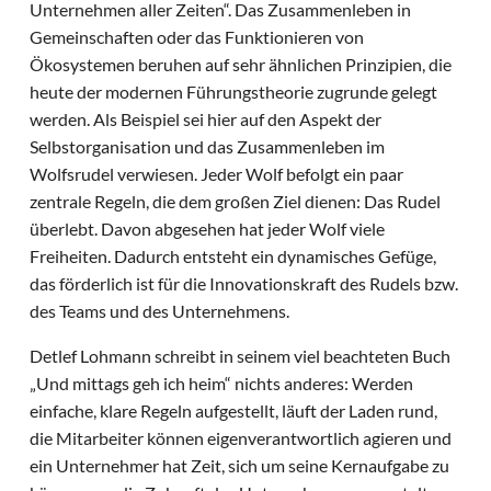
Unternehmen aller Zeiten“. Das Zusammenleben in
Gemeinschaften oder das Funktionieren von
Ökosystemen beruhen auf sehr ähnlichen Prinzipien, die
heute der modernen Führungstheorie zugrunde gelegt
werden. Als Beispiel sei hier auf den Aspekt der
Selbstorganisation und das Zusammenleben im
Wolfsrudel verwiesen. Jeder Wolf befolgt ein paar
zentrale Regeln, die dem großen Ziel dienen: Das Rudel
überlebt. Davon abgesehen hat jeder Wolf viele
Freiheiten. Dadurch entsteht ein dynamisches Gefüge,
das förderlich ist für die Innovationskraft des Rudels bzw.
des Teams und des Unternehmens.
Detlef Lohmann schreibt in seinem viel beachteten Buch
„Und mittags geh ich heim“ nichts anderes: Werden
einfache, klare Regeln aufgestellt, läuft der Laden rund,
die Mitarbeiter können eigenverantwortlich agieren und
ein Unternehmer hat Zeit, sich um seine Kernaufgabe zu