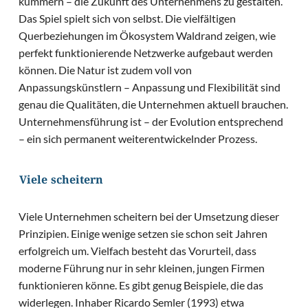
kümmern – die Zukunft des Unternehmens zu gestalten.
Das Spiel spielt sich von selbst. Die vielfältigen
Querbeziehungen im Ökosystem Waldrand zeigen, wie
perfekt funktionierende Netzwerke aufgebaut werden
können. Die Natur ist zudem voll von
Anpassungskünstlern – Anpassung und Flexibilität sind
genau die Qualitäten, die Unternehmen aktuell brauchen.
Unternehmensführung ist – der Evolution entsprechend
– ein sich permanent weiterentwickelnder Prozess.
Viele scheitern
Viele Unternehmen scheitern bei der Umsetzung dieser
Prinzipien. Einige wenige setzen sie schon seit Jahren
erfolgreich um. Vielfach besteht das Vorurteil, dass
moderne Führung nur in sehr kleinen, jungen Firmen
funktionieren könne. Es gibt genug Beispiele, die das
widerlegen. Inhaber Ricardo Semler (1993) etwa