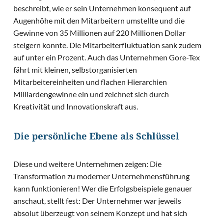
beschreibt, wie er sein Unternehmen konsequent auf
Augenhöhe mit den Mitarbeitern umstellte und die
Gewinne von 35 Millionen auf 220 Millionen Dollar
steigern konnte. Die Mitarbeiterfluktuation sank zudem
auf unter ein Prozent. Auch das Unternehmen Gore-Tex
fährt mit kleinen, selbstorganisierten
Mitarbeitereinheiten und flachen Hierarchien
Milliardengewinne ein und zeichnet sich durch
Kreativität und Innovationskraft aus.
Die persönliche Ebene als Schlüssel
Diese und weitere Unternehmen zeigen: Die
Transformation zu moderner Unternehmensführung
kann funktionieren! Wer die Erfolgsbeispiele genauer
anschaut, stellt fest: Der Unternehmer war jeweils
absolut überzeugt von seinem Konzept und hat sich