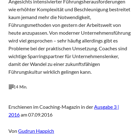
Angesichts intensivierter Führungsherausforderungen
wie erhöhter Komplexität und Beschleunigung bestreitet
kaum jemand mehr die Notwendigkeit,
Führungsmethoden von gestern der Arbeitswelt von
heute anzupassen. Von moderner Unternehmensführung
wird viel gesprochen – sehr häufig allerdings gibt es
Probleme bei der praktischen Umsetzung. Coaches sind
wichtige Sparringspartner für Unternehmenslenker,
damit der Wandel zu einer zukunftsfähigen
Führungskultur wirklich gelingen kann.
14 Min.
Erschienen im Coaching-Magazin in der
Ausgabe 3 |
2016
am 07.09.2016
Von
Gudrun Happich