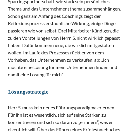
Sparringspartnerschaft, wie stark sein persönliches
Thema und das Unternehmensthema zusammenhängen.
Schon ganz am Anfang des Coachings zeigt der
Reflexionsprozess erstaunliche Wirkung, einige Dinge
passieren wie von selbst. Drei Mitarbeiter kündigen, die
zu den Vorstellungen von Herrn S. nicht wirklich gepasst
haben. Dafür kommen neue, die wirklich mitgestalten
wollen. Im Laufe des Prozesses rückt er von dem
Vorhaben, das Unternehmen zu verkaufen, ab: „Ich
möchte eine Lösung für mein Unternehmen finden und
damit eine Lösung für mich.“
Lösungsstrategie
Herr S. muss kein neues Führungsparadigma erlernen.
Für ihn ist es wesentlich, sich auf seine Stärken zu
konzentrieren und sich so daran zu „erinnern“, was er
eigentlich will. Über das Führen eines Erfolgstagebuches