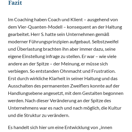
Fazit
Im Coaching haben Coach und Klient – ausgehend von
dem Vier-Quanten-Modell – konsequent an der Haltung
gearbeitet. Herr S. hatte sein Unternehmen gemäß
moderner Führungsprinzipien aufgebaut. Selbstzweifel
und Überlastung brachten ihn aber immer dazu, seine
eigene Einstellung infrage zu stellen. Er war – wie viele
andere an der Spitze – der Meinung, er müsse sich
verbiegen. So entstanden Ohnmacht und Frustration.
Erst durch wirkliche Klarheit in seiner Haltung und das
Ausschalten des permanenten Zweiflers konnte auf der
Handlungsebene angesetzt, mit dem Gestalten begonnen
werden. Nach dieser Veränderung an der Spitze des
Unternehmens war es nach und nach möglich, die Kultur
und die Struktur zu verändern.
Es handelt sich hier um eine Entwicklung von „innen