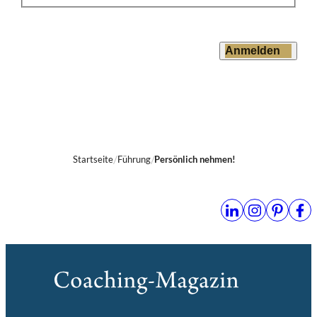
Anmelden
Startseite
Führung
Persönlich nehmen!