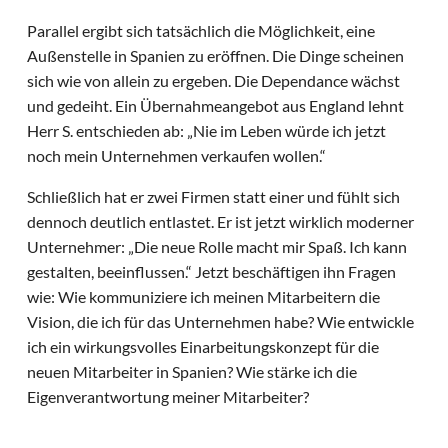
Parallel ergibt sich tatsächlich die Möglichkeit, eine
Außenstelle in Spanien zu eröffnen. Die Dinge scheinen
sich wie von allein zu ergeben. Die Dependance wächst
und gedeiht. Ein Übernahmeangebot aus England lehnt
Herr S. entschieden ab: „Nie im Leben würde ich jetzt
noch mein Unternehmen verkaufen wollen.“
Schließlich hat er zwei Firmen statt einer und fühlt sich
dennoch deutlich entlastet. Er ist jetzt wirklich moderner
Unternehmer: „Die neue Rolle macht mir Spaß. Ich kann
gestalten, beeinflussen.“ Jetzt beschäftigen ihn Fragen
wie: Wie kommuniziere ich meinen Mitarbeitern die
Vision, die ich für das Unternehmen habe? Wie entwickle
ich ein wirkungsvolles Einarbeitungskonzept für die
neuen Mitarbeiter in Spanien? Wie stärke ich die
Eigenverantwortung meiner Mitarbeiter?