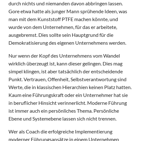
durch nichts und niemanden davon abbringen lassen.
Gore etwa hatte als junger Mann sprühende Ideen, was
man mit dem Kunststoff PTFE machen könnte, und
wurde von dem Unternehmen, für das er arbeitete,
ausgebremst. Dies sollte sein Hauptgrund für die
Demokratisierung des eigenen Unternehmens werden.
Nur wenn der Kopf des Unternehmens vom Wandel
wirklich überzeugt ist, kann dieser gelingen. Dies mag
simpel klingen, ist aber tatsächlich der entscheidende
Punkt. Vertrauen, Offenheit, Selbstverantwortung sind
Werte, die in klassischen Hierarchien keinen Platz hatten.
Kaum eine Führungskraft oder ein Unternehmer hat sie
in beruflicher Hinsicht verinnerlicht. Moderne Führung
ist immer auch ein persönliches Thema. Persönliche
Ebene und Systemebene lassen sich nicht trennen.
Wer als Coach die erfolgreiche Implementierung
moderner Führungsansätze in einem Unternehmen