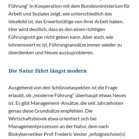
Führung“ in Kooperation mit dem Bundesministerium für
Arbeit und Soziales zeigt, wie unterschiedlich das
Idealbild ist, das Erwerbstätige von ihrer Arbeit haben.
Hier wird deutlich, dass es den einen richtigen
Führungsstil gar nicht geben kann. Aber auch, wie
lohnenswert es ist, Führungsansätze immer wieder zu
überdenken und Neues auszuprobieren.
Die Natur führt längst modern
Ausgehend von den Schlüsselaspekten ist die Frage
erlaubt, ob „moderne Führung“ überhaupt etwas Neues
ist. Es gibt Management-Ansätze, die seit Jahrzehnten
genau diese Grundsätze empfehlen. Die
Wirtschaftsbionik etwa orientiert sich bei
Managementprozessen an der Natur, dem nach
Biokybernetiker Prof. Frederic Vester „erfolgreichste(n)