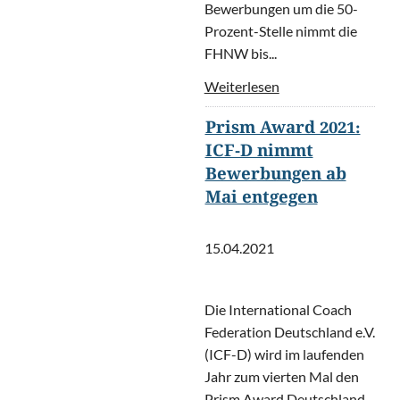
Bewerbungen um die 50-
Prozent-Stelle nimmt die
FHNW bis...
Weiterlesen
Prism Award 2021:
ICF-D nimmt
Bewerbungen ab
Mai entgegen
15.04.2021
Die International Coach
Federation Deutschland e.V.
(ICF-D) wird im laufenden
Jahr zum vierten Mal den
Prism Award Deutschland