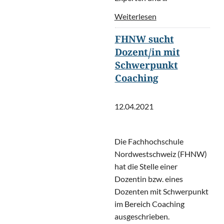
Weiterlesen
FHNW sucht
Dozent/in mit
Schwerpunkt
Coaching
12.04.2021
Die Fachhochschule
Nordwestschweiz (FHNW)
hat die Stelle einer
Dozentin bzw. eines
Dozenten mit Schwerpunkt
im Bereich Coaching
ausgeschrieben.