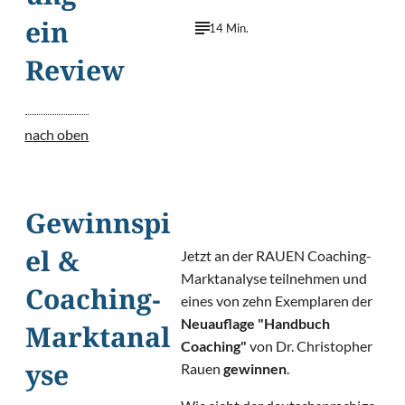
ein
14 Min.
Review
nach oben
Gewinnspi
Jetzt an der RAUEN Coaching-
el &
Marktanalyse teilnehmen und
Coaching-
eines von zehn Exemplaren der
Neuauflage "Handbuch
Marktanal
Coaching"
von Dr. Christopher
Rauen
gewinnen
.
yse