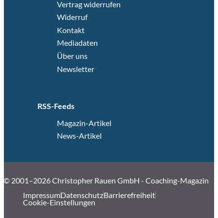
Vertrag widerrufen
Widerruf
Kontakt
Mediadaten
Über uns
Newsletter
RSS-Feeds
Magazin-Artikel
News-Artikel
© 2001–2026 Christopher Rauen GmbH - Coaching-Magazin
Impressum
Datenschutz
Barrierefreiheit
Cookie-Einstellungen