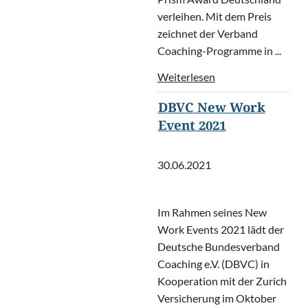
verleihen. Mit dem Preis
zeichnet der Verband
Coaching-Programme in ...
Weiterlesen
DBVC New Work
Event 2021
30.06.2021
Im Rahmen seines New
Work Events 2021 lädt der
Deutsche Bundesverband
Coaching e.V. (DBVC) in
Kooperation mit der Zurich
Versicherung im Oktober