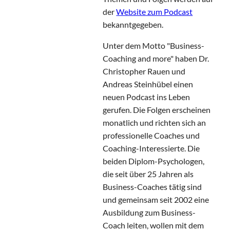
der
Website zum Podcast
bekanntgegeben.
Unter dem Motto "Business-
Coaching and more" haben Dr.
Christopher Rauen und
Andreas Steinhübel einen
neuen Podcast ins Leben
gerufen. Die Folgen erscheinen
monatlich und richten sich an
professionelle Coaches und
Coaching-Interessierte. Die
beiden Diplom-Psychologen,
die seit über 25 Jahren als
Business-Coaches tätig sind
und gemeinsam seit 2002 eine
Ausbildung zum Business-
Coach leiten, wollen mit dem