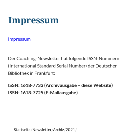
Impressum
Impressum
Der Coaching-Newsletter hat folgende ISSN-Nummern
(International Standard Serial Number) der Deutschen
Bibliothek in Frankfurt:
ISSN: 1618-7733 (Archivausgabe – diese Website)
ISSN: 1618-7725 (E-Mailausgabe)
Startseite
Newsletter
Archiv
2021