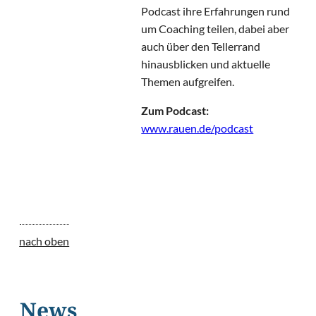
Podcast ihre Erfahrungen rund
um Coaching teilen, dabei aber
auch über den Tellerrand
hinausblicken und aktuelle
Themen aufgreifen.
Zum Podcast:
www.rauen.de/podcast
nach oben
News