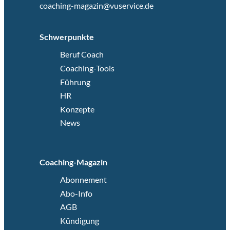
coaching-magazin@vuservice.de
Schwerpunkte
Beruf Coach
Coaching-Tools
Führung
HR
Konzepte
News
Coaching-Magazin
Abonnement
Abo-Info
AGB
Kündigung