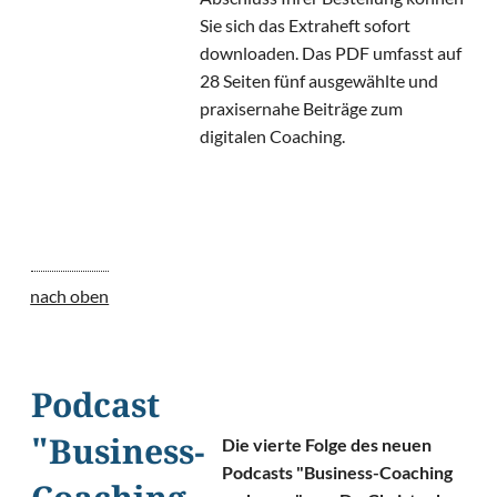
Sie sich das Extraheft sofort
downloaden. Das PDF umfasst auf
28 Seiten fünf ausgewählte und
praxisernahe Beiträge zum
digitalen Coaching.
nach oben
Podcast
Die vierte Folge des neuen
"Business-
Podcasts "Business-Coaching