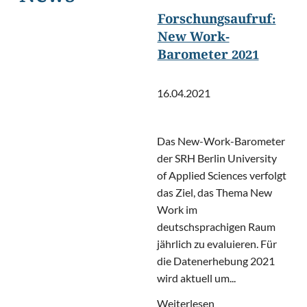
Forschungsaufruf:
New Work-
Barometer 2021
16.04.2021
Das New-Work-Barometer
der SRH Berlin University
of Applied Sciences verfolgt
das Ziel, das Thema New
Work im
deutschsprachigen Raum
jährlich zu evaluieren. Für
die Datenerhebung 2021
wird aktuell um...
Weiterlesen