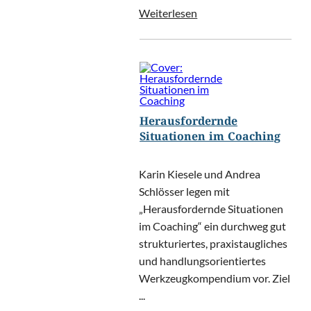
Weiterlesen
Herausfordernde
Situationen im Coaching
Karin Kiesele und Andrea
Schlösser legen mit
„Herausfordernde Situationen
im Coaching“ ein durchweg gut
strukturiertes, praxistaugliches
und handlungsorientiertes
Werkzeugkompendium vor. Ziel
...