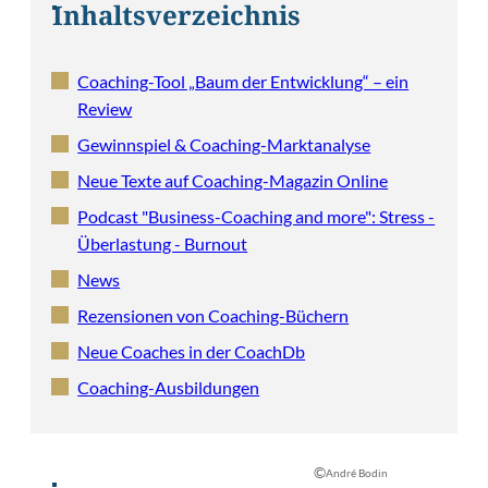
Inhaltsverzeichnis
Coaching-Tool „Baum der Entwicklung“ – ein
Review
Gewinnspiel & Coaching-Marktanalyse
Neue Texte auf Coaching-Magazin Online
Podcast "Business-Coaching and more": Stress -
Überlastung - Burnout
News
Rezensionen von Coaching-Büchern
Neue Coaches in der CoachDb
Coaching-Ausbildungen
©
André Bodin