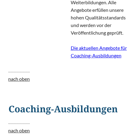
Weiterbildungen. Alle
Angebote erfüllen unsere
hohen Qualitätsstandards
und werden vor der
Veröffentlichung geprüft.
Die aktuellen Angebote für
Coaching-Ausbildungen
nach oben
Coaching-Ausbildungen
nach oben