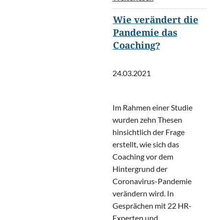
Wie verändert die
Pandemie das
Coaching?
24.03.2021
Im Rahmen einer Studie
wurden zehn Thesen
hinsichtlich der Frage
erstellt, wie sich das
Coaching vor dem
Hintergrund der
Coronavirus-Pandemie
verändern wird. In
Gesprächen mit 22 HR-
Experten und ...