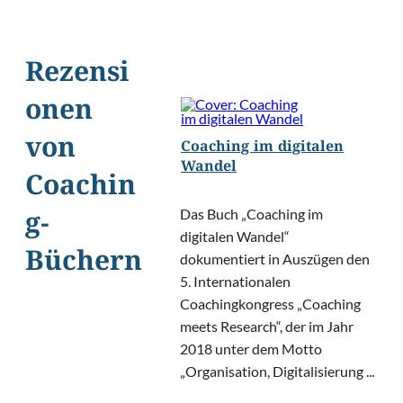
Rezensi
onen
von
Coaching im digitalen
Wandel
Coachin
Das Buch „Coaching im
g-
digitalen Wandel“
Büchern
dokumentiert in Auszügen den
5. Internationalen
Coachingkongress „Coaching
meets Research“, der im Jahr
2018 unter dem Motto
„Organisation, Digitalisierung ...