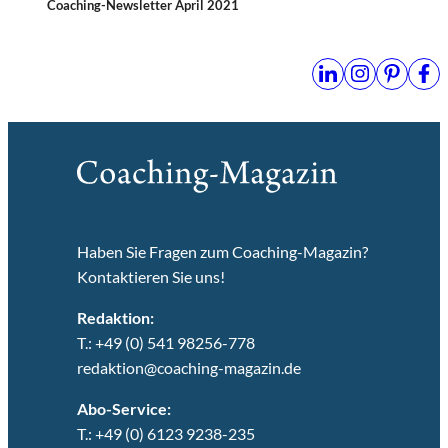
Coaching-Newsletter April 2021
Haben Sie Fragen zum Coaching-Magazin?
Kontaktieren Sie uns!
Redaktion:
T.: +49 (0) 541 98256-778
redaktion@coaching-magazin.de
Abo-Service:
T.: +49 (0) 6123 9238-235