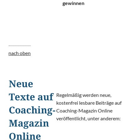
gewinnen
nach oben
Neue
Regelmäßig werden neue,
Texte auf
kostenfrei lesbare Beiträge auf
Coaching-
Coaching-Magazin Online
veröffentlicht, unter anderem:
Magazin
Online