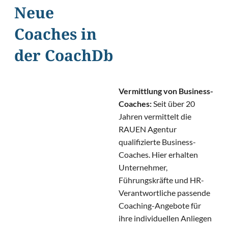
Neue
Coaches in
der CoachDb
Vermittlung von Business-
Coaches:
Seit über 20
Jahren vermittelt die
RAUEN Agentur
qualifizierte Business-
Coaches. Hier erhalten
Unternehmer,
Führungskräfte und HR-
Verantwortliche passende
Coaching-Angebote für
ihre individuellen Anliegen