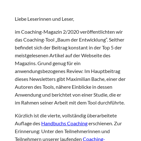
Liebe Leserinnen und Leser,
im Coaching-Magazin 2/2020 veröffentlichten wir
das Coaching-Tool „Baum der Entwicklung“. Seither
befindet sich der Beitrag konstant in der Top 5 der
meistgelesenen Artikel auf der Webseite des
Magazins. Grund genug für ein
anwendungsbezogenes Review: Im Hauptbeitrag
dieses Newsletters gibt Maximilian Bache, einer der
Autoren des Tools, nähere Einblicke in dessen
Anwendung und berichtet von einer Studie, die er
im Rahmen seiner Arbeit mit dem Tool durchführte.
Kürzlich ist die vierte, vollständig überarbeitete
Auflage des
Handbuchs Coaching
erschienen. Zur
Erinnerung: Unter den Teilnehmerinnen und
Teilnehmern unserer laufenden
Coaching-