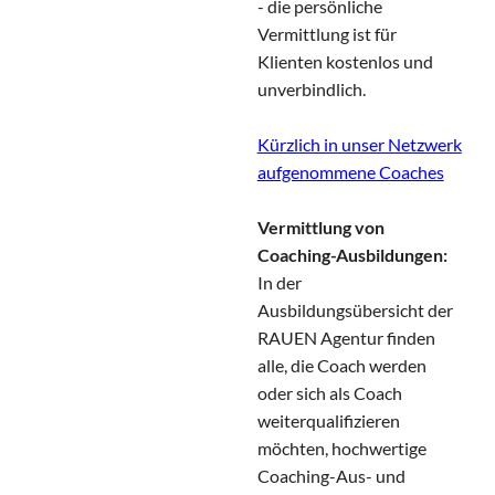
- die persönliche
Vermittlung ist für
Klienten kostenlos und
unverbindlich.
Kürzlich in unser Netzwerk
aufgenommene Coaches
Vermittlung von
Coaching-Ausbildungen:
In der
Ausbildungsübersicht der
RAUEN Agentur finden
alle, die Coach werden
oder sich als Coach
weiterqualifizieren
möchten, hochwertige
Coaching-Aus- und