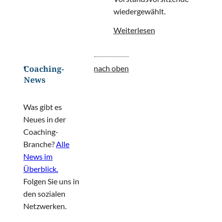
wiedergewählt.
Weiterlesen
nach oben
Coaching-
News
Was gibt es
Neues in der
Coaching-
Branche?
Alle
News im
Überblick.
Folgen Sie uns in
den sozialen
Netzwerken.