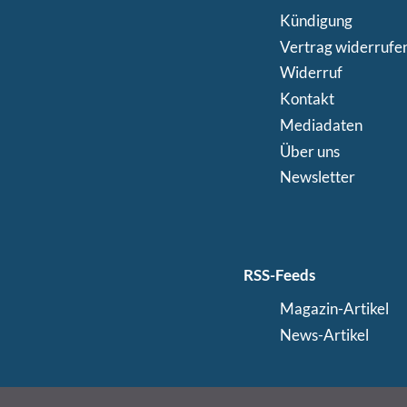
Kündigung
Vertrag widerrufe
Widerruf
Kontakt
Mediadaten
Über uns
Newsletter
RSS-Feeds
Magazin-Artikel
News-Artikel