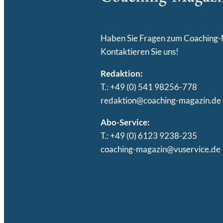
Haben Sie Fragen zum Coaching
Kontaktieren Sie uns!
Redaktion:
T.: +49 (0) 541 98256-778
redaktion@coaching-magazin.de
Abo-Service:
T.: +49 (0) 6123 9238-235
coaching-magazin@vuservice.de