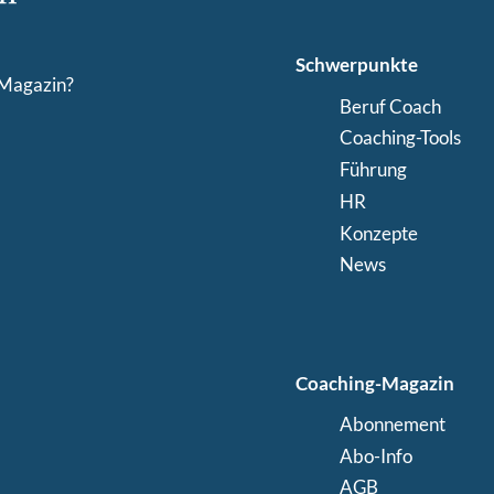
Schwerpunkte
-Magazin?
Beruf Coach
Coaching-Tools
Führung
HR
Konzepte
News
Coaching-Magazin
Abonnement
Abo-Info
AGB