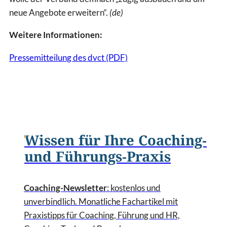
neue Angebote erweitern“.
(de)
Weitere Informationen:
Pressemitteilung des dvct (PDF)
Wissen für Ihre Coaching-
und Führungs-Praxis
Coaching-Newsletter
: kostenlos und
unverbindlich. Monatliche Fachartikel mit
Praxistipps für Coaching, Führung und HR,