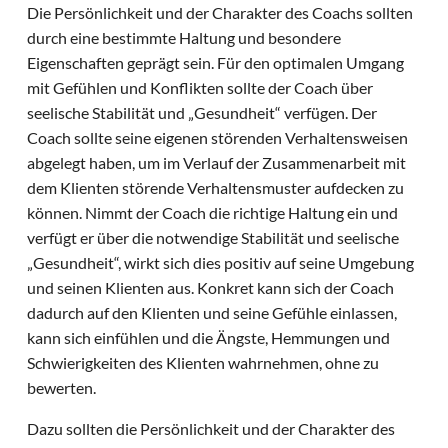
Die Persönlichkeit und der Charakter des Coachs sollten
durch eine bestimmte Haltung und besondere
Eigenschaften geprägt sein. Für den optimalen Umgang
mit Gefühlen und Konflikten sollte der Coach über
seelische Stabilität und „Gesundheit“ verfügen. Der
Coach sollte seine eigenen störenden Verhaltensweisen
abgelegt haben, um im Verlauf der Zusammenarbeit mit
dem Klienten störende Verhaltensmuster aufdecken zu
können. Nimmt der Coach die richtige Haltung ein und
verfügt er über die notwendige Stabilität und seelische
„Gesundheit“, wirkt sich dies positiv auf seine Umgebung
und seinen Klienten aus. Konkret kann sich der Coach
dadurch auf den Klienten und seine Gefühle einlassen,
kann sich einfühlen und die Ängste, Hemmungen und
Schwierigkeiten des Klienten wahrnehmen, ohne zu
bewerten.
Dazu sollten die Persönlichkeit und der Charakter des