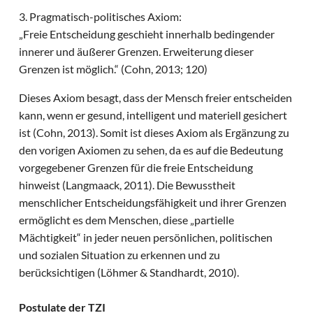
3. Pragmatisch-politisches Axiom:
„Freie Entscheidung geschieht innerhalb bedingender
innerer und äußerer Grenzen. Erweiterung dieser
Grenzen ist möglich.“ (Cohn, 2013; 120)
Dieses Axiom besagt, dass der Mensch freier entscheiden
kann, wenn er gesund, intelligent und materiell gesichert
ist (Cohn, 2013). Somit ist dieses Axiom als Ergänzung zu
den vorigen Axiomen zu sehen, da es auf die Bedeutung
vorgegebener Grenzen für die freie Entscheidung
hinweist (Langmaack, 2011). Die Bewusstheit
menschlicher Entscheidungsfähigkeit und ihrer Grenzen
ermöglicht es dem Menschen, diese „partielle
Mächtigkeit“ in jeder neuen persönlichen, politischen
und sozialen Situation zu erkennen und zu
berücksichtigen (Löhmer & Standhardt, 2010).
Postulate der TZI