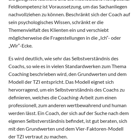
Feldkompetenz ist Voraussetzung, um das Sachanliegen
nachvollziehen zu können. Beschränkt sich der Coach auf
sein psychologisches Wissen, schränkt er die
Themenvielfalt des Klienten ein und verschiebt
möglicherweise die Fragestellungen in die „Ich“- oder
„Wir“-Ecke.
Es wird deutlich, wie sehr das Selbstverständnis des
Coachs, so wie es in vielen Standardwerken zum Thema
Coaching beschrieben wird, den Grundwerten und dem
Modell der TZI entspricht. Das Modell eignet sich
hervorragend, um ein Selbstverständnis des Coachs zu
definieren, welches die Coaching-Arbeit zum einen
professionell, zum anderen wertbewahrend und human
werden lässt. Ein Coach, der sich auf der Suche nach dem
eigenen Selbstverständnis befindet, ist gut beraten, sich
mit den Grundwerten und dem Vier-Faktoren-Modell
der TZI vertraut zu machen.