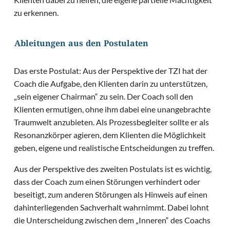
zu erkennen.
Ableitungen aus den Postulaten
Das erste Postulat: Aus der Perspektive der TZI hat der
Coach die Aufgabe, den Klienten darin zu unterstützen,
„sein eigener Chairman“ zu sein. Der Coach soll den
Klienten ermutigen, ohne ihm dabei eine unangebrachte
Traumwelt anzubieten. Als Prozessbegleiter sollte er als
Resonanzkörper agieren, dem Klienten die Möglichkeit
geben, eigene und realistische Entscheidungen zu treffen.
Aus der Perspektive des zweiten Postulats ist es wichtig,
dass der Coach zum einen Störungen verhindert oder
beseitigt, zum anderen Störungen als Hinweis auf einen
dahinterliegenden Sachverhalt wahrnimmt. Dabei lohnt
die Unterscheidung zwischen dem „Inneren“ des Coachs