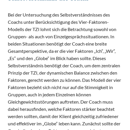
Bei der Untersuchung des Selbstverständnisses des
Coachs unter Berücksichtigung des Vier-Faktoren-
Modells der TZI lohnt sich die Betrachtung sowohl von
Gruppen- als auch von Einzelgesprächssituationen. In
beiden Situationen benötigt der Coach eine breite
Gesamtperspektive, da er die vier Faktoren „Ich“, „Wir“,
„Es“ und den „Globe“ im Blick haben sollte. Dieses
Selbstverständnis benötigt der Coach, um dem zentralen
Prinzip der TZI, der dynamischen Balance zwischen den
Faktoren, gerecht werden zu können. Das Modell der vier
Faktoren bezieht sich nicht nur auf die Stimmigkeit in
Gruppen, auch in jedem Einzelnen können
Gleichgewichtsstörungen auftreten. Der Coach muss
dabei herausfinden, welche Faktoren stärker beachtet
werden sollten, damit der Klient gleichzeitig zufriedener
und effektiver im „Globe“ leben kann. Zunächst sollte der