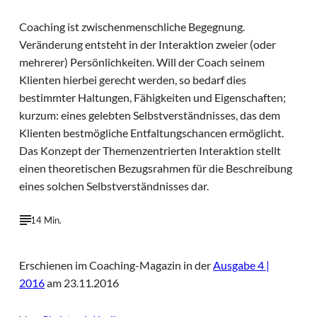
Coaching ist zwischenmenschliche Begegnung.
Veränderung entsteht in der Interaktion zweier (oder
mehrerer) Persönlichkeiten. Will der Coach seinem
Klienten hierbei gerecht werden, so bedarf dies
bestimmter Haltungen, Fähigkeiten und Eigenschaften;
kurzum: eines gelebten Selbstverständnisses, das dem
Klienten bestmögliche Entfaltungschancen ermöglicht.
Das Konzept der Themenzentrierten Interaktion stellt
einen theoretischen Bezugsrahmen für die Beschreibung
eines solchen Selbstverständnisses dar.
14 Min.
Erschienen im Coaching-Magazin in der
Ausgabe 4 |
2016
am 23.11.2016