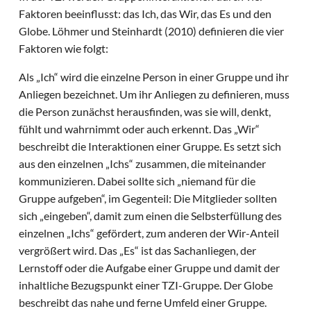
Faktoren beeinflusst: das Ich, das Wir, das Es und den
Globe. Löhmer und Steinhardt (2010) definieren die vier
Faktoren wie folgt:
Als „Ich“ wird die einzelne Person in einer Gruppe und ihr
Anliegen bezeichnet. Um ihr Anliegen zu definieren, muss
die Person zunächst herausfinden, was sie will, denkt,
fühlt und wahrnimmt oder auch erkennt. Das „Wir“
beschreibt die Interaktionen einer Gruppe. Es setzt sich
aus den einzelnen „Ichs“ zusammen, die miteinander
kommunizieren. Dabei sollte sich „niemand für die
Gruppe aufgeben“, im Gegenteil: Die Mitglieder sollten
sich „eingeben“, damit zum einen die Selbsterfüllung des
einzelnen „Ichs“ gefördert, zum anderen der Wir-Anteil
vergrößert wird. Das „Es“ ist das Sachanliegen, der
Lernstoff oder die Aufgabe einer Gruppe und damit der
inhaltliche Bezugspunkt einer TZI-Gruppe. Der Globe
beschreibt das nahe und ferne Umfeld einer Gruppe.