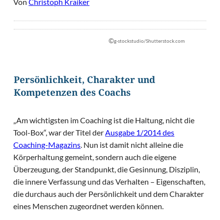
Von
Christoph Kraiker
©
g-stockstudio/Shutterstock.com
Persönlichkeit, Charakter und
Kompetenzen des Coachs
„Am wichtigsten im Coaching ist die Haltung, nicht die
Tool-Box“, war der Titel der
Ausgabe
1/2014 des
Coaching-Magazins
. Nun ist damit nicht alleine die
Körperhaltung gemeint, sondern auch die eigene
Überzeugung, der Standpunkt, die Gesinnung, Disziplin,
die innere Verfassung und das Verhalten – Eigenschaften,
die durchaus auch der Persönlichkeit und dem Charakter
eines Menschen zugeordnet werden können.