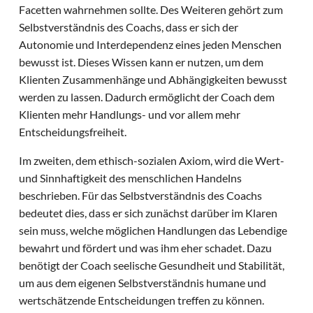
Facetten wahrnehmen sollte. Des Weiteren gehört zum
Selbstverständnis des Coachs, dass er sich der
Autonomie und Interdependenz eines jeden Menschen
bewusst ist. Dieses Wissen kann er nutzen, um dem
Klienten Zusammenhänge und Abhängigkeiten bewusst
werden zu lassen. Dadurch ermöglicht der Coach dem
Klienten mehr Handlungs- und vor allem mehr
Entscheidungsfreiheit.
Im zweiten, dem ethisch-sozialen Axiom, wird die Wert-
und Sinnhaftigkeit des menschlichen Handelns
beschrieben. Für das Selbstverständnis des Coachs
bedeutet dies, dass er sich zunächst darüber im Klaren
sein muss, welche möglichen Handlungen das Lebendige
bewahrt und fördert und was ihm eher schadet. Dazu
benötigt der Coach seelische Gesundheit und Stabilität,
um aus dem eigenen Selbstverständnis humane und
wertschätzende Entscheidungen treffen zu können.