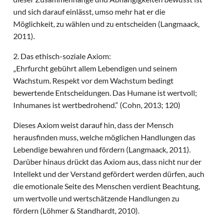
und sich darauf einlässt, umso mehr hat er die
Möglichkeit, zu wählen und zu entscheiden (Langmaack,
2011).
2. Das ethisch-soziale Axiom:
„Ehrfurcht gebührt allem Lebendigen und seinem
Wachstum. Respekt vor dem Wachstum bedingt
bewertende Entscheidungen. Das Humane ist wertvoll;
Inhumanes ist wertbedrohend.“ (Cohn, 2013; 120)
Dieses Axiom weist darauf hin, dass der Mensch
herausfinden muss, welche möglichen Handlungen das
Lebendige bewahren und fördern (Langmaack, 2011).
Darüber hinaus drückt das Axiom aus, dass nicht nur der
Intellekt und der Verstand gefördert werden dürfen, auch
die emotionale Seite des Menschen verdient Beachtung,
um wertvolle und wertschätzende Handlungen zu
fördern (Löhmer & Standhardt, 2010).