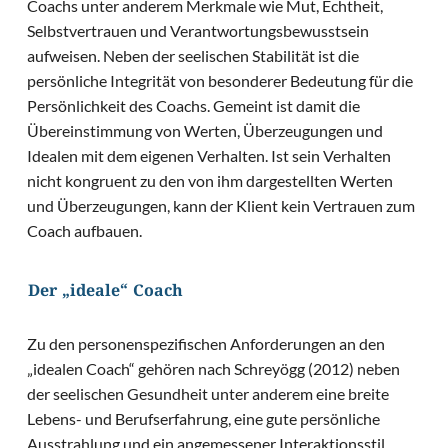
Coachs unter anderem Merkmale wie Mut, Echtheit,
Selbstvertrauen und Verantwortungsbewusstsein
aufweisen. Neben der seelischen Stabilität ist die
persönliche Integrität von besonderer Bedeutung für die
Persönlichkeit des Coachs. Gemeint ist damit die
Übereinstimmung von Werten, Überzeugungen und
Idealen mit dem eigenen Verhalten. Ist sein Verhalten
nicht kongruent zu den von ihm dargestellten Werten
und Überzeugungen, kann der Klient kein Vertrauen zum
Coach aufbauen.
Der „ideale“ Coach
Zu den personenspezifischen Anforderungen an den
„idealen Coach“ gehören nach Schreyögg (2012) neben
der seelischen Gesundheit unter anderem eine breite
Lebens- und Berufserfahrung, eine gute persönliche
Ausstrahlung und ein angemessener Interaktionsstil.