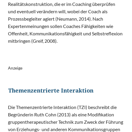
Realitätskonstruktion, die er im Coaching überprüfen
und eventuell verändern will, wobei der Coach als
Prozessbegleiter agiert (Neumann, 2014). Nach
Expertenmeinungen sollen Coaches Fähigkeiten wie
Offenheit, Kommunikationsfähigkeit und Selbstreflexion
mitbringen (Greif, 2008).
Anzeige
Themenzentrierte Interaktion
Die Themenzentrierte Interaktion (TZI) beschreibt die
Begründerin Ruth Cohn (2013) als eine Modifikation
gruppentherapeutischer Technik zum Zweck der Führung
von Erziehungs- und anderen Kommunikationsgruppen