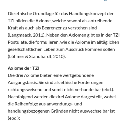
Die ethische Grundlage für das Handlungskonzept der
TZI bilden die Axiome, welche sowohl als antreibende
Kraft als auch als Begrenzer zu verstehen sind
(Langmaack, 2011). Neben den Axiomen gibt es in der TZI
Postulate, die formulieren, wie die Axiome im alltäglichen
gesellschaftlichen Leben zum Ausdruck kommen sollen
(Löhmer & Standhardt, 2010).
Axiome der TZI
Die drei Axiome bieten eine wertgebundene
Ausgangsbasis. Sie sind als ethische Forderungen
richtungsweisend und somit nicht verhandelbar (ebd.).
Nachfolgend werden die drei Axiome dargestellt, wobei
die Reihenfolge aus anwendungs- und
handlungsbezogenen Gründen nicht auswechselbar ist
(ebd.):