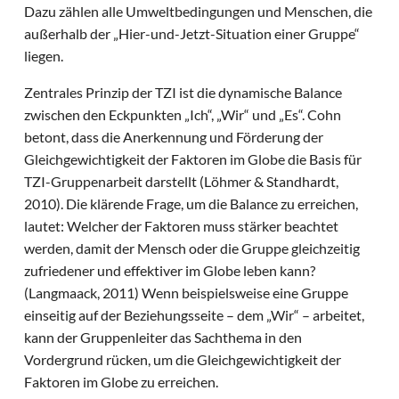
Dazu zählen alle Umweltbedingungen und Menschen, die
außerhalb der „Hier-und-Jetzt-Situation einer Gruppe“
liegen.
Zentrales Prinzip der TZI ist die dynamische Balance
zwischen den Eckpunkten „Ich“, „Wir“ und „Es“. Cohn
betont, dass die Anerkennung und Förderung der
Gleichgewichtigkeit der Faktoren im Globe die Basis für
TZI-Gruppenarbeit darstellt (Löhmer & Standhardt,
2010). Die klärende Frage, um die Balance zu erreichen,
lautet: Welcher der Faktoren muss stärker beachtet
werden, damit der Mensch oder die Gruppe gleichzeitig
zufriedener und effektiver im Globe leben kann?
(Langmaack, 2011) Wenn beispielsweise eine Gruppe
einseitig auf der Beziehungsseite – dem „Wir“ – arbeitet,
kann der Gruppenleiter das Sachthema in den
Vordergrund rücken, um die Gleichgewichtigkeit der
Faktoren im Globe zu erreichen.