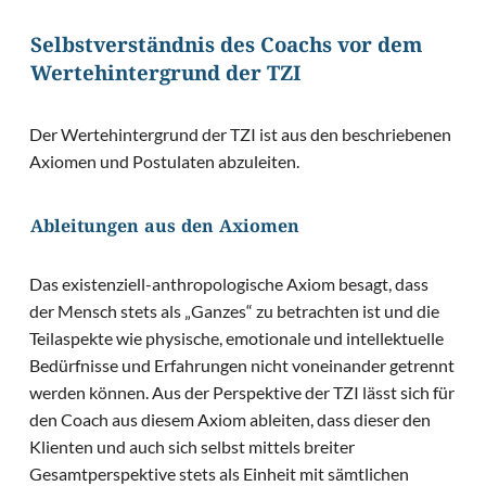
Selbstverständnis des Coachs vor dem
Wertehintergrund der TZI
Der Wertehintergrund der TZI ist aus den beschriebenen
Axiomen und Postulaten abzuleiten.
Ableitungen aus den Axiomen
Das existenziell-anthropologische Axiom besagt, dass
der Mensch stets als „Ganzes“ zu betrachten ist und die
Teilaspekte wie physische, emotionale und intellektuelle
Bedürfnisse und Erfahrungen nicht voneinander getrennt
werden können. Aus der Perspektive der TZI lässt sich für
den Coach aus diesem Axiom ableiten, dass dieser den
Klienten und auch sich selbst mittels breiter
Gesamtperspektive stets als Einheit mit sämtlichen