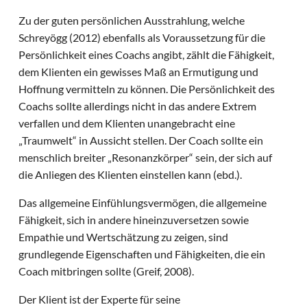
Zu der guten persönlichen Ausstrahlung, welche
Schreyögg (2012) ebenfalls als Voraussetzung für die
Persönlichkeit eines Coachs angibt, zählt die Fähigkeit,
dem Klienten ein gewisses Maß an Ermutigung und
Hoffnung vermitteln zu können. Die Persönlichkeit des
Coachs sollte allerdings nicht in das andere Extrem
verfallen und dem Klienten unangebracht eine
„Traumwelt“ in Aussicht stellen. Der Coach sollte ein
menschlich breiter „Resonanzkörper“ sein, der sich auf
die Anliegen des Klienten einstellen kann (ebd.).
Das allgemeine Einfühlungsvermögen, die allgemeine
Fähigkeit, sich in andere hineinzuversetzen sowie
Empathie und Wertschätzung zu zeigen, sind
grundlegende Eigenschaften und Fähigkeiten, die ein
Coach mitbringen sollte (Greif, 2008).
Der Klient ist der Experte für seine