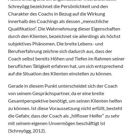
Schreyögg bezeichnet die Persönlichkeit und den
Charakter des Coachs in Bezug auf die Wirkung
innerhalb des Coachings als dessen „menschliche
Qualifikation“. Die Wahrnehmung dieser Eigenschaften
durch den Klienten, bezeichnet sie allerdings als höchst
subjektives Phänomen. Die breite Lebens- und
Berufserfahrung zeichne sich dadurch aus, dass der
Coach selbst bereits Höhen und Tiefen im Rahmen seiner
beruflichen Tätigkeit erfahren hat, um sich entsprechend
auf die Situation des Klienten einstellen zu können.
Gerade in diesem Punkt unterscheidet sich der Coach
von seinem Gesprächspartner, da er eine breite
Gesamtperspektive benötigt, um seinen Klienten helfen
zu können. Ist diese Voraussetzung nicht erfüllt, besteht
die Gefahr, dass der Coach als „hilfloser Helfer“ zu sehr
mit seinem eigenen Unvermögen beschäftigt ist
(Schreyögg, 2012).