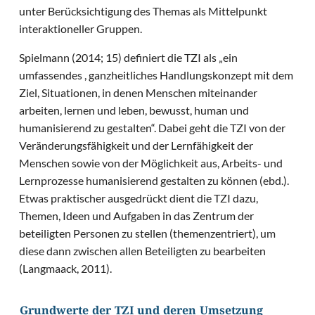
unter Berücksichtigung des Themas als Mittelpunkt
interaktioneller Gruppen.
Spielmann (2014; 15) definiert die TZI als „ein
umfassendes , ganzheitliches Handlungskonzept mit dem
Ziel, Situationen, in denen Menschen miteinander
arbeiten, lernen und leben, bewusst, human und
humanisierend zu gestalten“. Dabei geht die TZI von der
Veränderungsfähigkeit und der Lernfähigkeit der
Menschen sowie von der Möglichkeit aus, Arbeits- und
Lernprozesse humanisierend gestalten zu können (ebd.).
Etwas praktischer ausgedrückt dient die TZI dazu,
Themen, Ideen und Aufgaben in das Zentrum der
beteiligten Personen zu stellen (themenzentriert), um
diese dann zwischen allen Beteiligten zu bearbeiten
(Langmaack, 2011).
Grundwerte der TZI und deren Umsetzung