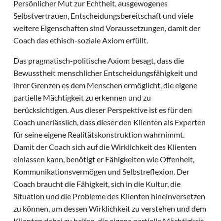
Persönlicher Mut zur Echtheit, ausgewogenes
Selbstvertrauen, Entscheidungsbereitschaft und viele
weitere Eigenschaften sind Voraussetzungen, damit der
Coach das ethisch-soziale Axiom erfüllt.
Das pragmatisch-politische Axiom besagt, dass die
Bewusstheit menschlicher Entscheidungsfähigkeit und
ihrer Grenzen es dem Menschen ermöglicht, die eigene
partielle Mächtigkeit zu erkennen und zu
berücksichtigen. Aus dieser Perspektive ist es für den
Coach unerlässlich, dass dieser den Klienten als Experten
für seine eigene Realitätskonstruktion wahrnimmt.
Damit der Coach sich auf die Wirklichkeit des Klienten
einlassen kann, benötigt er Fähigkeiten wie Offenheit,
Kommunikationsvermögen und Selbstreflexion. Der
Coach braucht die Fähigkeit, sich in die Kultur, die
Situation und die Probleme des Klienten hineinversetzen
zu können, um dessen Wirklichkeit zu verstehen und dem
Klienten dabei zu helfen, die eigene partielle Mächtigkeit