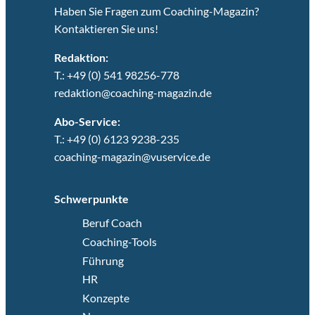
Haben Sie Fragen zum Coaching-Magazin?
Kontaktieren Sie uns!
Redaktion:
T.: +49 (0) 541 98256-778
redaktion@coaching-magazin.de
Abo-Service:
T.: +49 (0) 6123 9238-235
coaching-magazin@vuservice.de
Schwerpunkte
Beruf Coach
Coaching-Tools
Führung
HR
Konzepte