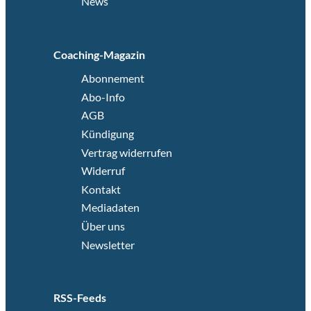
News
Coaching-Magazin
Abonnement
Abo-Info
AGB
Kündigung
Vertrag widerrufen
Widerruf
Kontakt
Mediadaten
Über uns
Newsletter
RSS-Feeds