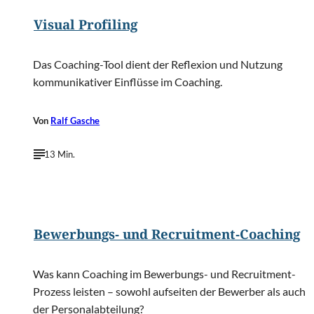
Visual Profiling
Das Coaching-Tool dient der Reflexion und Nutzung
kommunikativer Einflüsse im Coaching.
Von
Ralf Gasche
13 Min.
©
baranq/Shutterstock.com
Bewerbungs- und Recruitment-Coaching
Was kann Coaching im Bewerbungs- und Recruitment-
Prozess leisten – sowohl aufseiten der Bewerber als auch
der Personalabteilung?