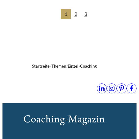
1
2
3
Startseite
Themen
Einzel-Coaching