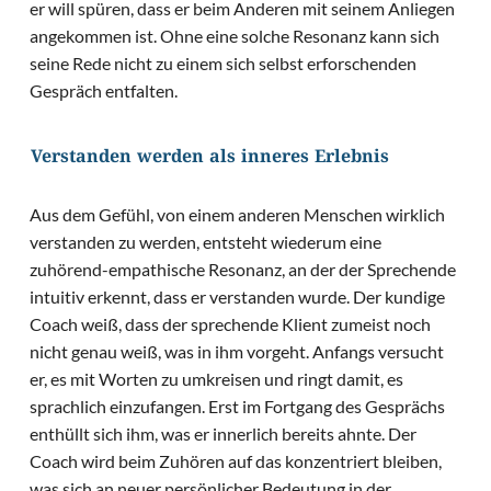
er will spüren, dass er beim Anderen mit seinem Anliegen
angekommen ist. Ohne eine solche Resonanz kann sich
seine Rede nicht zu einem sich selbst erforschenden
Gespräch entfalten.
Verstanden werden als inneres Erlebnis
Aus dem Gefühl, von einem anderen Menschen wirklich
verstanden zu werden, entsteht wiederum eine
zuhörend-empathische Resonanz, an der der Sprechende
intuitiv erkennt, dass er verstanden wurde. Der kundige
Coach weiß, dass der sprechende Klient zumeist noch
nicht genau weiß, was in ihm vorgeht. Anfangs versucht
er, es mit Worten zu umkreisen und ringt damit, es
sprachlich einzufangen. Erst im Fortgang des Gesprächs
enthüllt sich ihm, was er innerlich bereits ahnte. Der
Coach wird beim Zuhören auf das konzentriert bleiben,
was sich an neuer persönlicher Bedeutung in der