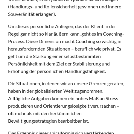
(Handlungs- und Rollensicherheit gewinnen und innere
Souveränität erlangen).
Um dieses persönliche Anliegen, das der Klient in der
Regel gar nicht so klar äußern kann, geht es im Coaching-
Prozess. Diese Dimension macht Coaching so wichtig in
herausfordernden Situationen – beruflich wie privat. Es
geht um die Stärkung einer selbstbestimmten
Persönlichkeit mit dem Ziel der Stabilisierung und
Erhöhung der persönlichen Handlungsfähigkeit.
Die Situationen, in denen wir an unsere Grenzen geraten,
haben in der globalisierten Welt zugenommen.
Alltägliche Aufgaben können ein hohes Maß an Stress
produzieren und Orientierungslosigkeit verursachen –
oft mehr als mit den herkömmlichen
Bewältigungsstrategien bearbeitbar ist.
Das Ergebnis dieser spiralförmig sich verstärkenden