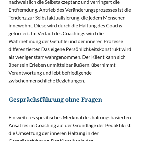
nachweislich die Selbstakzeptanz und verringert die
Entfremdung. Antrieb des Veränderungsprozesses ist die
Tendenz zur Selbstaktualisierung, die jedem Menschen
innewohnt. Diese wird durch die Haltung des Coachs
gefördert. Im Verlauf des Coachings wird die
Wahrnehmung der Gefühle und der inneren Prozesse
differenzierter. Das eigene Persönlichkeitskonstrukt wird
als weniger starr wahrgenommen. Der Klient kann sich
über sein Erleben unmittelbar äußern, übernimmt
Verantwortung und lebt befriedigende
zwischenmenschliche Beziehungen.
Gesprächsführung ohne Fragen
Ein weiteres spezifisches Merkmal des haltungsbasierten
Ansatzes im Coaching auf der Grundlage der Pedaktik ist
die Umsetzung der inneren Haltung in der
Gesprächsführung. Der Klassiker in der