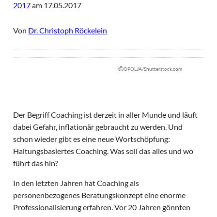
2017
am 17.05.2017
Von
Dr. Christoph Röckelein
©
OPOLJA/Shutterstock.com
Der Begriff Coaching ist derzeit in aller Munde und läuft
dabei Gefahr, inflationär gebraucht zu werden. Und
schon wieder gibt es eine neue Wortschöpfung:
Haltungsbasiertes Coaching. Was soll das alles und wo
führt das hin?
In den letzten Jahren hat Coaching als
personenbezogenes Beratungskonzept eine enorme
Professionalisierung erfahren. Vor 20 Jahren gönnten