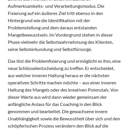
Aufmerksamkeits- und Verarbeitungsmodus. Die
Fixierung auf ein äußeres Ziel tritt ebenso in den
Hintergrund wie die Identifikation mit der
Problemstellung und dem daraus entstanden
Mangelbewusstsein. Im Vordergrund stehen in dieser
Phase vielmehr die Selbstwahrnehmung des Klienten,
seine Selbsterkundung und Selbstfürsorge.
Das löst die Problemfixierung und ermöglicht es ihm, eine
neue Schlüsselentscheidung zu treffen. Er entscheidet,
aus welcher inneren Haltung heraus er die nächsten
operativen Schritte machen möchte – aus einer inneren
Haltung des Mangels oder des kreativen Potenzials. Von
dieser Warte aus wird dann wieder gemeinsam der
anfängliche Anlass für das Coaching in den Blick
genommen und bearbeitet. Die gewachsene innere
Unabhängigkeit sowie die Bewusstheit über sich und den
schöpferischen Prozess verändern den Blick auf die