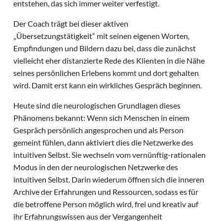
entstehen, das sich immer weiter verfestigt.
Der Coach trägt bei dieser aktiven
„Übersetzungstätigkeit“ mit seinen eigenen Worten,
Empfindungen und Bildern dazu bei, dass die zunächst
vielleicht eher distanzierte Rede des Klienten in die Nähe
seines persönlichen Erlebens kommt und dort gehalten
wird. Damit erst kann ein wirkliches Gespräch beginnen.
Heute sind die neurologischen Grundlagen dieses
Phänomens bekannt: Wenn sich Menschen in einem
Gespräch persönlich angesprochen und als Person
gemeint fühlen, dann aktiviert dies die Netzwerke des
intuitiven Selbst. Sie wechseln vom vernünftig-rationalen
Modus in den der neurologischen Netzwerke des
intuitiven Selbst. Darin wiederum öffnen sich die inneren
Archive der Erfahrungen und Ressourcen, sodass es für
die betroffene Person möglich wird, frei und kreativ auf
ihr Erfahrungswissen aus der Vergangenheit