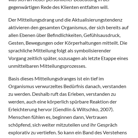
gegenwärtigen Rede des Klienten entfalten will.
Der Mitteilungsdrang und die Aktualisierungstendenz
aktivieren den gesamten Organismus, der sich bereits auf
allen Ebenen über Befindlichkeiten, Gefühlsausdruck,
Gesten, Bewegungen oder Körperhaltungen mitteilt. Die
sprachliche Mitteilung folgt als symbolisierender
Vorgang zeitlich später, sozusagen als letzte Etappe eines
unmittelbaren Mitteilungsprozesses.
Basis dieses Mitteilungsdranges ist ein tief im
Organismus verwurzeltes Bedürfnis danach, verstanden
zu werden. Deshalb ruft das Erleben, verstanden zu
werden, auch eine körperlich spürbare Reaktion der
Erleichterung hervor (Gendlin & Wiltschko, 2007).
Menschen fühlen es, beginnen dann, Vertrauen
schöpfend, sich weiter mitzuteilen und ihr Gespräch
explorativ zu vertiefen. So kann ein Band des Verstehens