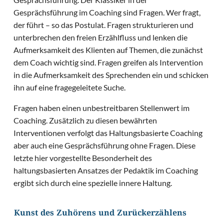
Gesprächsführung im Coaching sind Fragen. Wer fragt,
der führt – so das Postulat. Fragen strukturieren und
unterbrechen den freien Erzählfluss und lenken die
Aufmerksamkeit des Klienten auf Themen, die zunächst
dem Coach wichtig sind. Fragen greifen als Intervention
in die Aufmerksamkeit des Sprechenden ein und schicken
ihn auf eine fragegeleitete Suche.
Fragen haben einen unbestreitbaren Stellenwert im
Coaching. Zusätzlich zu diesen bewährten
Interventionen verfolgt das Haltungsbasierte Coaching
aber auch eine Gesprächsführung ohne Fragen. Diese
letzte hier vorgestellte Besonderheit des
haltungsbasierten Ansatzes der Pedaktik im Coaching
ergibt sich durch eine spezielle innere Haltung.
Kunst des Zuhörens und Zurückerzählens