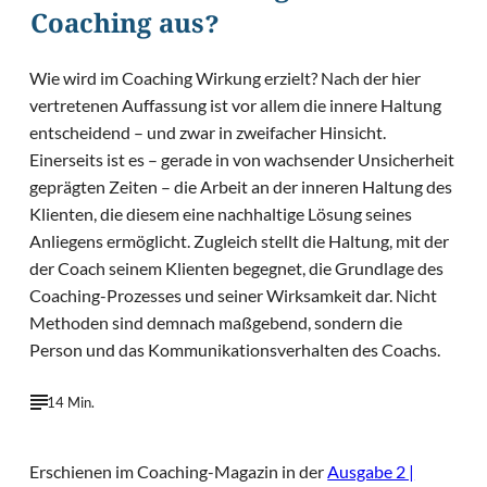
Coaching aus?
Wie wird im Coaching Wirkung erzielt? Nach der hier
vertretenen Auffassung ist vor allem die innere Haltung
entscheidend – und zwar in zweifacher Hinsicht.
Einerseits ist es – gerade in von wachsender Unsicherheit
geprägten Zeiten – die Arbeit an der inneren Haltung des
Klienten, die diesem eine nachhaltige Lösung seines
Anliegens ermöglicht. Zugleich stellt die Haltung, mit der
der Coach seinem Klienten begegnet, die Grundlage des
Coaching-Prozesses und seiner Wirksamkeit dar. Nicht
Methoden sind demnach maßgebend, sondern die
Person und das Kommunikationsverhalten des Coachs.
14 Min.
Erschienen im Coaching-Magazin in der
Ausgabe 2 |