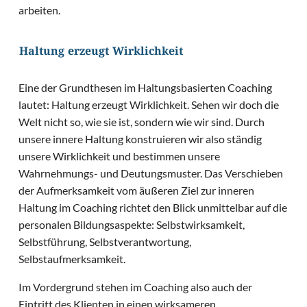
arbeiten.
Haltung erzeugt Wirklichkeit
Eine der Grundthesen im Haltungsbasierten Coaching
lautet: Haltung erzeugt Wirklichkeit. Sehen wir doch die
Welt nicht so, wie sie ist, sondern wie wir sind. Durch
unsere innere Haltung konstruieren wir also ständig
unsere Wirklichkeit und bestimmen unsere
Wahrnehmungs- und Deutungsmuster. Das Verschieben
der Aufmerksamkeit vom äußeren Ziel zur inneren
Haltung im Coaching richtet den Blick unmittelbar auf die
personalen Bildungsaspekte: Selbstwirksamkeit,
Selbstführung, Selbstverantwortung,
Selbstaufmerksamkeit.
Im Vordergrund stehen im Coaching also auch der
Eintritt des Klienten in einen wirksameren