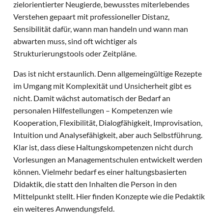
zielorientierter Neugierde, bewusstes miterlebendes
Verstehen gepaart mit professioneller Distanz,
Sensibilität dafür, wann man handeln und wann man
abwarten muss, sind oft wichtiger als
Strukturierungstools oder Zeitpläne.
Das ist nicht erstaunlich. Denn allgemeingültige Rezepte
im Umgang mit Komplexität und Unsicherheit gibt es
nicht. Damit wächst automatisch der Bedarf an
personalen Hilfestellungen – Kompetenzen wie
Kooperation, Flexibilität, Dialogfähigkeit, Improvisation,
Intuition und Analysefähigkeit, aber auch Selbstführung.
Klar ist, dass diese Haltungskompetenzen nicht durch
Vorlesungen an Managementschulen entwickelt werden
können. Vielmehr bedarf es einer haltungsbasierten
Didaktik, die statt den Inhalten die Person in den
Mittelpunkt stellt. Hier finden Konzepte wie die Pedaktik
ein weiteres Anwendungsfeld.