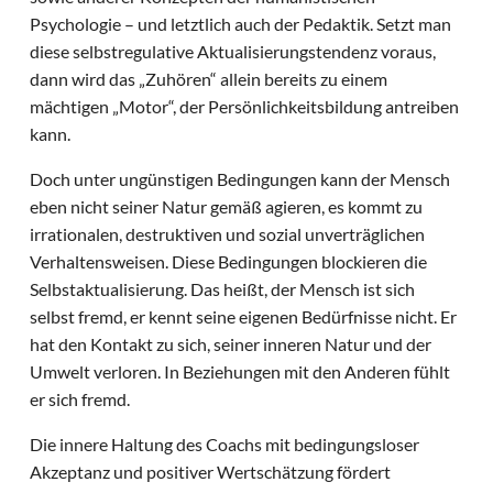
Psychologie – und letztlich auch der Pedaktik. Setzt man
diese selbstregulative Aktualisierungstendenz voraus,
dann wird das „Zuhören“ allein bereits zu einem
mächtigen „Motor“, der Persönlichkeitsbildung antreiben
kann.
Doch unter ungünstigen Bedingungen kann der Mensch
eben nicht seiner Natur gemäß agieren, es kommt zu
irrationalen, destruktiven und sozial unverträglichen
Verhaltensweisen. Diese Bedingungen blockieren die
Selbstaktualisierung. Das heißt, der Mensch ist sich
selbst fremd, er kennt seine eigenen Bedürfnisse nicht. Er
hat den Kontakt zu sich, seiner inneren Natur und der
Umwelt verloren. In Beziehungen mit den Anderen fühlt
er sich fremd.
Die innere Haltung des Coachs mit bedingungsloser
Akzeptanz und positiver Wertschätzung fördert