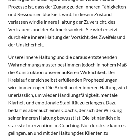
Prozesse ist, dass der Zugang zu den inneren Fähigkeiten
und Ressourcen blockiert wird. In diesem Zustand
verlassen wir die innere Haltung der Zuversicht, des
Vertrauens und der Aufmerksamkeit. Sie wird ersetzt
durch eine innere Haltung der Vorsicht, des Zweifels und
der Unsicherheit.
Unsere innere Haltung und die daraus entstehenden
Wahrnehmungsmuster bestimmen jedoch in hohem Maß
die Konstruktion unserer äußeren Wirklichkeit. Der
Kreislauf der sich selbst erfüllenden Prophezeiungen
wird immer enger. Die Arbeit an der inneren Haltung wird
unerlässlich, um wieder Handlungsfähigkeit, mentale
Klarheit und emotionale Stabilität zu erlangen. Dazu
bedarf es aber auch eines Coachs, der sich der Wirkung
seiner inneren Haltung bewusst ist. Die ist nämlich die
stärkste Intervention im Coaching. Nur durch sie kann es
gelingen, an und mit der Haltung des Klienten zu