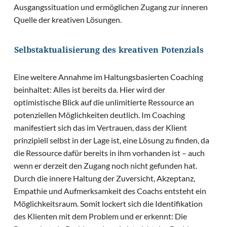
Ausgangssituation und ermöglichen Zugang zur inneren
Quelle der kreativen Lösungen.
Selbstaktualisierung des kreativen Potenzials
Eine weitere Annahme im Haltungsbasierten Coaching
beinhaltet: Alles ist bereits da. Hier wird der
optimistische Blick auf die unlimitierte Ressource an
potenziellen Möglichkeiten deutlich. Im Coaching
manifestiert sich das im Vertrauen, dass der Klient
prinzipiell selbst in der Lage ist, eine Lösung zu finden, da
die Ressource dafür bereits in ihm vorhanden ist – auch
wenn er derzeit den Zugang noch nicht gefunden hat.
Durch die innere Haltung der Zuversicht, Akzeptanz,
Empathie und Aufmerksamkeit des Coachs entsteht ein
Möglichkeitsraum. Somit lockert sich die Identifikation
des Klienten mit dem Problem und er erkennt: Die