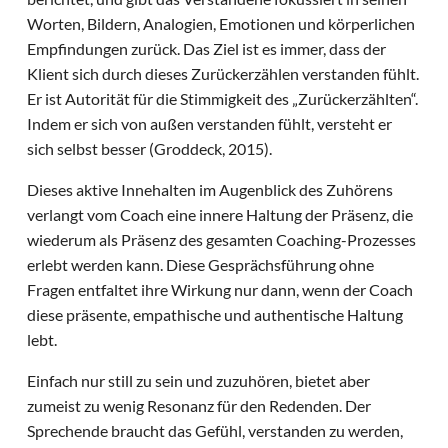
Worten, Bildern, Analogien, Emotionen und körperlichen
Empfindungen zurück. Das Ziel ist es immer, dass der
Klient sich durch dieses Zurückerzählen verstanden fühlt.
Er ist Autorität für die Stimmigkeit des „Zurückerzählten“.
Indem er sich von außen verstanden fühlt, versteht er
sich selbst besser (Groddeck, 2015).
Dieses aktive Innehalten im Augenblick des Zuhörens
verlangt vom Coach eine innere Haltung der Präsenz, die
wiederum als Präsenz des gesamten Coaching-Prozesses
erlebt werden kann. Diese Gesprächsführung ohne
Fragen entfaltet ihre Wirkung nur dann, wenn der Coach
diese präsente, empathische und authentische Haltung
lebt.
Einfach nur still zu sein und zuzuhören, bietet aber
zumeist zu wenig Resonanz für den Redenden. Der
Sprechende braucht das Gefühl, verstanden zu werden,