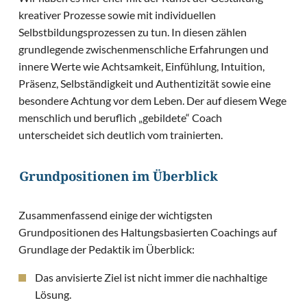
kreativer Prozesse sowie mit individuellen
Selbstbildungsprozessen zu tun. In diesen zählen
grundlegende zwischenmenschliche Erfahrungen und
innere Werte wie Achtsamkeit, Einfühlung, Intuition,
Präsenz, Selbständigkeit und Authentizität sowie eine
besondere Achtung vor dem Leben. Der auf diesem Wege
menschlich und beruflich „gebildete“ Coach
unterscheidet sich deutlich vom trainierten.
Grundpositionen im Überblick
Zusammenfassend einige der wichtigsten
Grundpositionen des Haltungsbasierten Coachings auf
Grundlage der Pedaktik im Überblick:
Das anvisierte Ziel ist nicht immer die nachhaltige
Lösung.