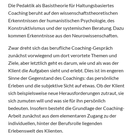
Die Pedaktik als Basistheorie für Haltungsbasiertes
Coaching beruht auf den wissenschaftstheoretischen
Erkenntnissen der humanistischen Psychologie, des
Konstruktivismus und der systemischen Beratung. Dazu
kommen Erkenntnisse aus den Neurowissenschaften.
Zwar dreht sich das berufliche Coaching-Gespräch
zunächst vorwiegend um dort verortete Themen und
Ziele, aber letztlich geht es darum, wie und als was der
Klient die Aufgaben sieht und erlebt. Dies ist im engeren
Sinne der Gegenstand des Coachings: das persönliche
Erleben und die subjektive Sicht auf etwas. Ob der Klient
sich beispielsweise neue Herausforderungen zutraut, sie
sich zumuten will und was sie für ihn persönlich
bedeuten. Insofern besteht die Grundlage der Coaching-
Arbeit zunächst aus dem elementaren Zugang zu der
individuellen, hinter der Berufsrolle liegenden
Erlebenswelt des Klienten.