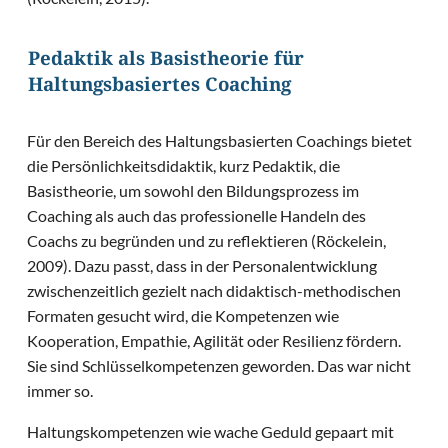
Pedaktik als Basistheorie für
Haltungsbasiertes Coaching
Für den Bereich des Haltungsbasierten Coachings bietet
die Persönlichkeitsdidaktik, kurz Pedaktik, die
Basistheorie, um sowohl den Bildungsprozess im
Coaching als auch das professionelle Handeln des
Coachs zu begründen und zu reflektieren (Röckelein,
2009). Dazu passt, dass in der Personalentwicklung
zwischenzeitlich gezielt nach didaktisch-methodischen
Formaten gesucht wird, die Kompetenzen wie
Kooperation, Empathie, Agilität oder Resilienz fördern.
Sie sind Schlüsselkompetenzen geworden. Das war nicht
immer so.
Haltungskompetenzen wie wache Geduld gepaart mit