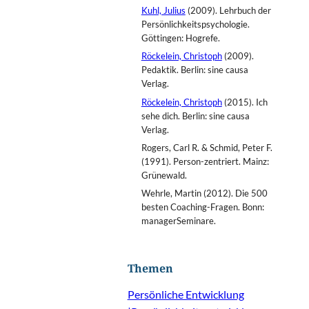
Kuhl, Julius
(2009). Lehrbuch der
Persönlichkeitspsychologie.
Göttingen: Hogrefe.
Röckelein, Christoph
(2009).
Pedaktik. Berlin: sine causa
Verlag.
Röckelein, Christoph
(2015). Ich
sehe dich. Berlin: sine causa
Verlag.
Rogers, Carl R. & Schmid, Peter F.
(1991). Person-zentriert. Mainz:
Grünewald.
Wehrle, Martin (2012). Die 500
besten Coaching-Fragen. Bonn:
managerSeminare.
Themen
Persönliche Entwicklung