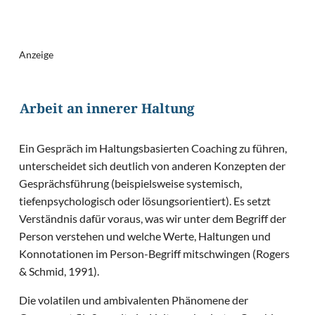
Anzeige
Arbeit an innerer Haltung
Ein Gespräch im Haltungsbasierten Coaching zu führen,
unterscheidet sich deutlich von anderen Konzepten der
Gesprächsführung (beispielsweise systemisch,
tiefenpsychologisch oder lösungsorientiert). Es setzt
Verständnis dafür voraus, was wir unter dem Begriff der
Person verstehen und welche Werte, Haltungen und
Konnotationen im Person-Begriff mitschwingen (Rogers
& Schmid, 1991).
Die volatilen und ambivalenten Phänomene der