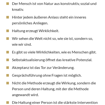
Der Mensch ist von Natur aus konstruktiv, sozial und
kreativ.
Hinter jedem äußeren Anlass steht ein inneres
persönliches Anliegen.
Haltung erzeugt Wirklichkeit.
Wir sehen die Welt nicht so, wie sie ist, sondern so,
wie wir sind.
Es gibt so viele Wirklichkeiten, wie es Menschen gibt.
Selbstaktualisierung öffnet das kreative Potenzial.
Akzeptanz ist das Tor zur Veränderung.
Gesprächsführung ohne Fragen ist möglich.
Nicht die Methode erzeugt die Wirkung, sondern die
Person und deren Haltung, mit der die Methode
angewandt wird.
Die Haltung einer Person ist die stärkste Intervention