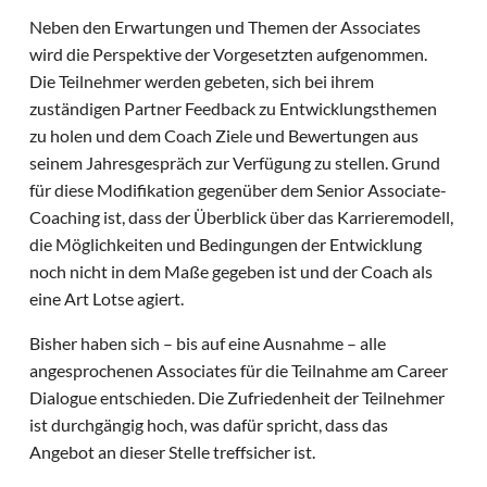
Neben den Erwartungen und Themen der Associates
wird die Perspektive der Vorgesetzten aufgenommen.
Die Teilnehmer werden gebeten, sich bei ihrem
zuständigen Partner Feedback zu Entwicklungsthemen
zu holen und dem Coach Ziele und Bewertungen aus
seinem Jahresgespräch zur Verfügung zu stellen. Grund
für diese Modifikation gegenüber dem Senior Associate-
Coaching ist, dass der Überblick über das Karrieremodell,
die Möglichkeiten und Bedingungen der Entwicklung
noch nicht in dem Maße gegeben ist und der Coach als
eine Art Lotse agiert.
Bisher haben sich – bis auf eine Ausnahme – alle
angesprochenen Associates für die Teilnahme am Career
Dialogue entschieden. Die Zufriedenheit der Teilnehmer
ist durchgängig hoch, was dafür spricht, dass das
Angebot an dieser Stelle treffsicher ist.