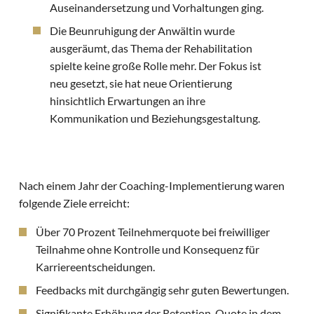
Auseinandersetzung und Vorhaltungen ging.
Die Beunruhigung der Anwältin wurde
ausgeräumt, das Thema der Rehabilitation
spielte keine große Rolle mehr. Der Fokus ist
neu gesetzt, sie hat neue Orientierung
hinsichtlich Erwartungen an ihre
Kommunikation und Beziehungsgestaltung.
Nach einem Jahr der Coaching-Implementierung waren
folgende Ziele erreicht:
Über 70 Prozent Teilnehmerquote bei freiwilliger
Teilnahme ohne Kontrolle und Konsequenz für
Karriereentscheidungen.
Feedbacks mit durchgängig sehr guten Bewertungen.
Signifikante Erhöhung der Retention-Quote in dem