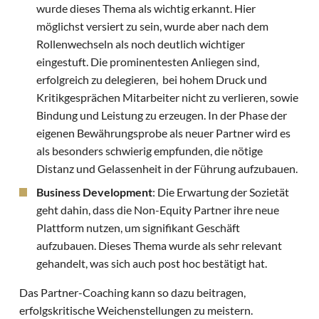
wurde dieses Thema als wichtig erkannt. Hier
möglichst versiert zu sein, wurde aber nach dem
Rollenwechseln als noch deutlich wichtiger
eingestuft. Die prominentesten Anliegen sind,
erfolgreich zu delegieren, bei hohem Druck und
Kritikgesprächen Mitarbeiter nicht zu verlieren, sowie
Bindung und Leistung zu erzeugen. In der Phase der
eigenen Bewährungsprobe als neuer Partner wird es
als besonders schwierig empfunden, die nötige
Distanz und Gelassenheit in der Führung aufzubauen.
Business Development
: Die Erwartung der Sozietät
geht dahin, dass die Non-Equity Partner ihre neue
Plattform nutzen, um signifikant Geschäft
aufzubauen. Dieses Thema wurde als sehr relevant
gehandelt, was sich auch post hoc bestätigt hat.
Das Partner-Coaching kann so dazu beitragen,
erfolgskritische Weichenstellungen zu meistern.