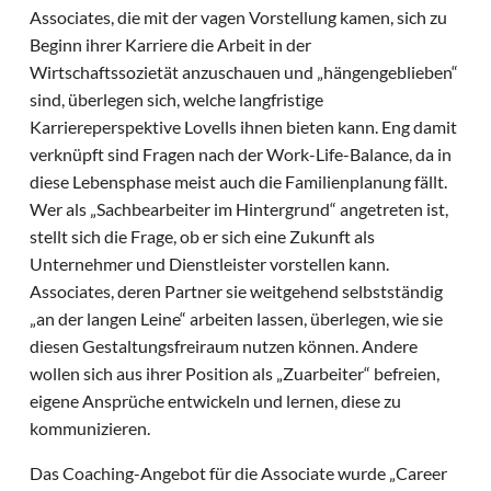
Associates, die mit der vagen Vorstellung kamen, sich zu
Beginn ihrer Karriere die Arbeit in der
Wirtschaftssozietät anzuschauen und „hängengeblieben“
sind, überlegen sich, welche langfristige
Karriereperspektive Lovells ihnen bieten kann. Eng damit
verknüpft sind Fragen nach der Work-Life-Balance, da in
diese Lebensphase meist auch die Familienplanung fällt.
Wer als „Sachbearbeiter im Hintergrund“ angetreten ist,
stellt sich die Frage, ob er sich eine Zukunft als
Unternehmer und Dienstleister vorstellen kann.
Associates, deren Partner sie weitgehend selbstständig
„an der langen Leine“ arbeiten lassen, überlegen, wie sie
diesen Gestaltungsfreiraum nutzen können. Andere
wollen sich aus ihrer Position als „Zuarbeiter“ befreien,
eigene Ansprüche entwickeln und lernen, diese zu
kommunizieren.
Das Coaching-Angebot für die Associate wurde „Career