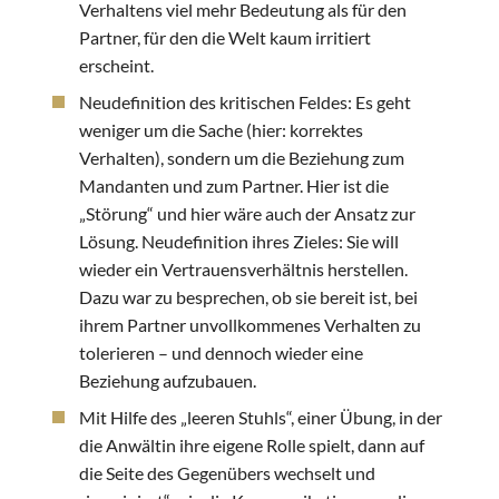
Verhaltens viel mehr Bedeutung als für den
Partner, für den die Welt kaum irritiert
erscheint.
Neudefinition des kritischen Feldes: Es geht
weniger um die Sache (hier: korrektes
Verhalten), sondern um die Beziehung zum
Mandanten und zum Partner. Hier ist die
„Störung“ und hier wäre auch der Ansatz zur
Lösung. Neudefinition ihres Zieles: Sie will
wieder ein Vertrauensverhältnis herstellen.
Dazu war zu besprechen, ob sie bereit ist, bei
ihrem Partner unvollkommenes Verhalten zu
tolerieren – und dennoch wieder eine
Beziehung aufzubauen.
Mit Hilfe des „leeren Stuhls“, einer Übung, in der
die Anwältin ihre eigene Rolle spielt, dann auf
die Seite des Gegenübers wechselt und