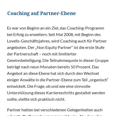
Coaching auf Partner-Ebene
Es war von Beginn an ein Ziel, das Coaching-Programm
bei Erfolg zu erweitern. Seit Mai 2008, mit Beginn des
Lovells-Geschäftsjahres, wird Coaching auch für Partner
angeboten. Der „Non Equity Partner“ ist die erste Stufe
der Partnerschaft – noch mit limitierter
Gewinnbeteiligung. Die Teilnahmequote in dieser Gruppe
beträgt nach neun Monaten bereits 50 Prozent. Das
Angebot an diese Ebene hat sich durch den Wechsel
einiger Anwälte in die Partner-Ebene zum Teil „organisch“
entwickelt. Die Frage, ob und wie eine sinnvolle
Unterstützung dieses Karriereschritts gestaltet werden
sollte, stellte sich praktisch nicht.
Partner hatten bei verschiedenen Gelegenheiten auch