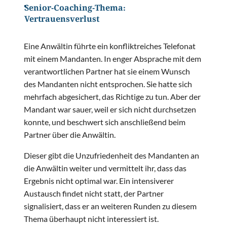
Senior-Coaching-Thema:
Vertrauensverlust
Eine Anwältin führte ein konfliktreiches Telefonat
mit einem Mandanten. In enger Absprache mit dem
verantwortlichen Partner hat sie einem Wunsch
des Mandanten nicht entsprochen. Sie hatte sich
mehrfach abgesichert, das Richtige zu tun. Aber der
Mandant war sauer, weil er sich nicht durchsetzen
konnte, und beschwert sich anschließend beim
Partner über die Anwältin.
Dieser gibt die Unzufriedenheit des Mandanten an
die Anwältin weiter und vermittelt ihr, dass das
Ergebnis nicht optimal war. Ein intensiverer
Austausch findet nicht statt, der Partner
signalisiert, dass er an weiteren Runden zu diesem
Thema überhaupt nicht interessiert ist.