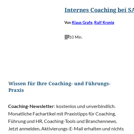
Internes Coaching bei S
Von
Klaus Grafe
,
Ralf Kronig
10 Min.
Wissen für Ihre Coaching- und Führungs-
Praxis
Coaching-Newsletter
: kostenlos und unverbindlich.
Monatliche Fachartikel mit Praxistipps für Coaching,
Führung und HR, Coaching-Tools und Branchennews.
Jetzt anmelden, Aktivierungs-E-Mail erhalten und nichts