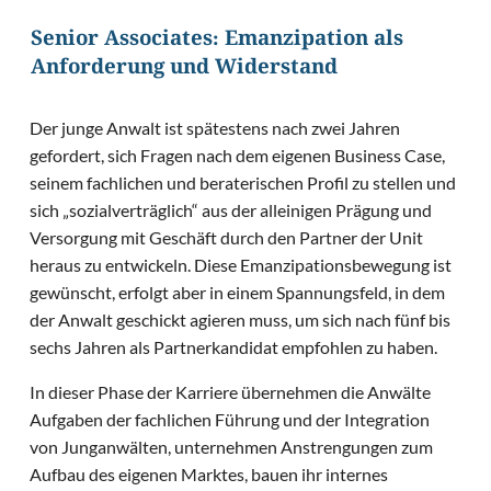
Senior Associates: Emanzipation als
Anforderung und Widerstand
Der junge Anwalt ist spätestens nach zwei Jahren
gefordert, sich Fragen nach dem eigenen Business Case,
seinem fachlichen und beraterischen Profil zu stellen und
sich „sozialverträglich“ aus der alleinigen Prägung und
Versorgung mit Geschäft durch den Partner der Unit
heraus zu entwickeln. Diese Emanzipationsbewegung ist
gewünscht, erfolgt aber in einem Spannungsfeld, in dem
der Anwalt geschickt agieren muss, um sich nach fünf bis
sechs Jahren als Partnerkandidat empfohlen zu haben.
In dieser Phase der Karriere übernehmen die Anwälte
Aufgaben der fachlichen Führung und der Integration
von Junganwälten, unternehmen Anstrengungen zum
Aufbau des eigenen Marktes, bauen ihr internes