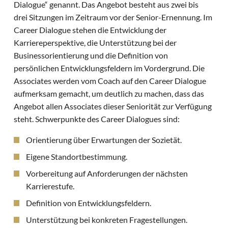
Dialogue“ genannt. Das Angebot besteht aus zwei bis
drei Sitzungen im Zeitraum vor der Senior-Ernennung. Im
Career Dialogue stehen die Entwicklung der
Karriereperspektive, die Unterstützung bei der
Businessorientierung und die Definition von
persönlichen Entwicklungsfeldern im Vordergrund. Die
Associates werden vom Coach auf den Career Dialogue
aufmerksam gemacht, um deutlich zu machen, dass das
Angebot allen Associates dieser Seniorität zur Verfügung
steht. Schwerpunkte des Career Dialogues sind:
Orientierung über Erwartungen der Sozietät.
Eigene Standortbestimmung.
Vorbereitung auf Anforderungen der nächsten
Karrierestufe.
Definition von Entwicklungsfeldern.
Unterstützung bei konkreten Fragestellungen.