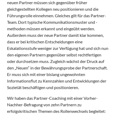
neuen Partner müssen sich gegenüber früher
gleichgestellten Kollegen neu positionieren und die
Führungsrolle einnehmen. Gleiches gilt für das Partner-
Team. Dort typische Kommunikationsmuster und -
methoden müssen erkannt und eingeübt werden.
Außerdem muss der neue Partner damit klar kommen,
dass er bei kritischen Entscheidungen eine
Eskalationsstufe weniger zur Verfügung hat und sich nun
den eigenen Partnern gegenüber selbst rechtfertigen
oder durchsetzen muss. Zugleich wächst der Druck auf
den „Neuen“ in der Bewährungsprobe der Partnerschaft.
Er muss sich mit einer bislang ungewohnten
Informationsflut zu Kennzahlen und Entwicklungen der
Sozietät beschäftigen und positionieren.
Wir haben das Partner-Coaching mit einer Vorher-
Nachher-Befragung von zehn Partnern zu
erfolgskritischen Themen des Rollenwechsels begleitet: