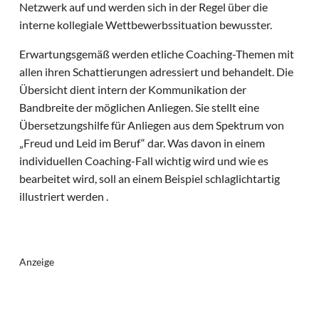
Netzwerk auf und werden sich in der Regel über die
interne kollegiale Wettbewerbssituation bewusster.
Erwartungsgemäß werden etliche Coaching-Themen mit
allen ihren Schattierungen adressiert und behandelt. Die
Übersicht dient intern der Kommunikation der
Bandbreite der möglichen Anliegen. Sie stellt eine
Übersetzungshilfe für Anliegen aus dem Spektrum von
„Freud und Leid im Beruf“ dar. Was davon in einem
individuellen Coaching-Fall wichtig wird und wie es
bearbeitet wird, soll an einem Beispiel schlaglichtartig
illustriert werden .
Anzeige