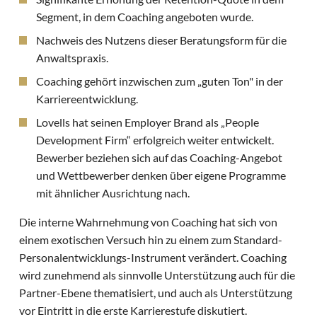
Segment, in dem Coaching angeboten wurde.
Nachweis des Nutzens dieser Beratungsform für die
Anwaltspraxis.
Coaching gehört inzwischen zum „guten Ton" in der
Karriereentwicklung.
Lovells hat seinen Employer Brand als „People
Development Firm“ erfolgreich weiter entwickelt.
Bewerber beziehen sich auf das Coaching-Angebot
und Wettbewerber denken über eigene Programme
mit ähnlicher Ausrichtung nach.
Die interne Wahrnehmung von Coaching hat sich von
einem exotischen Versuch hin zu einem zum Standard-
Personalentwicklungs-Instrument verändert. Coaching
wird zunehmend als sinnvolle Unterstützung auch für die
Partner-Ebene thematisiert, und auch als Unterstützung
vor Eintritt in die erste Karrierestufe diskutiert.