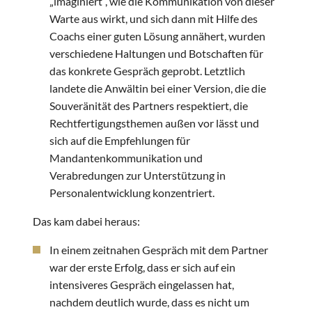
„imaginiert“, wie die Kommunikation von dieser
Warte aus wirkt, und sich dann mit Hilfe des
Coachs einer guten Lösung annähert, wurden
verschiedene Haltungen und Botschaften für
das konkrete Gespräch geprobt. Letztlich
landete die Anwältin bei einer Version, die die
Souveränität des Partners respektiert, die
Rechtfertigungsthemen außen vor lässt und
sich auf die Empfehlungen für
Mandantenkommunikation und
Verabredungen zur Unterstützung in
Personalentwicklung konzentriert.
Das kam dabei heraus:
In einem zeitnahen Gespräch mit dem Partner
war der erste Erfolg, dass er sich auf ein
intensiveres Gespräch eingelassen hat,
nachdem deutlich wurde, dass es nicht um