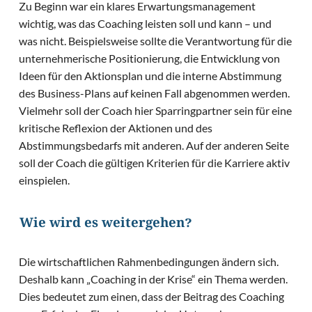
Zu Beginn war ein klares Erwartungsmanagement
wichtig, was das Coaching leisten soll und kann – und
was nicht. Beispielsweise sollte die Verantwortung für die
unternehmerische Positionierung, die Entwicklung von
Ideen für den Aktionsplan und die interne Abstimmung
des Business-Plans auf keinen Fall abgenommen werden.
Vielmehr soll der Coach hier Sparringpartner sein für eine
kritische Reflexion der Aktionen und des
Abstimmungsbedarfs mit anderen. Auf der anderen Seite
soll der Coach die gültigen Kriterien für die Karriere aktiv
einspielen.
Wie wird es weitergehen?
Die wirtschaftlichen Rahmenbedingungen ändern sich.
Deshalb kann „Coaching in der Krise“ ein Thema werden.
Dies bedeutet zum einen, dass der Beitrag des Coaching