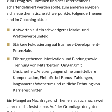
zum Erfolg des Einzelnen und des Unternehmens
schärfer definiert werden sollte, zum anderen ergeben
sich neue thematische Schwerpunkte. Folgende Themen
sind im Coaching aktuell:
Antworten auf ein schwierigeres Markt- und
Wettbewerbsumfeld.
Stärkere Fokussierung auf Business-Development-
Potenziale.
Führungsthemen: Motivation und Bindung sowie
Trennung von Mitarbeitern, Umgang mit
Unsicherheit, Anstrengungen ohne unmittelbare
Kompensation, Einbuße bei Bonus-Zahlungen,
langsameres Wachstum und zeitliche Dehnung von
Karriereschritten.
Ein Mangel an Nachfrage und Themen ist auch nach zwei
Jahren nicht feststellbar. Auf der Grundlage der guten