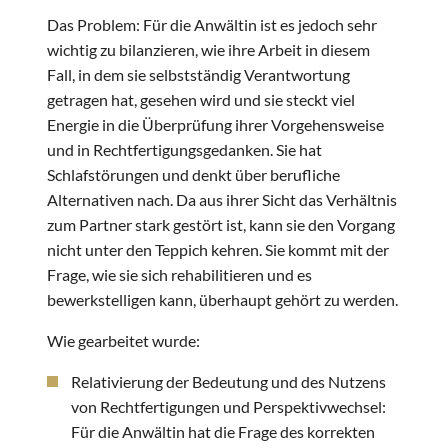
Das Problem: Für die Anwältin ist es jedoch sehr
wichtig zu bilanzieren, wie ihre Arbeit in diesem
Fall, in dem sie selbstständig Verantwortung
getragen hat, gesehen wird und sie steckt viel
Energie in die Überprüfung ihrer Vorgehensweise
und in Rechtfertigungsgedanken. Sie hat
Schlafstörungen und denkt über berufliche
Alternativen nach. Da aus ihrer Sicht das Verhältnis
zum Partner stark gestört ist, kann sie den Vorgang
nicht unter den Teppich kehren. Sie kommt mit der
Frage, wie sie sich rehabilitieren und es
bewerkstelligen kann, überhaupt gehört zu werden.
Wie gearbeitet wurde:
Relativierung der Bedeutung und des Nutzens
von Rechtfertigungen und Perspektivwechsel:
Für die Anwältin hat die Frage des korrekten