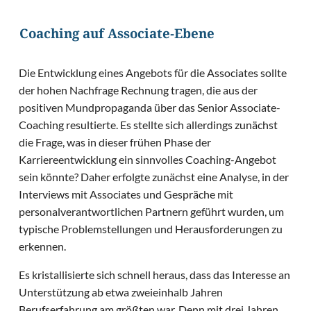
Coaching auf Associate-Ebene
Die Entwicklung eines Angebots für die Associates sollte
der hohen Nachfrage Rechnung tragen, die aus der
positiven Mundpropaganda über das Senior Associate-
Coaching resultierte. Es stellte sich allerdings zunächst
die Frage, was in dieser frühen Phase der
Karriereentwicklung ein sinnvolles Coaching-Angebot
sein könnte? Daher erfolgte zunächst eine Analyse, in der
Interviews mit Associates und Gespräche mit
personalverantwortlichen Partnern geführt wurden, um
typische Problemstellungen und Herausforderungen zu
erkennen.
Es kristallisierte sich schnell heraus, dass das Interesse an
Unterstützung ab etwa zweieinhalb Jahren
Berufserfahrung am größten war. Denn mit drei Jahren