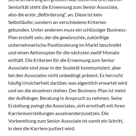
Seniorität steht die Ernennung zum Senior Associate,
also die erste „Beförderung“, an. Diese ist kein
Selbstläufer, sondern an verschiedene Kriterien
gebunden. Unter anderem muss ein schlüssiger Business-
Plan erstellt sein, der die gewünschte, zukünftige
unternehmerische Positionierung im Markt beschreibt
und einen Aktionsplan für die nächsten zwölf Monate
enthält. Die Kriterien für die Ernennung zum Senior
Associate sind zwar in der Sozietät kommuniziert, aber
bei den Associates nicht unbedingt präsent. Es herrscht
häufig Unsicherheit darüber, was eigentlich erwartet wird
und wo die einzelnen stehen. Der Business-Plan ist meist
der Aufhänger, Beratung in Anspruch zu nehmen. Seine
Erstellung zwingt die Associates, sich ernsthaft mit ihren
Karrierevorstellungen auseinanderzusetzen. Die
Vorbereitung zum Senior Associate ist somit ein Schritt,
in dem die Karriere justiert wird.