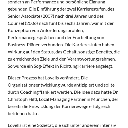
sondern an Performance und persönliche Eignung
gebunden. Die Einführung der zwei Karrierestufen, des
Senior Associate (2007) nach drei Jahren und des
Counsel (2006) nach fünf bis sechs Jahren, war mit der
Konzeption von Anforderungsprofilen,
Performancegesprächen und der Erarbeitung von
Business-Plänen verbunden. Die Karrierestufen haben
Wirkung auf den Status, das Gehalt, sonstige Benefits, die
zu erreichenden Ziele und den Verantwortungsrahmen.
So wurde ein Sog-Effekt in Richtung Karriere angelegt.
Dieser Prozess hat Lovells verändert. Die
Organisationsentwicklung wurde antizipiert und sollte
durch Coaching flankiert werden. Die Idee dazu hatte Dr.
Christoph Hiltl, Local Managing Partner in München, der
bereits die Entwicklung der Karrierewege erfolgreich
betrieben hatte.
Lovells ist eine Sozietät, die sich unter anderem intensiv