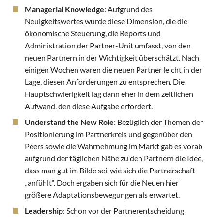
Managerial Knowledge
: Aufgrund des
Neuigkeitswertes wurde diese Dimension, die die
ökonomische Steuerung, die Reports und
Administration der Partner-Unit umfasst, von den
neuen Partnern in der Wichtigkeit überschätzt. Nach
einigen Wochen waren die neuen Partner leicht in der
Lage, diesen Anforderungen zu entsprechen. Die
Hauptschwierigkeit lag dann eher in dem zeitlichen
Aufwand, den diese Aufgabe erfordert.
Understand the New Role
: Bezüglich der Themen der
Positionierung im Partnerkreis und gegenüber den
Peers sowie die Wahrnehmung im Markt gab es vorab
aufgrund der täglichen Nähe zu den Partnern die Idee,
dass man gut im Bilde sei, wie sich die Partnerschaft
„anfühlt“. Doch ergaben sich für die Neuen hier
größere Adaptationsbewegungen als erwartet.
Leadership
: Schon vor der Partnerentscheidung