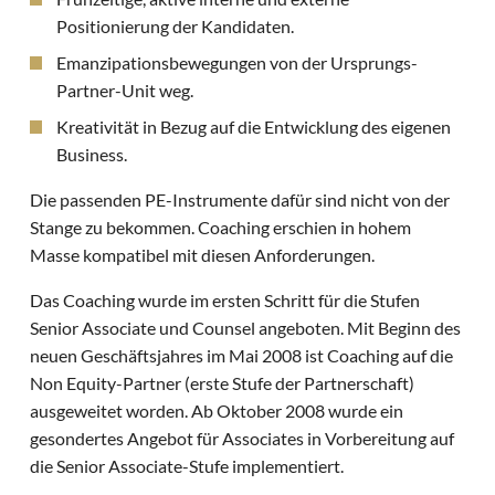
Positionierung der Kandidaten.
Emanzipationsbewegungen von der Ursprungs-
Partner-Unit weg.
Kreativität in Bezug auf die Entwicklung des eigenen
Business.
Die passenden PE-Instrumente dafür sind nicht von der
Stange zu bekommen. Coaching erschien in hohem
Masse kompatibel mit diesen Anforderungen.
Das Coaching wurde im ersten Schritt für die Stufen
Senior Associate und Counsel angeboten. Mit Beginn des
neuen Geschäftsjahres im Mai 2008 ist Coaching auf die
Non Equity-Partner (erste Stufe der Partnerschaft)
ausgeweitet worden. Ab Oktober 2008 wurde ein
gesondertes Angebot für Associates in Vorbereitung auf
die Senior Associate-Stufe implementiert.