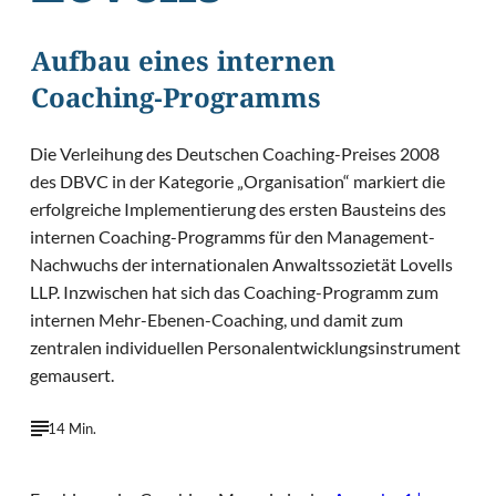
Aufbau eines internen
Coaching-Programms
Die Verleihung des Deutschen Coaching-Preises 2008
des DBVC in der Kategorie „Organisation“ markiert die
erfolgreiche Implementierung des ersten Bausteins des
internen Coaching-Programms für den Management-
Nachwuchs der internationalen Anwaltssozietät Lovells
LLP. Inzwischen hat sich das Coaching-Programm zum
internen Mehr-Ebenen-Coaching, und damit zum
zentralen individuellen Personalentwicklungsinstrument
gemausert.
14 Min.