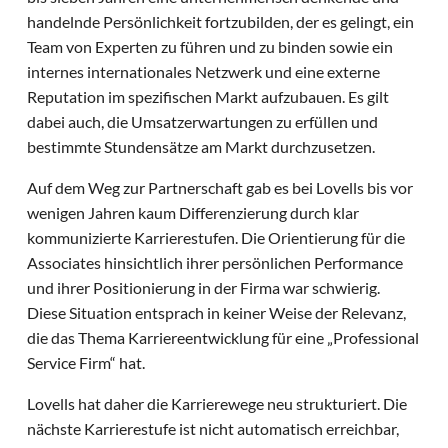
handelnde Persönlichkeit fortzubilden, der es gelingt, ein
Team von Experten zu führen und zu binden sowie ein
internes internationales Netzwerk und eine externe
Reputation im spezifischen Markt aufzubauen. Es gilt
dabei auch, die Umsatzerwartungen zu erfüllen und
bestimmte Stundensätze am Markt durchzusetzen.
Auf dem Weg zur Partnerschaft gab es bei Lovells bis vor
wenigen Jahren kaum Differenzierung durch klar
kommunizierte Karrierestufen. Die Orientierung für die
Associates hinsichtlich ihrer persönlichen Performance
und ihrer Positionierung in der Firma war schwierig.
Diese Situation entsprach in keiner Weise der Relevanz,
die das Thema Karriereentwicklung für eine „Professional
Service Firm“ hat.
Lovells hat daher die Karrierewege neu strukturiert. Die
nächste Karrierestufe ist nicht automatisch erreichbar,