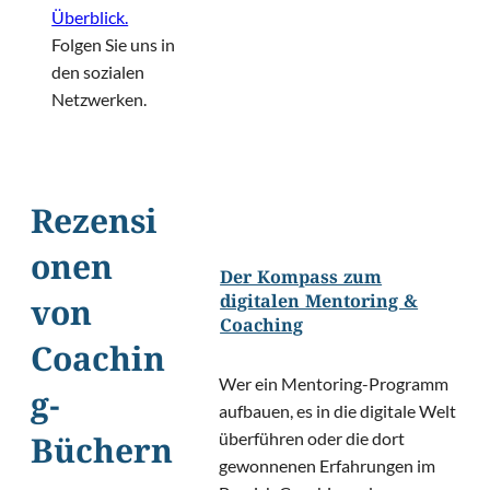
Überblick.
Folgen Sie uns in
den sozialen
Netzwerken.
Rezensi
onen
Der Kompass zum
digitalen Mentoring &
von
Coaching
Coachin
Wer ein Mentoring-Programm
g-
aufbauen, es in die digitale Welt
überführen oder die dort
Büchern
gewonnenen Erfahrungen im