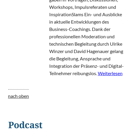
Workshops, Impulsreferaten und
InspirationSlams Ein- und Ausblicke
in aktuelle Entwicklungen des
Business-Coachings. Dank der
professionellen Moderation und
technischen Begleitung durch Ulrike
Winzer und David Hagenauer gelang
die Begleitung, Ansprache und
Integration der Präsenz- und Digital-
Teilnehmer reibungslos.
Weiterlesen
nach oben
Podcast