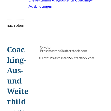
Ausbildungen
nach oben
© Foto:
Coac
Pressmaster/Shutterstock.com
© Foto: Pressmaster/Shutterstock.com
hing-
Aus-
und
Weite
rbild