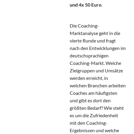
und 4x 50 Euro
.
Die Coaching-
Marktanalyse geht in die
vierte Runde und fragt
nach den Entwicklungen im
deutschsprachigen
Coaching-Markt. Welche
Zielgruppen und Umsätze
werden erreicht, in
welchen Branchen arbeiten
Coaches am häufigsten
und gibt es dort den
größten Bedarf? Wie steht
es um die Zufriedenheit
mit den Coaching-
Ergebnissen und welche