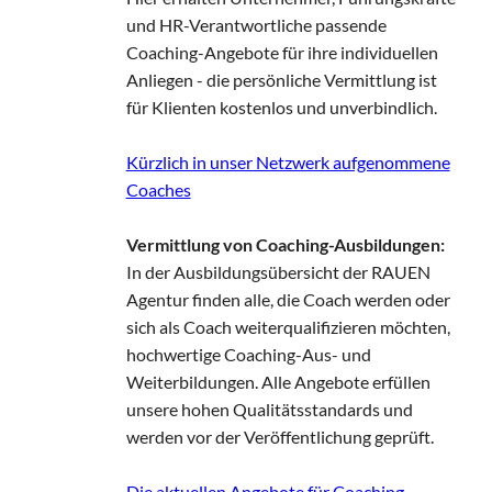
und HR-Verantwortliche passende
Coaching-Angebote für ihre individuellen
Anliegen - die persönliche Vermittlung ist
für Klienten kostenlos und unverbindlich.
Kürzlich in unser Netzwerk aufgenommene
Coaches
Vermittlung von Coaching-Ausbildungen:
In der Ausbildungsübersicht der RAUEN
Agentur finden alle, die Coach werden oder
sich als Coach weiterqualifizieren möchten,
hochwertige Coaching-Aus- und
Weiterbildungen. Alle Angebote erfüllen
unsere hohen Qualitätsstandards und
werden vor der Veröffentlichung geprüft.
Die aktuellen Angebote für Coaching-