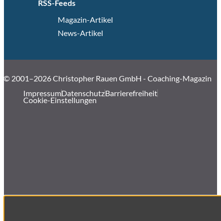
RSS-Feeds
Magazin-Artikel
News-Artikel
© 2001–2026 Christopher Rauen GmbH - Coaching-Magazin
Impressum
Datenschutz
Barrierefreiheit
Cookie-Einstellungen