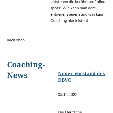
entstehen die berühmten "blind
spots". Wie kann man dem
entgegensteuern und was kann
Coaching hier leisten?
nach oben
Coaching-
Neuer Vorstand des
News
DBVC
05.12.2022
Der Deutsche