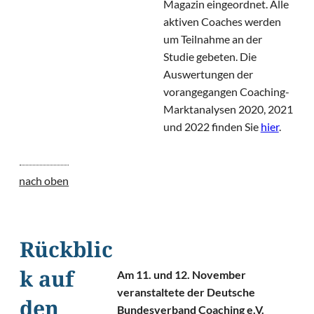
Magazin eingeordnet. Alle
aktiven Coaches werden
um Teilnahme an der
Studie gebeten. Die
Auswertungen der
vorangegangen Coaching-
Marktanalysen 2020, 2021
und 2022 finden Sie
hier
.
nach oben
Rückblic
Am 11. und 12. November
k auf
veranstaltete der Deutsche
den
Bundesverband Coaching e.V.