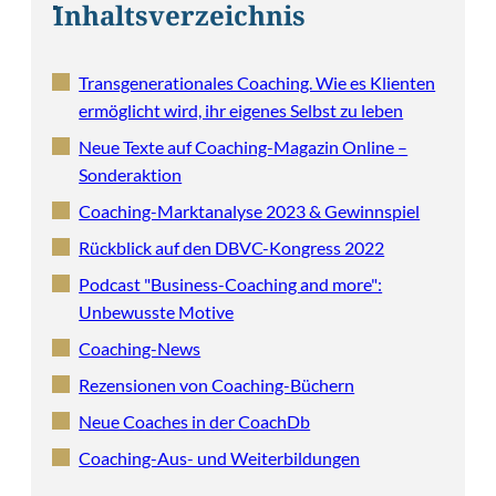
Inhaltsverzeichnis
Transgenerationales Coaching. Wie es Klienten
ermöglicht wird, ihr eigenes Selbst zu leben
Neue Texte auf Coaching-Magazin Online –
Sonderaktion
Coaching-Marktanalyse 2023 & Gewinnspiel
Rückblick auf den DBVC-Kongress 2022
Podcast "Business-Coaching and more":
Unbewusste Motive
Coaching-News
Rezensionen von Coaching-Büchern
Neue Coaches in der CoachDb
Coaching-Aus- und Weiterbildungen