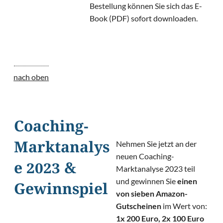
Bestellung können Sie sich das E-
Book (PDF) sofort downloaden.
nach oben
Coaching-
Nehmen Sie jetzt an der
Marktanalys
neuen Coaching-
e 2023 &
Marktanalyse 2023 teil
und gewinnen Sie
einen
Gewinnspiel
von sieben Amazon-
Gutscheinen
im Wert von:
1x 200 Euro, 2x 100 Euro