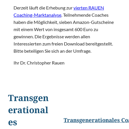
Derzeit läuft die Erhebung zur
vierten RAUEN
Coaching-Marktanalyse
. Teilnehmende Coaches
haben die Möglichkeit, sieben Amazon-Gutscheine
mit einem Wert von insgesamt 600 Euro zu
gewinnen. Die Ergebnisse werden allen
Interessierten zum freien Download bereitgestellt.
Bitte beteiligen Sie sich an der Umfrage.
Ihr Dr. Christopher Rauen
Transgen
©
marcogarrincha/Shuttersto
erational
Transgenerationales Co
es