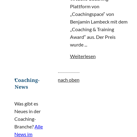
Plattform von
„Coachingspace“ von
Benjamin Lambeck mit dem
„Coaching & Training
Award“ aus. Der Preis
wurde ...
Weiterlesen
nach oben
Coaching-
News
Was gibt es
Neues in der
Coaching-
Branche?
Alle
News im