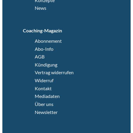
Konzepte
News
Coaching-Magazin
Abonnement
Abo-Info
AGB
Kündigung
Vertrag widerrufen
Widerruf
Kontakt
Mediadaten
Über uns
Newsletter