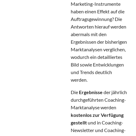
Marketing-Instrumente
haben einen Effekt auf die
Auftragsgewinnung? Die
Antworten hierauf werden
abermals mit den
Ergebnissen der bisherigen
Marktanalysen verglichen,
wodurch ein detailliertes
Bild sowie Entwicklungen
und Trends deutlich
werden.
Die
Ergebnisse
der jährlich
durchgeführten Coaching-
Marktanalyse werden
kostenlos zur Verfügung
gestellt
und in Coaching-
Newsletter und Coaching-