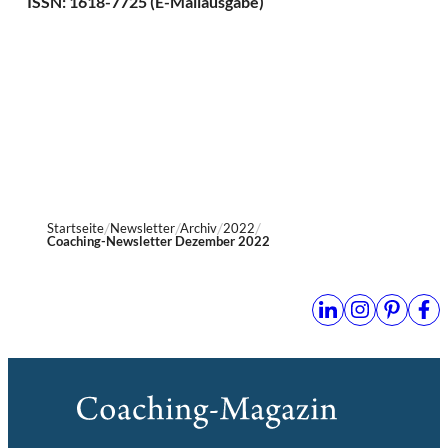
ISSN: 1618-7725 (E-Mailausgabe)
Startseite
Newsletter
Archiv
2022
Coaching-Newsletter Dezember 2022