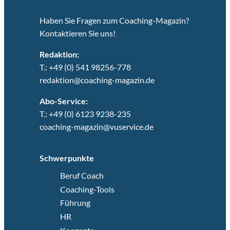
Haben Sie Fragen zum Coaching-Magazin?
Kontaktieren Sie uns!
Redaktion:
T.: +49 (0) 541 98256-778
redaktion@coaching-magazin.de
Abo-Service:
T.: +49 (0) 6123 9238-235
coaching-magazin@vuservice.de
Schwerpunkte
Beruf Coach
Coaching-Tools
Führung
HR