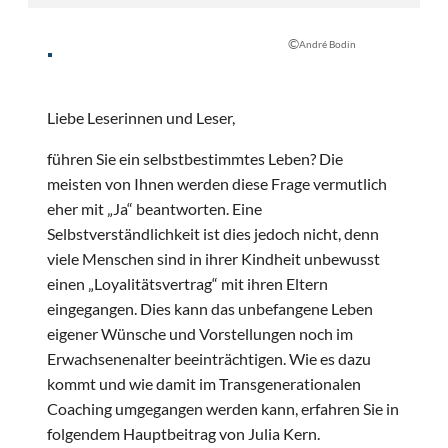
©
André Bodin
Liebe Leserinnen und Leser,
führen Sie ein selbstbestimmtes Leben? Die
meisten von Ihnen werden diese Frage vermutlich
eher mit „Ja“ beantworten. Eine
Selbstverständlichkeit ist dies jedoch nicht, denn
viele Menschen sind in ihrer Kindheit unbewusst
einen „Loyalitätsvertrag“ mit ihren Eltern
eingegangen. Dies kann das unbefangene Leben
eigener Wünsche und Vorstellungen noch im
Erwachsenenalter beeinträchtigen. Wie es dazu
kommt und wie damit im Transgenerationalen
Coaching umgegangen werden kann, erfahren Sie in
folgendem Hauptbeitrag von Julia Kern.