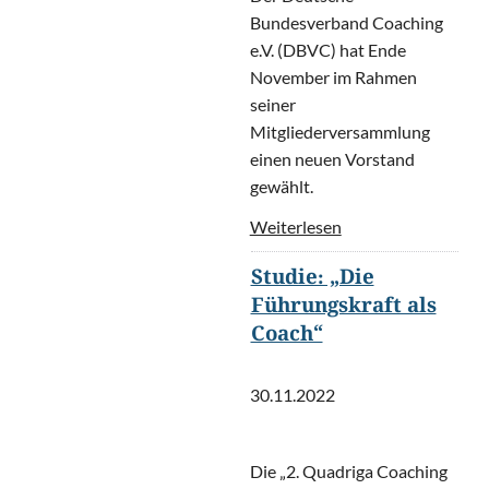
Bundesverband Coaching
e.V. (DBVC) hat Ende
November im Rahmen
seiner
Mitgliederversammlung
einen neuen Vorstand
gewählt.
Weiterlesen
Studie: „Die
Führungskraft als
Coach“
30.11.2022
Die „2. Quadriga Coaching