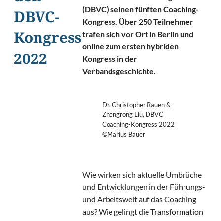
(DBVC) seinen fünften Coaching-
DBVC-
Kongress. Über 250 Teilnehmer
trafen sich vor Ort in Berlin und
Kongress
online zum ersten hybriden
2022
Kongress in der
Verbandsgeschichte.
Dr. Christopher Rauen &
Zhengrong Liu, DBVC
Coaching-Kongress 2022
©Marius Bauer
Wie wirken sich aktuelle Umbrüche
und Entwicklungen in der Führungs-
und Arbeitswelt auf das Coaching
aus? Wie gelingt die Transformation