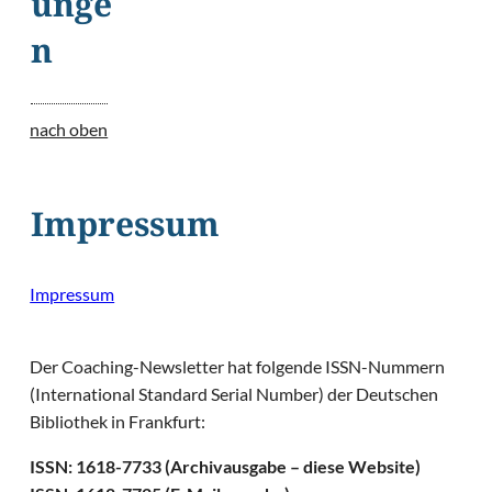
unge
n
nach oben
Impressum
Impressum
Der Coaching-Newsletter hat folgende ISSN-Nummern
(International Standard Serial Number) der Deutschen
Bibliothek in Frankfurt:
ISSN: 1618-7733 (Archivausgabe – diese Website)