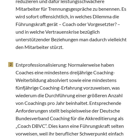
reduzieren und dafür leistungsschwächere
Mitarbeiter für Trennungsgespräche zu benennen. Es
wird sofort offensichtlich, in welches Dilemma die
Führungskraft gerät – Coach oder Vorgesetzter? –
und in welche Vertrauenskrise bezüglich
unterstützender Beziehungen man dadurch vielleicht
den Mitarbeiter stürzt.
Entprofessionalisierung: Normalerweise haben
Coaches eine mindestens dreijährige Coaching-
Weiterbildung absolviert sowie eine mindestens
fünfjährige Coaching-Erfahrung vorzuweisen, was
wiederum die Durchführung einer größeren Anzahl
von Coachings pro Jahr beinhaltet. Entsprechende
Anforderungen stellt beispielsweise der Deutsche
Bundesverband Coaching für die Akkreditierung als
„Coach DBVC“. Dies kann eine Führungskraft selten
vorweisen, weil ihr beruflicher Schwerpunkt einfach