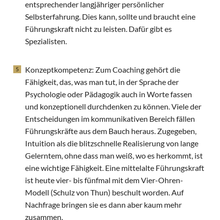
entsprechender langjähriger persönlicher
Selbsterfahrung. Dies kann, sollte und braucht eine
Führungskraft nicht zu leisten. Dafür gibt es
Spezialisten.
Konzeptkompetenz: Zum Coaching gehört die
Fähigkeit, das, was man tut, in der Sprache der
Psychologie oder Pädagogik auch in Worte fassen
und konzeptionell durchdenken zu können. Viele der
Entscheidungen im kommunikativen Bereich fällen
Führungskräfte aus dem Bauch heraus. Zugegeben,
Intuition als die blitzschnelle Realisierung von lange
Gelerntem, ohne dass man weiß, wo es herkommt, ist
eine wichtige Fähigkeit. Eine mittelalte Führungskraft
ist heute vier- bis fünfmal mit dem Vier-Ohren-
Modell (Schulz von Thun) beschult worden. Auf
Nachfrage bringen sie es dann aber kaum mehr
zusammen.