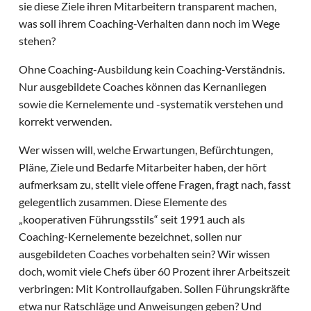
sie diese Ziele ihren Mitarbeitern transparent machen,
was soll ihrem Coaching-Verhalten dann noch im Wege
stehen?
Ohne Coaching-Ausbildung kein Coaching-Verständnis.
Nur ausgebildete Coaches können das Kernanliegen
sowie die Kernelemente und -systematik verstehen und
korrekt verwenden.
Wer wissen will, welche Erwartungen, Befürchtungen,
Pläne, Ziele und Bedarfe Mitarbeiter haben, der hört
aufmerksam zu, stellt viele offene Fragen, fragt nach, fasst
gelegentlich zusammen. Diese Elemente des
„kooperativen Führungsstils“ seit 1991 auch als
Coaching-Kernelemente bezeichnet, sollen nur
ausgebildeten Coaches vorbehalten sein? Wir wissen
doch, womit viele Chefs über 60 Prozent ihrer Arbeitszeit
verbringen: Mit Kontrollaufgaben. Sollen Führungskräfte
etwa nur Ratschläge und Anweisungen geben? Und