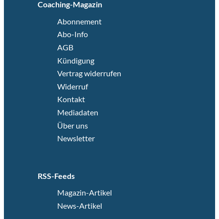
Coaching-Magazin
Abonnement
Abo-Info
AGB
Kündigung
Vertrag widerrufen
Widerruf
Kontakt
Mediadaten
Über uns
Newsletter
RSS-Feeds
Magazin-Artikel
News-Artikel