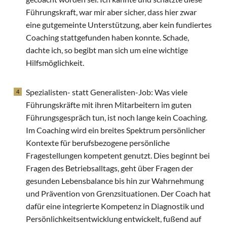
Führungskraft, war mir aber sicher, dass hier zwar
eine gutgemeinte Unterstützung, aber kein fundiertes
Coaching stattgefunden haben konnte. Schade,
dachte ich, so begibt man sich um eine wichtige
Hilfsmöglichkeit.
Spezialisten- statt Generalisten-Job: Was viele
Führungskräfte mit ihren Mitarbeitern im guten
Führungsgespräch tun, ist noch lange kein Coaching.
Im Coaching wird ein breites Spektrum persönlicher
Kontexte für berufsbezogene persönliche
Fragestellungen kompetent genutzt. Dies beginnt bei
Fragen des Betriebsalltags, geht über Fragen der
gesunden Lebensbalance bis hin zur Wahrnehmung
und Prävention von Grenzsituationen. Der Coach hat
dafür eine integrierte Kompetenz in Diagnostik und
Persönlichkeitsentwicklung entwickelt, fußend auf