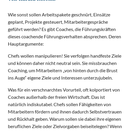
Wie sonst sollen Arbeitspakete geschnürt, Einsätze
geplant, Projekte gesteuert, Mitarbeitergespräche
geführt werden? Es gibt Coaches, die Führungskräften
dieses coachende Führungsverhalten absprechen. Deren
Hauptargumente:
Chefs wollen manipulieren! Sie verfolgen handfeste Ziele
und können daher nicht neutral sein. Sie missbrauchen
Coaching, um Mitarbeitern „von hinten durch die Brust
ins Auge“ eigene Ziele und Interessen unterzujubeln.
Was für ein verschnarchtes Vorurteil, oft kolportiert von
Coaches außerhalb der freien Wirtschaft. Das ist
natürlich indiskutabel. Chefs sollen Fähigkeiten von
Mitarbeitern fördern und ihnen dadurch Selbstvertrauen
und Rückhalt geben. Warum sollen sie dabei ihre eigenen
beruflichen Ziele oder Zielvorgaben beiseitelegen? Wenn