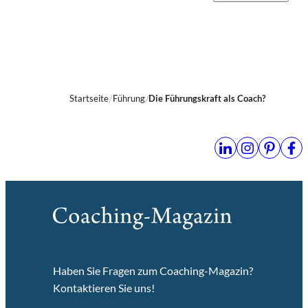
Startseite
Führung
Die Führungskraft als Coach?
Haben Sie Fragen zum Coaching-Magazin?
Kontaktieren Sie uns!