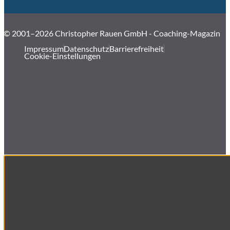
© 2001–2026 Christopher Rauen GmbH - Coaching-Magazin
Impressum
Datenschutz
Barrierefreiheit
Cookie-Einstellungen