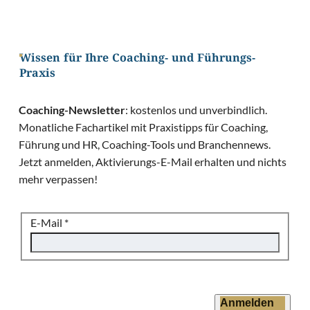
Wissen für Ihre Coaching- und Führungs-
Praxis
Coaching-Newsletter
: kostenlos und unverbindlich.
Monatliche Fachartikel mit Praxistipps für Coaching,
Führung und HR, Coaching-Tools und Branchennews.
Jetzt anmelden, Aktivierungs-E-Mail erhalten und nichts
mehr verpassen!
E-Mail
*
Anmelden