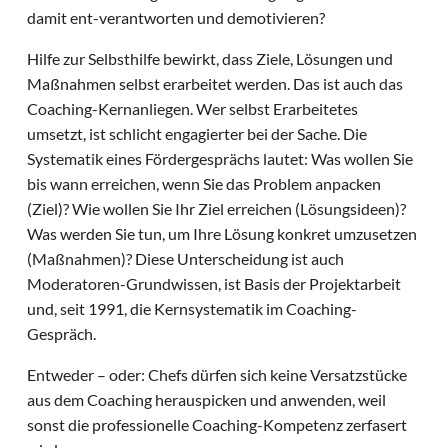
damit ent-verantworten und demotivieren?
Hilfe zur Selbsthilfe bewirkt, dass Ziele, Lösungen und
Maßnahmen selbst erarbeitet werden. Das ist auch das
Coaching-Kernanliegen. Wer selbst Erarbeitetes
umsetzt, ist schlicht engagierter bei der Sache. Die
Systematik eines Fördergesprächs lautet: Was wollen Sie
bis wann erreichen, wenn Sie das Problem anpacken
(Ziel)? Wie wollen Sie Ihr Ziel erreichen (Lösungsideen)?
Was werden Sie tun, um Ihre Lösung konkret umzusetzen
(Maßnahmen)? Diese Unterscheidung ist auch
Moderatoren-Grundwissen, ist Basis der Projektarbeit
und, seit 1991, die Kernsystematik im Coaching-
Gespräch.
Entweder – oder: Chefs dürfen sich keine Versatzstücke
aus dem Coaching herauspicken und anwenden, weil
sonst die professionelle Coaching-Kompetenz zerfasert