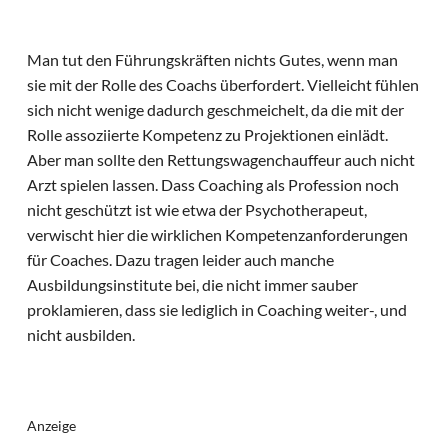
Man tut den Führungskräften nichts Gutes, wenn man
sie mit der Rolle des Coachs überfordert. Vielleicht fühlen
sich nicht wenige dadurch geschmeichelt, da die mit der
Rolle assoziierte Kompetenz zu Projektionen einlädt.
Aber man sollte den Rettungswagenchauffeur auch nicht
Arzt spielen lassen. Dass Coaching als Profession noch
nicht geschützt ist wie etwa der Psychotherapeut,
verwischt hier die wirklichen Kompetenzanforderungen
für Coaches. Dazu tragen leider auch manche
Ausbildungsinstitute bei, die nicht immer sauber
proklamieren, dass sie lediglich in Coaching weiter-, und
nicht ausbilden.
Anzeige