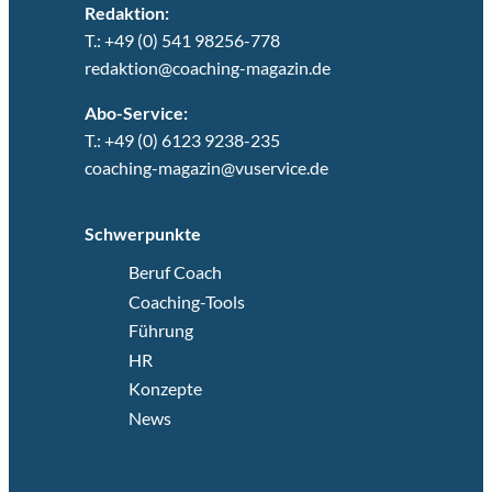
Redaktion:
T.: +49 (0) 541 98256-778
redaktion@coaching-magazin.de
Abo-Service:
T.: +49 (0) 6123 9238-235
coaching-magazin@vuservice.de
Schwerpunkte
Beruf Coach
Coaching-Tools
Führung
HR
Konzepte
News