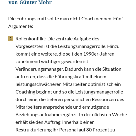
von Günter Mohr
Die Führungskraft sollte man nicht Coach nennen. Fünf
Argumente:
Rollenkonflikt: Die zentrale Aufgabe des
Vorgesetzten ist die Leistungsmanagerrolle. Hinzu
kommt eine weitere, die seit den 1990er-Jahren
zunehmend wichtiger geworden ist:
Veränderungsmanager. Dadurch kann die Situation
auftreten, dass die Führungskraft mit einem
leistungsschwächeren Mitarbeiter optimistisch ein
Coaching beginnt und so die Leistungsmanagerrolle
durch eine, die tieferen persönlichen Ressourcen des
Mitarbeiters ansprechende und ermutigende
Beziehungsaufnahme ergänzt. In der nächsten Woche
erhält sie den Auftrag, innerhalb einer
Restrukturierung ihr Personal auf 80 Prozent zu