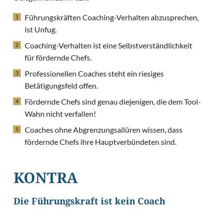
Führungskräften Coaching-Verhalten abzusprechen,
ist Unfug.
Coaching-Verhalten ist eine Selbstverständlichkeit
für fördernde Chefs.
Professionellen Coaches steht ein riesiges
Betätigungsfeld offen.
Fördernde Chefs sind genau diejenigen, die dem Tool-
Wahn nicht verfallen!
Coaches ohne Abgrenzungsallüren wissen, dass
fördernde Chefs ihre Hauptverbündeten sind.
KONTRA
Die Führungskraft ist kein Coach