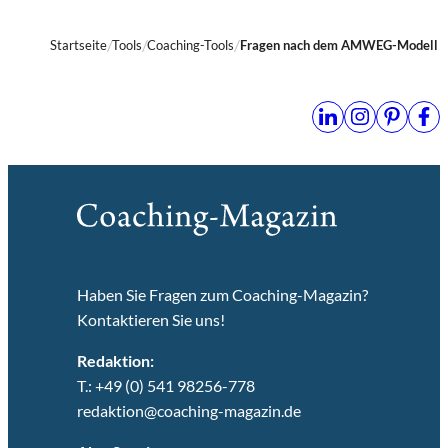
Startseite
Tools
Coaching-Tools
Fragen nach dem AMWEG-Modell
Haben Sie Fragen zum Coaching-Magazin?
Kontaktieren Sie uns!
Redaktion:
T.: +49 (0) 541 98256-778
redaktion@coaching-magazin.de