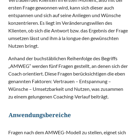
ersten Frage gewonnen wird, kann sich dieser auch
entspannen und sich auf seine Anliegen und Wünsche
konzentrieren. Es liegt im Veränderungswillen des
Klienten, ob sich die Antwort bzw. das Ergebnis der Frage
umsetzen lässt und ihm à la longue den gewünschten
Nutzen bringt.
Anhand der buchstäblichen Reihenfolge des Begriffs
„AMWEG“ werden fünf Fragen gestellt, an denen sich der
Coach orientiert. Diese Fragen berücksichtigen die eben
genannten Faktoren: Vertrauen – Entspannung –
Wünsche – Umsetzbarkeit und Nutzen, was zusammen
zu einem gelungenen Coaching-Verlauf beiträgt.
Anwendungsbereiche
Fragen nach dem AMWEG-Modell zu stellen, eignet sich