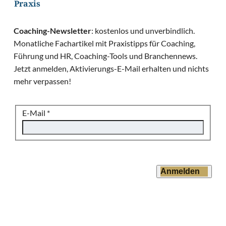
Praxis
Coaching-Newsletter
: kostenlos und unverbindlich.
Monatliche Fachartikel mit Praxistipps für Coaching,
Führung und HR, Coaching-Tools und Branchennews.
Jetzt anmelden, Aktivierungs-E-Mail erhalten und nichts
mehr verpassen!
E-Mail
*
Anmelden