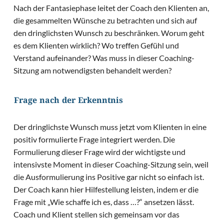
Nach der Fantasiephase leitet der Coach den Klienten an,
die gesammelten Wünsche zu betrachten und sich auf
den dringlichsten Wunsch zu beschränken. Worum geht
es dem Klienten wirklich? Wo treffen Gefühl und
Verstand aufeinander? Was muss in dieser Coaching-
Sitzung am notwendigsten behandelt werden?
Frage nach der Erkenntnis
Der dringlichste Wunsch muss jetzt vom Klienten in eine
positiv formulierte Frage integriert werden. Die
Formulierung dieser Frage wird der wichtigste und
intensivste Moment in dieser Coaching-Sitzung sein, weil
die Ausformulierung ins Positive gar nicht so einfach ist.
Der Coach kann hier Hilfestellung leisten, indem er die
Frage mit „Wie schaffe ich es, dass …?“ ansetzen lässt.
Coach und Klient stellen sich gemeinsam vor das