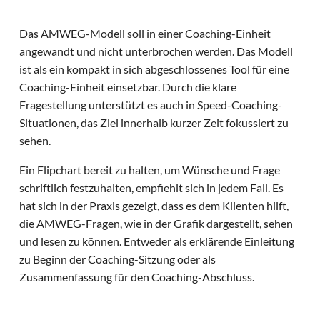
Das AMWEG-Modell soll in einer Coaching-Einheit
angewandt und nicht unterbrochen werden. Das Modell
ist als ein kompakt in sich abgeschlossenes Tool für eine
Coaching-Einheit einsetzbar. Durch die klare
Fragestellung unterstützt es auch in Speed-Coaching-
Situationen, das Ziel innerhalb kurzer Zeit fokussiert zu
sehen.
Ein Flipchart bereit zu halten, um Wünsche und Frage
schriftlich festzuhalten, empfiehlt sich in jedem Fall. Es
hat sich in der Praxis gezeigt, dass es dem Klienten hilft,
die AMWEG-Fragen, wie in der Grafik dargestellt, sehen
und lesen zu können. Entweder als erklärende Einleitung
zu Beginn der Coaching-Sitzung oder als
Zusammenfassung für den Coaching-Abschluss.