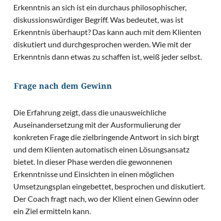
Erkenntnis an sich ist ein durchaus philosophischer,
diskussionswürdiger Begriff. Was bedeutet, was ist
Erkenntnis überhaupt? Das kann auch mit dem Klienten
diskutiert und durchgesprochen werden. Wie mit der
Erkenntnis dann etwas zu schaffen ist, weiß jeder selbst.
Frage nach dem Gewinn
Die Erfahrung zeigt, dass die unausweichliche
Auseinandersetzung mit der Ausformulierung der
konkreten Frage die zielbringende Antwort in sich birgt
und dem Klienten automatisch einen Lösungsansatz
bietet. In dieser Phase werden die gewonnenen
Erkenntnisse und Einsichten in einen möglichen
Umsetzungsplan eingebettet, besprochen und diskutiert.
Der Coach fragt nach, wo der Klient einen Gewinn oder
ein Ziel ermitteln kann.