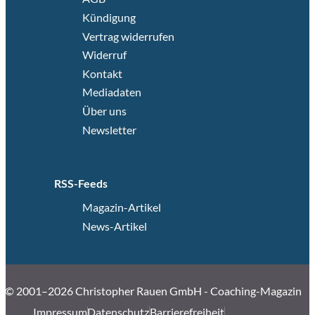
Kündigung
Vertrag widerrufen
Widerruf
Kontakt
Mediadaten
Über uns
Newsletter
RSS-Feeds
Magazin-Artikel
News-Artikel
© 2001–2026 Christopher Rauen GmbH - Coaching-Magazin
Impressum
Datenschutz
Barrierefreiheit