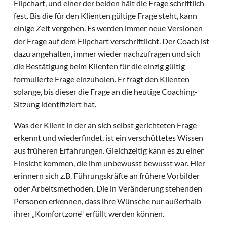
Flipchart, und einer der beiden hält die Frage schriftlich
fest. Bis die für den Klienten gültige Frage steht, kann
einige Zeit vergehen. Es werden immer neue Versionen
der Frage auf dem Flipchart verschriftlicht. Der Coach ist
dazu angehalten, immer wieder nachzufragen und sich
die Bestätigung beim Klienten für die einzig gültig
formulierte Frage einzuholen. Er fragt den Klienten
solange, bis dieser die Frage an die heutige Coaching-
Sitzung identifiziert hat.
Was der Klient in der an sich selbst gerichteten Frage
erkennt und wiederfindet, ist ein verschüttetes Wissen
aus früheren Erfahrungen. Gleichzeitig kann es zu einer
Einsicht kommen, die ihm unbewusst bewusst war. Hier
erinnern sich z.B. Führungskräfte an frühere Vorbilder
oder Arbeitsmethoden. Die in Veränderung stehenden
Personen erkennen, dass ihre Wünsche nur außerhalb
ihrer „Komfortzone“ erfüllt werden können.