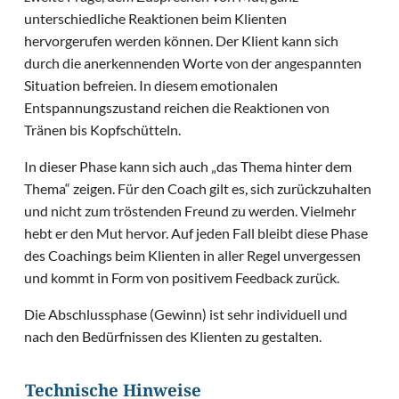
unterschiedliche Reaktionen beim Klienten
hervorgerufen werden können. Der Klient kann sich
durch die anerkennenden Worte von der angespannten
Situation befreien. In diesem emotionalen
Entspannungszustand reichen die Reaktionen von
Tränen bis Kopfschütteln.
In dieser Phase kann sich auch „das Thema hinter dem
Thema“ zeigen. Für den Coach gilt es, sich zurückzuhalten
und nicht zum tröstenden Freund zu werden. Vielmehr
hebt er den Mut hervor. Auf jeden Fall bleibt diese Phase
des Coachings beim Klienten in aller Regel unvergessen
und kommt in Form von positivem Feedback zurück.
Die Abschlussphase (Gewinn) ist sehr individuell und
nach den Bedürfnissen des Klienten zu gestalten.
Technische Hinweise