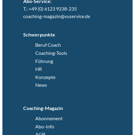
Abo-Service:
T.: +49 (0) 6123 9238-235
coaching-magazin@vuservice.de
Schwerpunkte
Beruf Coach
Coaching-Tools
Führung
HR
Konzepte
News
Coaching-Magazin
Abonnement
Abo-Info
AGB