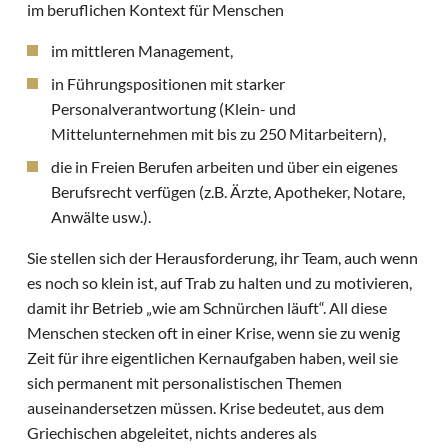
im beruflichen Kontext für Menschen
im mittleren Management,
in Führungspositionen mit starker
Personalverantwortung (Klein- und
Mittelunternehmen mit bis zu 250 Mitarbeitern),
die in Freien Berufen arbeiten und über ein eigenes
Berufsrecht verfügen (z.B. Ärzte, Apotheker, Notare,
Anwälte usw.).
Sie stellen sich der Herausforderung, ihr Team, auch wenn
es noch so klein ist, auf Trab zu halten und zu motivieren,
damit ihr Betrieb „wie am Schnürchen läuft“. All diese
Menschen stecken oft in einer Krise, wenn sie zu wenig
Zeit für ihre eigentlichen Kernaufgaben haben, weil sie
sich permanent mit personalistischen Themen
auseinandersetzen müssen. Krise bedeutet, aus dem
Griechischen abgeleitet, nichts anderes als