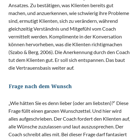
Ansatzes. Zu bestätigen, was Klienten bereits gut
machen, und anzuerkennen, wie schwierig ihre Probleme
sind, ermutigt Klienten, sich zu verändern, während
gleichzeitig Verständnis und Mitgefühl vom Coach
vermittelt werden. Komplimente in der Konversation
können hervorheben, was die Klienten richtigmachen
(Szabo & Berg, 2006). Die Anerkennung durch den Coach
tut dem Klienten gut. Er soll sich entspannen. Das baut
die Vertrauensbasis weiter auf.
Frage nach dem Wunsch
„Wie hätten Sie es denn lieber (oder am liebsten)?“ Diese
Frage füllt einen ganzen Wunschzettel. Und hier wird
alles aufgeschrieben. Der Coach fordert den Klienten auf,
alle Wünsche zuzulassen und laut auszusprechen. Der
Coach schreibt alles mit. Bei dieser Frage darf fantasiert