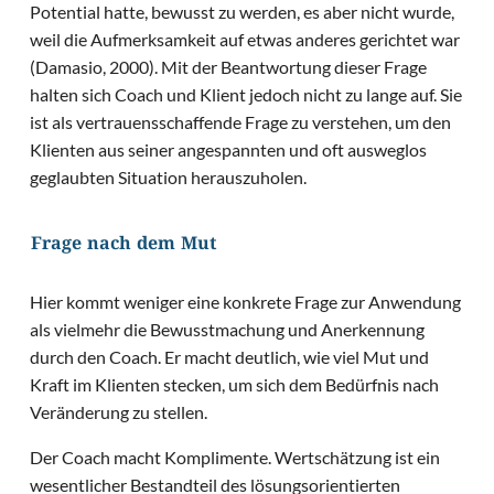
Potential hatte, bewusst zu werden, es aber nicht wurde,
weil die Aufmerksamkeit auf etwas anderes gerichtet war
(Damasio, 2000). Mit der Beantwortung dieser Frage
halten sich Coach und Klient jedoch nicht zu lange auf. Sie
ist als vertrauensschaffende Frage zu verstehen, um den
Klienten aus seiner angespannten und oft ausweglos
geglaubten Situation herauszuholen.
Frage nach dem Mut
Hier kommt weniger eine konkrete Frage zur Anwendung
als vielmehr die Bewusstmachung und Anerkennung
durch den Coach. Er macht deutlich, wie viel Mut und
Kraft im Klienten stecken, um sich dem Bedürfnis nach
Veränderung zu stellen.
Der Coach macht Komplimente. Wertschätzung ist ein
wesentlicher Bestandteil des lösungsorientierten