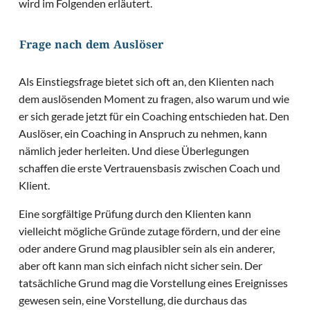
wird im Folgenden erläutert.
Frage nach dem Auslöser
Als Einstiegsfrage bietet sich oft an, den Klienten nach
dem auslösenden Moment zu fragen, also warum und wie
er sich gerade jetzt für ein Coaching entschieden hat. Den
Auslöser, ein Coaching in Anspruch zu nehmen, kann
nämlich jeder herleiten. Und diese Überlegungen
schaffen die erste Vertrauensbasis zwischen Coach und
Klient.
Eine sorgfältige Prüfung durch den Klienten kann
vielleicht mögliche Gründe zutage fördern, und der eine
oder andere Grund mag plausibler sein als ein anderer,
aber oft kann man sich einfach nicht sicher sein. Der
tatsächliche Grund mag die Vorstellung eines Ereignisses
gewesen sein, eine Vorstellung, die durchaus das