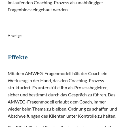
im laufenden Coaching-Prozess als unabhängiger
Fragenblock eingebaut werden.
Anzeige
Effekte
Mit dem AMWEG-Fragenmodell hält der Coach ein
Werkzeug in der Hand, das den Coaching-Prozess
strukturiert. Es unterstützt ihn als Prozessbegleiter,
sicher und bestimmt durch das Gespräch zu führen. Das
AMWEG-Fragenmodell erlaubt dem Coach, immer
wieder beim Thema zu bleiben, Ordnung zu schaffen und
Abschweifungen des Klienten unter Kontrolle zu halten.