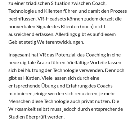
zu einer triadischen Situation zwischen Coach,
Technologie und Klienten führen und damit den Prozess
beeinflussen. VR-Headsets können zudem derzeit die
nonverbalen Signale des Klienten (noch) nicht
ausreichend erfassen. Allerdings gibt es auf diesem
Gebiet stetig Weiterentwicklungen.
Insgesamt hat VR das Potenzial, das Coaching in eine
neue digitale Ära zu führen. Vielfältige Vorteile lassen
sich bei Nutzung der Technologie verwenden. Dennoch
gibt es Hürden. Viele lassen sich durch eine
entsprechende Übung und Erfahrung des Coachs
minimieren, einige werden sich reduzieren, je mehr
Menschen diese Technologie auch privat nutzen. Die
Wirksamkeit selbst muss jedoch durch entsprechende
Studien überprüft werden.