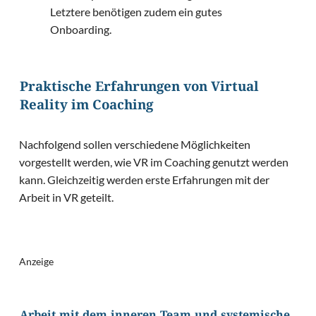
Letztere benötigen zudem ein gutes
Onboarding.
Praktische Erfahrungen von Virtual
Reality im Coaching
Nachfolgend sollen verschiedene Möglichkeiten
vorgestellt werden, wie VR im Coaching genutzt werden
kann. Gleichzeitig werden erste Erfahrungen mit der
Arbeit in VR geteilt.
Anzeige