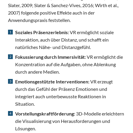
Slater, 2009; Slater & Sanchez-Vives, 2016; Wirth et al.,
2007) folgende positive Effekte auch in der
Anwendungspraxis feststellen.
Soziales Präsenzerlebnis:
VR ermöglicht soziale
Interaktion, auch über Distanz, und schafft ein
natürliches Nähe- und Distanzgefühl.
Fokussierung durch Immersivität:
VR ermöglicht die
Konzentration auf die Aufgaben, ohne Ablenkung
durch andere Medien.
Emotionsgestützte Interventionen:
VR erzeugt
durch das Gefühl der Präsenz Emotionen und
integriert auch unterbewusste Reaktionen in
Situation.
Vorstellungskraftförderung:
3D-Modelle erleichtern
die Visualisierung von Herausforderungen und
Lösungen.