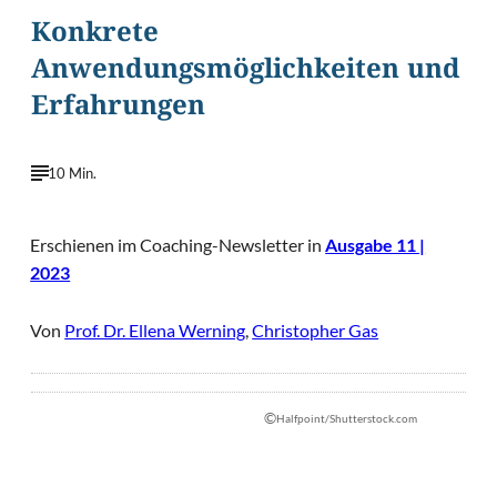
Konkrete
Anwendungsmöglichkeiten und
Erfahrungen
10 Min.
Erschienen im Coaching-Newsletter in
Ausgabe 11 |
2023
Von
Prof. Dr. Ellena Werning
,
Christopher Gas
©
Halfpoint/Shutterstock.com