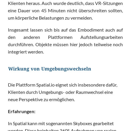
Klienten heraus. Auch wurde deutlich, dass VR-Sitzungen
eine Dauer von 45 Minuten nicht überschreiten sollten,
um körperliche Belastungen zu vermeiden.
Insgesamt lassen sich bis auf das Embodiment auch auf
den anderen Plattformen Aufstellungsarbeiten
durchführen. Objekte müssen hier jedoch teilweise noch
integriert werden.
Wirkung von Umgebungswechseln
Die Plattform Spatial.io eignet sich insbesondere dafür,
Klienten durch Umgebungs- oder Raumwechsel eine
neue Perspektive zu ermöglichen.
Erfahrungen:
In Spatial kann mit sogenannten Skyboxes gearbeitet
werden. Diese beinhalten 360°-Aufnahmen von realen