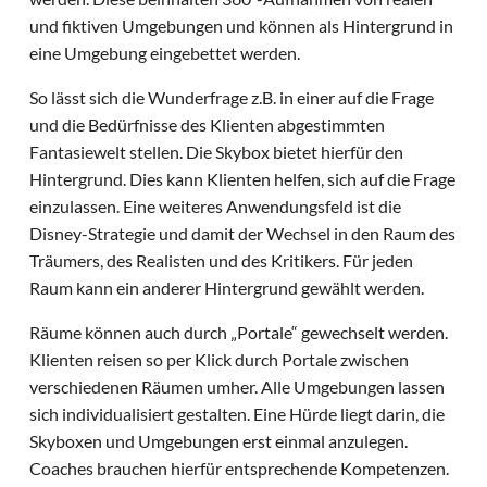
und fiktiven Umgebungen und können als Hintergrund in
eine Umgebung eingebettet werden.
So lässt sich die Wunderfrage z.B. in einer auf die Frage
und die Bedürfnisse des Klienten abgestimmten
Fantasiewelt stellen. Die Skybox bietet hierfür den
Hintergrund. Dies kann Klienten helfen, sich auf die Frage
einzulassen. Eine weiteres Anwendungsfeld ist die
Disney-Strategie und damit der Wechsel in den Raum des
Träumers, des Realisten und des Kritikers. Für jeden
Raum kann ein anderer Hintergrund gewählt werden.
Räume können auch durch „Portale“ gewechselt werden.
Klienten reisen so per Klick durch Portale zwischen
verschiedenen Räumen umher. Alle Umgebungen lassen
sich individualisiert gestalten. Eine Hürde liegt darin, die
Skyboxen und Umgebungen erst einmal anzulegen.
Coaches brauchen hierfür entsprechende Kompetenzen.