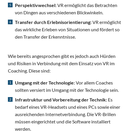
Perspektivwechsel:
VR ermöglicht das Betrachten
von Dingen aus verschiedenen Blickwinkeln.
Transfer durch Erlebnisorientierung:
VR ermöglicht
das wirkliche Erleben von Situationen und fördert so
den Transfer der Erkenntnisse.
Wie bereits angesprochen gibt es jedoch auch Hürden
und Risiken in Verbindung mit dem Einsatz von VR im
Coaching. Diese sind:
Umgang mit der Technologie:
Vor allem Coaches
sollten versiert im Umgang mit der Technologie sein.
Infrastruktur und Vorbereitung der Technik:
Es
bedarf eines VR-Headsets und eines PCs sowie einer
ausreichenden Internetverbindung. Die VR-Brillen
müssen eingerichtet und die Software installiert
werden.