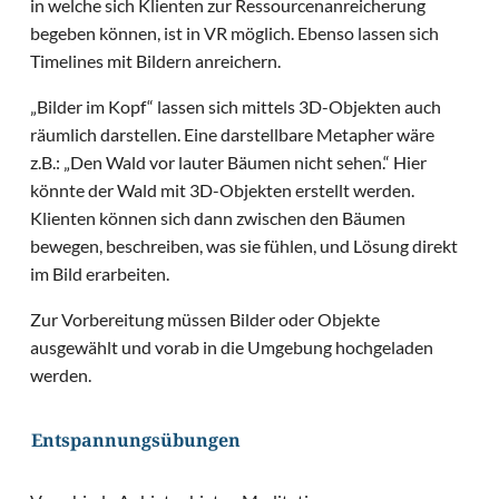
in welche sich Klienten zur Ressourcenanreicherung
begeben können, ist in VR möglich. Ebenso lassen sich
Timelines mit Bildern anreichern.
„Bilder im Kopf“ lassen sich mittels 3D-Objekten auch
räumlich darstellen. Eine darstellbare Metapher wäre
z.B.: „Den Wald vor lauter Bäumen nicht sehen.“ Hier
könnte der Wald mit 3D-Objekten erstellt werden.
Klienten können sich dann zwischen den Bäumen
bewegen, beschreiben, was sie fühlen, und Lösung direkt
im Bild erarbeiten.
Zur Vorbereitung müssen Bilder oder Objekte
ausgewählt und vorab in die Umgebung hochgeladen
werden.
Entspannungsübungen