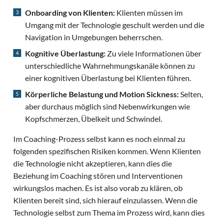
Onboarding von Klienten:
Klienten müssen im
Umgang mit der Technologie geschult werden und die
Navigation in Umgebungen beherrschen.
Kognitive Überlastung:
Zu viele Informationen über
unterschiedliche Wahrnehmungskanäle können zu
einer kognitiven Überlastung bei Klienten führen.
Körperliche Belastung und Motion Sickness:
Selten,
aber durchaus möglich sind Nebenwirkungen wie
Kopfschmerzen, Übelkeit und Schwindel.
Im Coaching-Prozess selbst kann es noch einmal zu
folgenden spezifischen Risiken kommen. Wenn Klienten
die Technologie nicht akzeptieren, kann dies die
Beziehung im Coaching stören und Interventionen
wirkungslos machen. Es ist also vorab zu klären, ob
Klienten bereit sind, sich hierauf einzulassen. Wenn die
Technologie selbst zum Thema im Prozess wird, kann dies