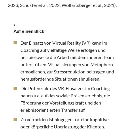
2023; Schuster et al., 2022; Wolfartsberger et al., 2021).
Auf einen Blick
Der Einsatz von Virtual Reality (VR) kann im
Coaching auf vielfältige Weise erfolgen und
beispielsweise die Arbeit mit dem inneren Team
unterstützen, Visualisierungen von Metaphern
ermöglichen, zur Stressreduktion beitragen und
herausfordernde Situationen simulieren.
Die Potenziale des VR-Einsatzes im Coaching
bauen u.a. auf das soziale Präsenzerlebnis, die
Förderung der Vorstellungskraft und den
erlebnisorientierten Transfer auf.
Zu vermeiden ist hingegen u.a. eine kognitive
oder körperliche Überlastung der Klienten.