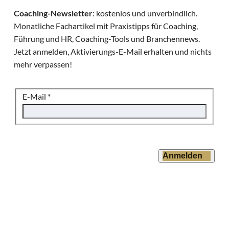
Coaching-Newsletter
: kostenlos und unverbindlich.
Monatliche Fachartikel mit Praxistipps für Coaching,
Führung und HR, Coaching-Tools und Branchennews.
Jetzt anmelden, Aktivierungs-E-Mail erhalten und nichts
mehr verpassen!
E-Mail
*
Anmelden