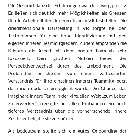
Die Gesamtbilanz der Erfahrungen war durchweg positiv.
Es ließen sich deutlich mehr Möglichkeiten als Grenzen
für die Arbeit mit dem inneren Team in VR feststellen. Die
dreidimensionale Darstellung in VR sorgte bei den
Testpersonen für eine hohe Identifizierung mit den
eigenen inneren Teammitgliedern. Zudem empfanden die
Klienten die Arbeit mit dem inneren Team als sehr
fokussiert. Den größten Nutzen bietet der
Perspektivenwechsel durch das Embodiment. Die
Probanden berichteten von einem verbesserten
Verständnis für ihre einzelnen inneren Teammitglieder,
der ihnen dadurch ermöglicht wurde. Die Chance, das
imaginäre innere Team in der virtuellen Welt „zum Leben
zu erwecken“, erzeugte bei allen Probanden ein noch
tieferes Verständnis über die vorherrschende innere
Zerrissenheit, die sie verspürten.
Als bedeutsam stellte sich ein gutes Onboarding der