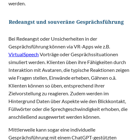
werden.
Redeangst und souveräne Gesprächsführung
Bei Redeangst oder Unsicherheiten in der
Gesprächsführung können via VR-Apps wie z.B.
VirtualSpeech
Vorträge oder Gesprächssituationen
simuliert werden. Klienten üben ihre Fähigkeiten durch
Interaktion mit Avataren, die typische Reaktionen zeigen
wie Fragen stellen, Einwände erheben, Gähnen o.ä.
Klienten können so üben, entsprechend ihrer
Zielvorstellung zu reagieren. Zudem werden im
Hintergrund Daten über Aspekte wie den Blickkontakt,
Füllwörter oder die Sprechgeschwindigkeit erhoben, die
anschließend ausgewertet werden können.
Mittlerweile kann sogar eine individuelle
Gesprächsführung mit einem ChatGPT-gestützten