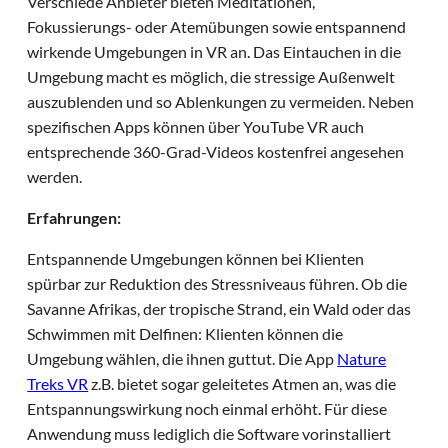
Verschiede Anbieter bieten Meditationen,
Fokussierungs- oder Atemübungen sowie entspannend
wirkende Umgebungen in VR an. Das Eintauchen in die
Umgebung macht es möglich, die stressige Außenwelt
auszublenden und so Ablenkungen zu vermeiden. Neben
spezifischen Apps können über YouTube VR auch
entsprechende 360-Grad-Videos kostenfrei angesehen
werden.
Erfahrungen:
Entspannende Umgebungen können bei Klienten
spürbar zur Reduktion des Stressniveaus führen. Ob die
Savanne Afrikas, der tropische Strand, ein Wald oder das
Schwimmen mit Delfinen: Klienten können die
Umgebung wählen, die ihnen guttut. Die App
Nature
Treks VR
z.B. bietet sogar geleitetes Atmen an, was die
Entspannungswirkung noch einmal erhöht. Für diese
Anwendung muss lediglich die Software vorinstalliert