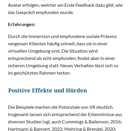
Avatar erfolgen, welcher am Ende Feedback dazu gibt, wie
das Gespräch empfunden wurde.
Erfahrungen:
Durch die Immersion und empfundene soziale Präsenz
vergessen Klienten häufig schnell, dass sie in einer
virtuellen Umgebung sind. Die Situation wird
entsprechend als echt empfunden, findet aber in einer
sicheren Umgebung statt. Neues Verhalten lässt sich so
im geschützten Rahmen testen.
Positive Effekte und Hürden
Die Beispiele machen die Potenziale von VR deutlich.
Insgesamt lassen sich entsprechend der Erkenntnisse aus
diversen Studien (vgl. auch Cummings & Bailenson, 2016;
Hartmann & Bannert, 2022; Mohring & Brendel, 2020;