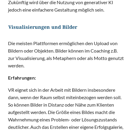
Zukünftig wird über die Nutzung von generativer KI
jedoch eine einfachere Gestaltung möglich sein.
Visualisierungen und Bilder
Die meisten Plattformen ermöglichen den Upload von
Bildern oder Objekten. Bilder können im Coaching z.B.
zur Visualisierung, als Metaphern oder als Motto genutzt
werden.
Erfahrungen:
VR eignet sich in der Arbeit mit Bildern insbesondere
dann, wenn der Raum selbst miteinbezogen werden soll.
So können Bilder in Distanz oder Nähe zum Klienten
aufgestellt werden. Die Größe eines Bildes macht die
Wahrnehmung eines Problem- oder Lösungszustands
deutlicher. Auch das Erstellen einer eigene Erfolgsgalerie,