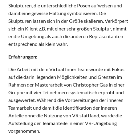
Skulpturen, die unterschiedliche Posen aufweisen und
damit eine gewisse Haltung symbolisieren. Die
Skulpturen lassen sich in der Größe skalieren. Verkörpert
sich ein Klient z.B. mit einer sehr großen Skulptur, nimmt
er die Umgebung als auch die anderen Repräsentanten
entsprechend als klein wahr.
Erfahrungen:
Die Arbeit mit dem Virtual Inner Team wurde mit Fokus
auf die darin liegenden Möglichkeiten und Grenzen im
Rahmen der Masterarbeit von Christopher Gas in einer
Gruppe mit vier Teilnehmern systematisch erprobt und
ausgewertet. Während die Vorbereitungen der inneren
Teamarbeit und damit die Identifikation der inneren
Anteile ohne die Nutzung von VR stattfand, wurde die
Aufstellung der Teamanteile in einer VR-Umgebung
vorgenommen.