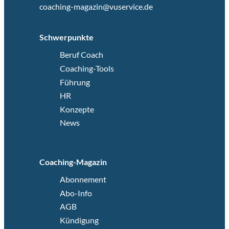
coaching-magazin@vuservice.de
Schwerpunkte
Beruf Coach
Coaching-Tools
Führung
HR
Konzepte
News
Coaching-Magazin
Abonnement
Abo-Info
AGB
Kündigung