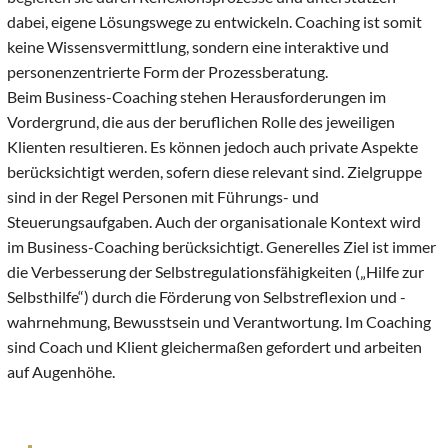
dabei, eigene Lösungswege zu entwickeln. Coaching ist somit
keine Wissensvermittlung, sondern eine interaktive und
personenzentrierte Form der Prozessberatung.
Beim Business-Coaching stehen Herausforderungen im
Vordergrund, die aus der beruflichen Rolle des jeweiligen
Klienten resultieren. Es können jedoch auch private Aspekte
berücksichtigt werden, sofern diese relevant sind. Zielgruppe
sind in der Regel Personen mit Führungs- und
Steuerungsaufgaben. Auch der organisationale Kontext wird
im Business-Coaching berücksichtigt. Generelles Ziel ist immer
die Verbesserung der Selbstregulationsfähigkeiten („Hilfe zur
Selbsthilfe“) durch die Förderung von Selbstreflexion und -
wahrnehmung, Bewusstsein und Verantwortung. Im Coaching
sind Coach und Klient gleichermaßen gefordert und arbeiten
auf Augenhöhe.