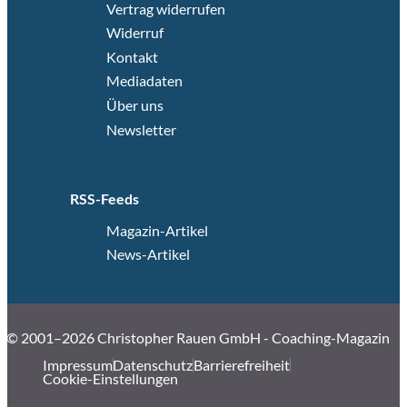
Vertrag widerrufen
Widerruf
Kontakt
Mediadaten
Über uns
Newsletter
RSS-Feeds
Magazin-Artikel
News-Artikel
© 2001–2026 Christopher Rauen GmbH - Coaching-Magazin
Impressum
Datenschutz
Barrierefreiheit
Cookie-Einstellungen