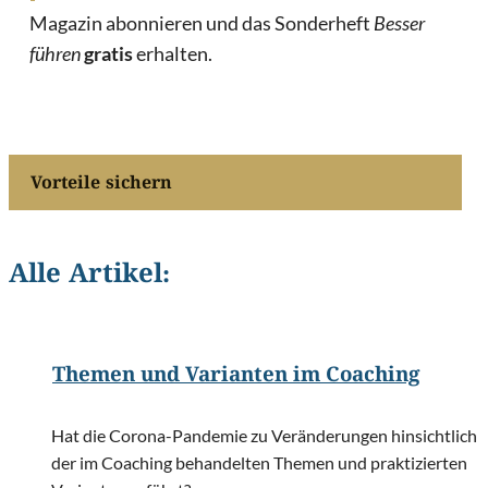
Magazin abonnieren und das Sonderheft
Besser
führen
gratis
erhalten.
Vorteile sichern
Alle Artikel:
©
Coaching-Magazin
Themen und Varianten im Coaching
Hat die Corona-Pandemie zu Veränderungen hinsichtlich
der im Coaching behandelten Themen und praktizierten