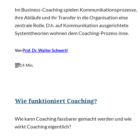
Im Business-Coaching spielen Kommunikationsprozesse,
ihre Abläufe und ihr Transfer in die Organisation eine
zentrale Rolle. D.h. auf Kommunikation ausgerichtete
Systemtheorien wohnen dem Coaching-Prozess inne.
Von
Prof. Dr. Walter Schwertl
14 Min.
©
one photo/Shutterstock.com
Wie funktioniert Coaching?
Wie kann Coaching fassbarer gemacht werden und wie
wirkt Coaching eigentlich?