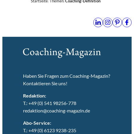
Startseite
Themen
Coaching-Definition
Haben Sie Fragen zum Coaching-Magazin?
Kontaktieren Sie uns!
Redaktion:
T.: +49 (0) 541 98256-778
redaktion@coaching-magazin.de
Abo-Service:
T.: +49 (0) 6123 9238-235