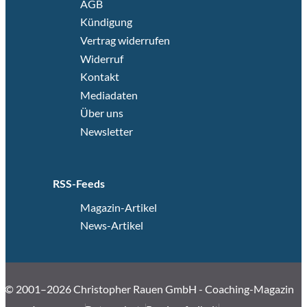
AGB
Kündigung
Vertrag widerrufen
Widerruf
Kontakt
Mediadaten
Über uns
Newsletter
RSS-Feeds
Magazin-Artikel
News-Artikel
© 2001–2026 Christopher Rauen GmbH - Coaching-Magazin