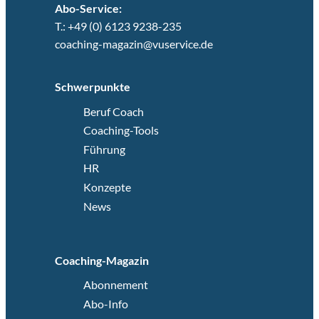
Abo-Service:
T.: +49 (0) 6123 9238-235
coaching-magazin@vuservice.de
Schwerpunkte
Beruf Coach
Coaching-Tools
Führung
HR
Konzepte
News
Coaching-Magazin
Abonnement
Abo-Info