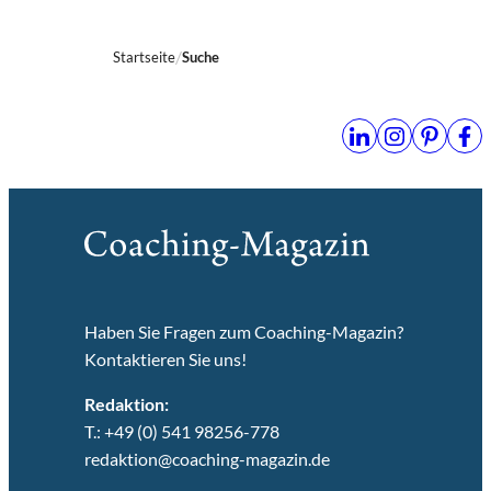
Startseite
Suche
Haben Sie Fragen zum Coaching-Magazin?
Kontaktieren Sie uns!
Redaktion:
T.: +49 (0) 541 98256-778
redaktion@coaching-magazin.de