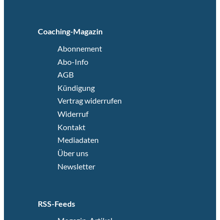
Coaching-Magazin
Abonnement
Abo-Info
AGB
Kündigung
Vertrag widerrufen
Widerruf
Kontakt
Mediadaten
Über uns
Newsletter
RSS-Feeds