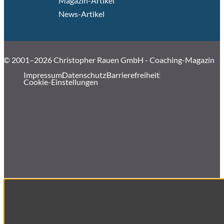
Magazin-Artikel
News-Artikel
© 2001–2026 Christopher Rauen GmbH - Coaching-Magazin
Impressum
Datenschutz
Barrierefreiheit
Cookie-Einstellungen