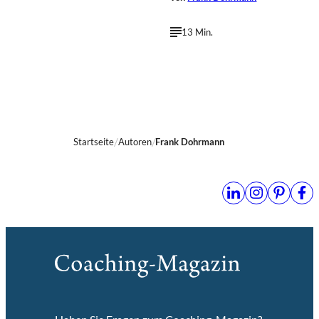
13 Min.
Startseite
Autoren
Frank Dohrmann