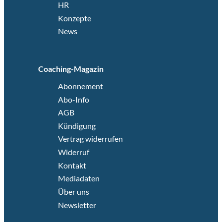
HR
Konzepte
News
Coaching-Magazin
Abonnement
Abo-Info
AGB
Kündigung
Vertrag widerrufen
Widerruf
Kontakt
Mediadaten
Über uns
Newsletter