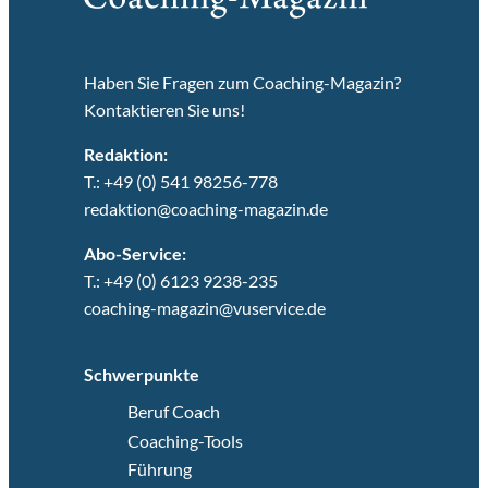
Haben Sie Fragen zum Coaching-Magazin?
Kontaktieren Sie uns!
Redaktion:
T.: +49 (0) 541 98256-778
redaktion@coaching-magazin.de
Abo-Service:
T.: +49 (0) 6123 9238-235
coaching-magazin@vuservice.de
Schwerpunkte
Beruf Coach
Coaching-Tools
Führung