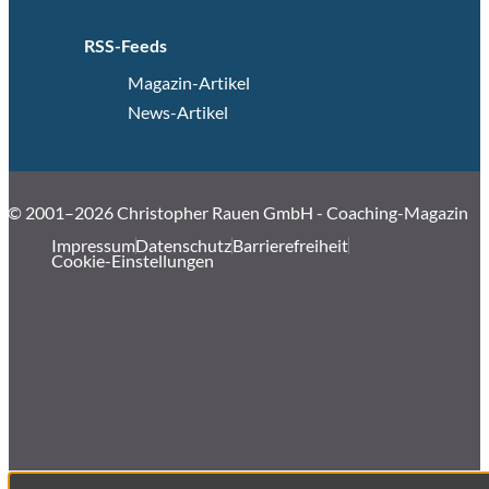
RSS-Feeds
Magazin-Artikel
News-Artikel
© 2001–2026 Christopher Rauen GmbH - Coaching-Magazin
Impressum
Datenschutz
Barrierefreiheit
Cookie-Einstellungen