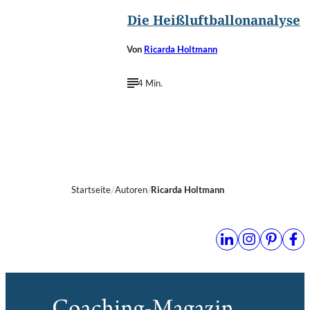
Die Heißluftballonanalyse
Von
Ricarda Holtmann
4 Min.
Startseite
Autoren
Ricarda Holtmann