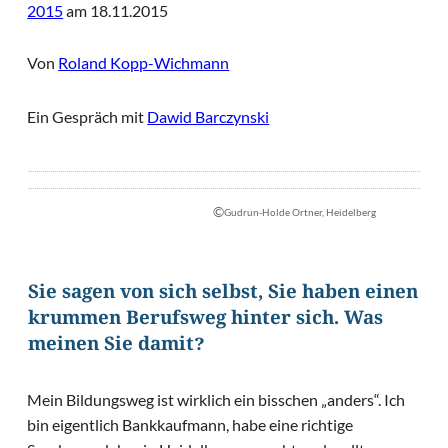
2015
am 18.11.2015
Von
Roland Kopp-Wichmann
Ein Gespräch mit
Dawid Barczynski
©
Gudrun-Holde Ortner, Heidelberg
Sie sagen von sich selbst, Sie haben einen
krummen Berufsweg hinter sich. Was
meinen Sie damit?
Mein Bildungsweg ist wirklich ein bisschen „anders“. Ich
bin eigentlich Bankkaufmann, habe eine richtige