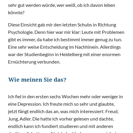
sehr gut werden würde, wer weiß, ob ich davon leben
könnte?
Diese Einsicht gab mir den letzten Schubs in Richtung
Psychologie. Denn hier war mir klar: Leute mit Problemen
gibt es immer, da habe ich bestimmt immer genug zu tun.
Eine sehr weise Entscheidung im Nachhinein. Allerdings
war der Studienbeginn in Heidelberg mit einer enormen
Ernüchterung verbunden.
Wie meinen Sie das?
Ich fiel in den ersten sechs Wochen mehr oder weniger in
eine Depression. Ich freute mich so sehr und glaubte,
jetzt fängt endlich das an, was mich interessiert: Freud,
Jung, Adler. Die hatte ich vorher gelesen und dachte,
endlich kann ich fundiert studieren und mit anderen