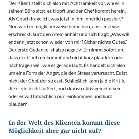
Der Klient stellt sich also mit Achtsamkeit vor, wie er in
seinem Büro sitzt, es klopft und der Chef kommt herein.
Als Coach frage ich, was jetzt in ihm innerlich passiert?
Nun wird er möglicherweise bemerken, dass er etwas
erschreckt, kurz den Atem anhält und sich fragt: „Was will
er denn jetzt schon wieder von mir? Sicher nichts Gutes.“
Der erste Gedanke ist also negativ! Er nimmt sofort an,
dass der Chef reinkommt und nicht kurz plaudern oder
nachfragen will, wie es gerade läuft. Es handelt sich also
um eine Form der Angst, die den Stress verursacht. Es ist
nicht der Chef, der stresst. Schließlich kann ja die Kritik,
die er vielleicht äußert, auch konstruktiv gemeint sein –
oder er will tatsächlich nur reinkommen und kurz
plaudern.
In der Welt des Klienten kommt diese
Möglichkeit aber gar nicht auf?