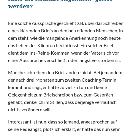
werden?
Eine solche Aussprache geschieht z.B. über das Schreiben
eines klärenden Briefs an den betreffenden Menschen, in
dem steht, wie die mangelnde Anerkennung noch heute
das Leben des Klienten beeinflusst. Ein solcher Brief
dient dem Ins-Reine-Kommen, wenn der Vater sich vor
einer Aussprache verschließt oder längst verstorben ist.
Manche schreiben den Brief, andere nicht. Bei jemandem,
der nach drei Monaten zum zweiten Coaching-Termin
kommt und sagt, er hätte zu viel zu tun und keine
Gelegenheit zum Briefschreiben bzw. zum Gespräch
gehabt, denke ich im Stillen, dass derjenige vermutlich
nichts verändern will.
Interessant ist nun, dass so jemand, angesprochen auf
seine Redeangst, plötzlich erklärt, er hätte das nun sehr