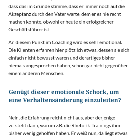
dass das im Grunde stimme, dass er immer noch auf die
Akzeptanz durch den Vater warte, dem er es nie recht
machen konnte, obwohl er heute ein erfolgreicher
Geschäftsführer ist.
An diesem Punkt im Coaching wird es sehr emotional.
Die Klienten erfahren hier plötzlich etwas, dessen sie sich
einfach nicht bewusst waren und derartiges bisher
niemals angesprochen haben, schon gar nicht gegenüber
einem anderen Menschen.
Genügt dieser emotionale Schock, um
eine Verhaltensänderung einzuleiten?
Nein, die Erfahrung reicht nicht aus, aber derjenige
versteht dann, warum z.B. die Rhetorik-Trainings ihm
bisher wenig geholfen haben. Er weiß nun, da liegt etwas