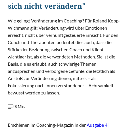
sich nicht verändern"
Wie gelingt Veränderung im Coaching? Für Roland Kopp-
Wichmann gilt: Veränderung wird über Emotionen
erreicht, nicht über vernunftgesteuerte Einsicht. Für den
Coach und Therapeuten bedeutet dies auch, dass die
Stärke der Beziehung zwischen Coach und Klient
wichtiger ist, als die verwendeten Methoden. Sie ist die
Basis, die es erlaubt, auch schwierige Themen
anzusprechen und verborgene Gefühle, die letztlich als
Anstoß zur Veränderung dienen, mittels – als
Fokussierung nach innen verstandener – Achtsamkeit
bewusst werden zu lassen.
28 Min.
Erschienen im Coaching-Magazin in der
Ausgabe 4 |