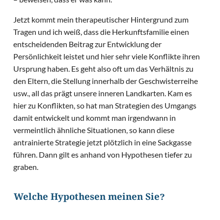
Jetzt kommt mein therapeutischer Hintergrund zum
Tragen und ich weiß, dass die Herkunftsfamilie einen
entscheidenden Beitrag zur Entwicklung der
Persönlichkeit leistet und hier sehr viele Konflikte ihren
Ursprung haben. Es geht also oft um das Verhältnis zu
den Eltern, die Stellung innerhalb der Geschwisterreihe
usw., all das prägt unsere inneren Landkarten. Kam es
hier zu Konflikten, so hat man Strategien des Umgangs
damit entwickelt und kommt man irgendwann in
vermeintlich ähnliche Situationen, so kann diese
antrainierte Strategie jetzt plötzlich in eine Sackgasse
führen. Dann gilt es anhand von Hypothesen tiefer zu
graben.
Welche Hypothesen meinen Sie?