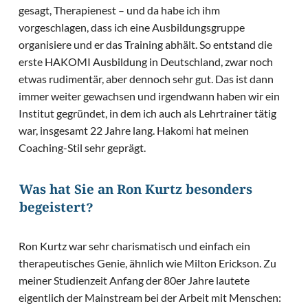
gesagt, Therapienest – und da habe ich ihm
vorgeschlagen, dass ich eine Ausbildungsgruppe
organisiere und er das Training abhält. So entstand die
erste HAKOMI Ausbildung in Deutschland, zwar noch
etwas rudimentär, aber dennoch sehr gut. Das ist dann
immer weiter gewachsen und irgendwann haben wir ein
Institut gegründet, in dem ich auch als Lehrtrainer tätig
war, insgesamt 22 Jahre lang. Hakomi hat meinen
Coaching-Stil sehr geprägt.
Was hat Sie an Ron Kurtz besonders
begeistert?
Ron Kurtz war sehr charismatisch und einfach ein
therapeutisches Genie, ähnlich wie Milton Erickson. Zu
meiner Studienzeit Anfang der 80er Jahre lautete
eigentlich der Mainstream bei der Arbeit mit Menschen: