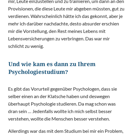
mir, Leute einzustellen und zu trainieren, um dann an den
Provisionen, die diese Leute mir abgeben müssten, gut zu
verdienen. Wahrscheinlich hätte ich das gekonnt, aber je
mehr ich darüber nachdachte, desto absurder erschien
mir die Vorstellung, den Rest meines Lebens mit
Lebensversicherungen zu verbringen. Das war mir
schlicht zu wenig.
Und wie kam es dann zu Ihrem
Psychologiestudium?
Es gibt das Vorurteil gegenüber Psychologen, dass sie
selber einen an der Klatsche haben und deswegen
überhaupt Psychologie studieren. Da mag schon was
dran sein … Jedenfalls wollte ich mich selbst besser
verstehen, wollte die Menschen besser verstehen.
Allerdings war das mit dem Studium bei mir ein Problem,