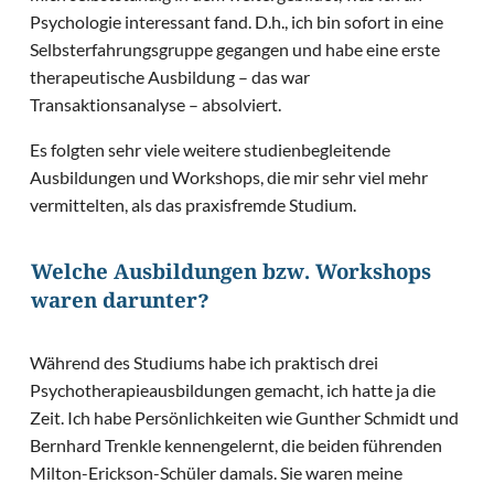
Psychologie interessant fand. D.h., ich bin sofort in eine
Selbsterfahrungsgruppe gegangen und habe eine erste
therapeutische Ausbildung – das war
Transaktionsanalyse – absolviert.
Es folgten sehr viele weitere studienbegleitende
Ausbildungen und Workshops, die mir sehr viel mehr
vermittelten, als das praxisfremde Studium.
Welche Ausbildungen bzw. Workshops
waren darunter?
Während des Studiums habe ich praktisch drei
Psychotherapieausbildungen gemacht, ich hatte ja die
Zeit. Ich habe Persönlichkeiten wie Gunther Schmidt und
Bernhard Trenkle kennengelernt, die beiden führenden
Milton-Erickson-Schüler damals. Sie waren meine