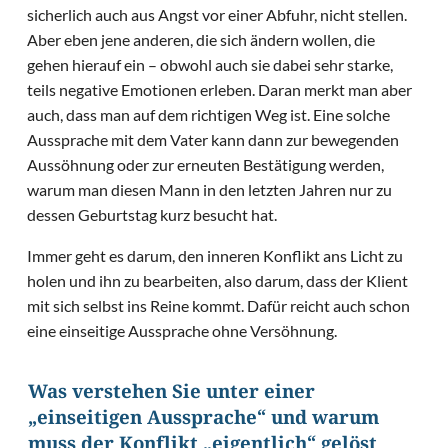
sicherlich auch aus Angst vor einer Abfuhr, nicht stellen.
Aber eben jene anderen, die sich ändern wollen, die
gehen hierauf ein – obwohl auch sie dabei sehr starke,
teils negative Emotionen erleben. Daran merkt man aber
auch, dass man auf dem richtigen Weg ist. Eine solche
Aussprache mit dem Vater kann dann zur bewegenden
Aussöhnung oder zur erneuten Bestätigung werden,
warum man diesen Mann in den letzten Jahren nur zu
dessen Geburtstag kurz besucht hat.
Immer geht es darum, den inneren Konflikt ans Licht zu
holen und ihn zu bearbeiten, also darum, dass der Klient
mit sich selbst ins Reine kommt. Dafür reicht auch schon
eine einseitige Aussprache ohne Versöhnung.
Was verstehen Sie unter einer
„einseitigen Aussprache“ und warum
muss der Konflikt „eigentlich“ gelöst