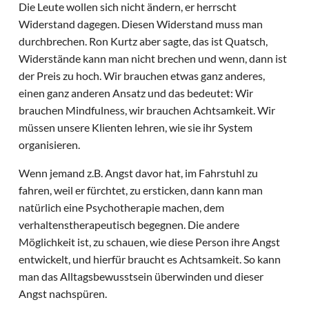
Die Leute wollen sich nicht ändern, er herrscht
Widerstand dagegen. Diesen Widerstand muss man
durchbrechen. Ron Kurtz aber sagte, das ist Quatsch,
Widerstände kann man nicht brechen und wenn, dann ist
der Preis zu hoch. Wir brauchen etwas ganz anderes,
einen ganz anderen Ansatz und das bedeutet: Wir
brauchen Mindfulness, wir brauchen Achtsamkeit. Wir
müssen unsere Klienten lehren, wie sie ihr System
organisieren.
Wenn jemand z.B. Angst davor hat, im Fahrstuhl zu
fahren, weil er fürchtet, zu ersticken, dann kann man
natürlich eine Psychotherapie machen, dem
verhaltenstherapeutisch begegnen. Die andere
Möglichkeit ist, zu schauen, wie diese Person ihre Angst
entwickelt, und hierfür braucht es Achtsamkeit. So kann
man das Alltagsbewusstsein überwinden und dieser
Angst nachspüren.