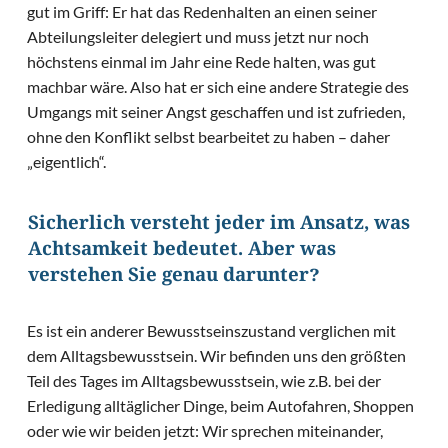
gut im Griff: Er hat das Redenhalten an einen seiner
Abteilungsleiter delegiert und muss jetzt nur noch
höchstens einmal im Jahr eine Rede halten, was gut
machbar wäre. Also hat er sich eine andere Strategie des
Umgangs mit seiner Angst geschaffen und ist zufrieden,
ohne den Konflikt selbst bearbeitet zu haben – daher
„eigentlich“.
Sicherlich versteht jeder im Ansatz, was
Achtsamkeit bedeutet. Aber was
verstehen Sie genau darunter?
Es ist ein anderer Bewusstseinszustand verglichen mit
dem Alltagsbewusstsein. Wir befinden uns den größten
Teil des Tages im Alltagsbewusstsein, wie z.B. bei der
Erledigung alltäglicher Dinge, beim Autofahren, Shoppen
oder wie wir beiden jetzt: Wir sprechen miteinander,