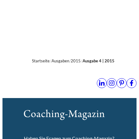
3 Min.
Startseite
Ausgaben
2015
Ausgabe 4 | 2015
Haben Sie Fragen zum Coaching-Magazin?