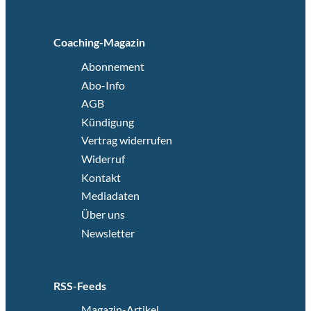
Coaching-Magazin
Abonnement
Abo-Info
AGB
Kündigung
Vertrag widerrufen
Widerruf
Kontakt
Mediadaten
Über uns
Newsletter
RSS-Feeds
Magazin-Artikel