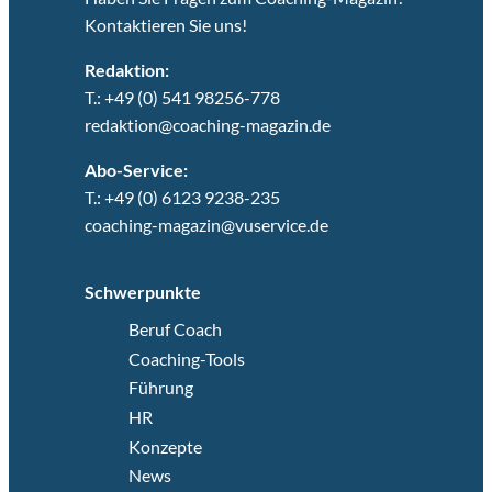
Kontaktieren Sie uns!
Redaktion:
T.: +49 (0) 541 98256-778
redaktion@coaching-magazin.de
Abo-Service:
T.: +49 (0) 6123 9238-235
coaching-magazin@vuservice.de
Schwerpunkte
Beruf Coach
Coaching-Tools
Führung
HR
Konzepte
News