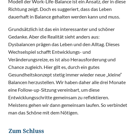
Modell der Work-Life-Balance ist ein Ansatz, der in diese
Richtung zeigt. Doch es suggeriert, dass das Leben
dauerhaft in Balance gehalten werden kann und muss.
Grundsätzlich ist das ein interessanter und schöner
Gedanke. Aber die Realität sieht anders aus:
Dysbalancen prägen das Leben und den Alltag. Dieses
Wechselspiel schafft Entwicklungs- und
Veränderungsreize, es ist also Herausforderung und
Chance zugleich. Hier gilt es, durch ein gutes
Gesundheitskonzept stetig immer wieder neue „kleine“
Balancen herzustellen. Wir haben daher alle drei Monate
eine Follow-up-Sitzung vereinbart, um diese
Entwicklungsschritte gemeinsam zu reflektieren.
Meistens gehen wir dann gemeinsam laufen. So verbindet
man das Schöne mit dem Nötigen.
Zum Schluss