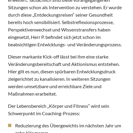
Sitzungen schon als Intervention zu verstehen. Er wurde
durch diese „Entdeckungsreisen“ seiner Gesundheit
bereits hoch sensibilisiert. Selbstreflexionsprozesse,
Perspektivenwechsel und Wissenstransfers haben
eingesetzt, Herr P. befindet sich jetzt schon im
beabsichtigen Entwicklungs- und Veränderungsprozess.
Dieser markante Kick-off lässt bei ihm eine starke
Veränderungsbereitschaft und Aktionismus entstehen.
Hier gilt es nun, diesen spürbaren Entwicklungsdruck
zielgerichtet zu kanalisieren. In weiteren Sitzungen
werden umsetzbare und erreichbare Ziele und
Maßnahmen erarbeitet.
Der Lebensbereich „Körper und Fitness“ wird sein
Schwerpunkt im Coaching-Prozess:
Reduzierung des Übergewichts im nächsten Jahr um
zehn Kilogramm.