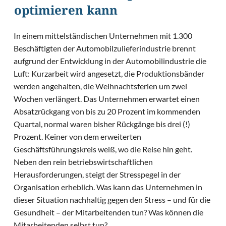
optimieren kann
In einem mittelständischen Unternehmen mit 1.300
Beschäftigten der Automobilzulieferindustrie brennt
aufgrund der Entwicklung in der Automobilindustrie die
Luft: Kurzarbeit wird angesetzt, die Produktionsbänder
werden angehalten, die Weihnachtsferien um zwei
Wochen verlängert. Das Unternehmen erwartet einen
Absatzrückgang von bis zu 20 Prozent im kommenden
Quartal, normal waren bisher Rückgänge bis drei (!)
Prozent. Keiner von dem erweiterten
Geschäftsführungskreis weiß, wo die Reise hin geht.
Neben den rein betriebswirtschaftlichen
Herausforderungen, steigt der Stresspegel in der
Organisation erheblich. Was kann das Unternehmen in
dieser Situation nachhaltig gegen den Stress – und für die
Gesundheit – der Mitarbeitenden tun? Was können die
Mitarbeitenden selbst tun?