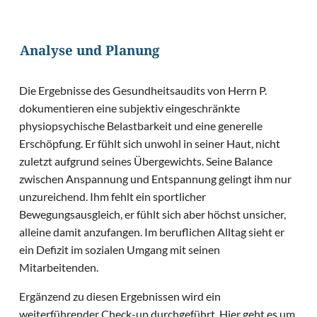
Analyse und Planung
Die Ergebnisse des Gesundheitsaudits von Herrn P.
dokumentieren eine subjektiv eingeschränkte
physiopsychische Belastbarkeit und eine generelle
Erschöpfung. Er fühlt sich unwohl in seiner Haut, nicht
zuletzt aufgrund seines Übergewichts. Seine Balance
zwischen Anspannung und Entspannung gelingt ihm nur
unzureichend. Ihm fehlt ein sportlicher
Bewegungsausgleich, er fühlt sich aber höchst unsicher,
alleine damit anzufangen. Im beruflichen Alltag sieht er
ein Defizit im sozialen Umgang mit seinen
Mitarbeitenden.
Ergänzend zu diesen Ergebnissen wird ein
weiterführender Check-up durchgeführt. Hier geht es um