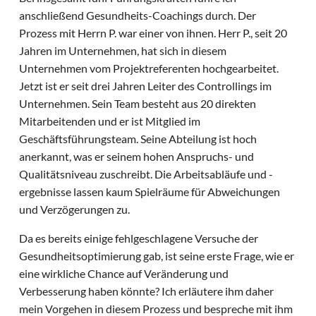
anschließend Gesundheits-Coachings durch. Der
Prozess mit Herrn P. war einer von ihnen. Herr P., seit 20
Jahren im Unternehmen, hat sich in diesem
Unternehmen vom Projektreferenten hochgearbeitet.
Jetzt ist er seit drei Jahren Leiter des Controllings im
Unternehmen. Sein Team besteht aus 20 direkten
Mitarbeitenden und er ist Mitglied im
Geschäftsführungsteam. Seine Abteilung ist hoch
anerkannt, was er seinem hohen Anspruchs- und
Qualitätsniveau zuschreibt. Die Arbeitsabläufe und -
ergebnisse lassen kaum Spielräume für Abweichungen
und Verzögerungen zu.
Da es bereits einige fehlgeschlagene Versuche der
Gesundheitsoptimierung gab, ist seine erste Frage, wie er
eine wirkliche Chance auf Veränderung und
Verbesserung haben könnte? Ich erläutere ihm daher
mein Vorgehen in diesem Prozess und bespreche mit ihm