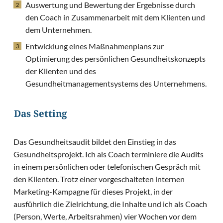
Auswertung und Bewertung der Ergebnisse durch
den Coach in Zusammenarbeit mit dem Klienten und
dem Unternehmen.
Entwicklung eines Maßnahmenplans zur
Optimierung des persönlichen Gesundheitskonzepts
der Klienten und des
Gesundheitmanagementsystems des Unternehmens.
Das Setting
Das Gesundheitsaudit bildet den Einstieg in das
Gesundheitsprojekt. Ich als Coach terminiere die Audits
in einem persönlichen oder telefonischen Gespräch mit
den Klienten. Trotz einer vorgeschalteten internen
Marketing-Kampagne für dieses Projekt, in der
ausführlich die Zielrichtung, die Inhalte und ich als Coach
(Person, Werte, Arbeitsrahmen) vier Wochen vor dem