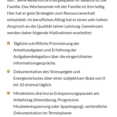
Familie. Das Wochenende mit der Familie ist ihm heilig.
Hier hat er gute Strategien zum Ressourcenerhalt
entwickelt. Im beruflichen Alltag hat er einen sehr hohen
Anspruch an die Qualität seiner Leistung. Gemeinsam
werden daher folgende Maßnahmen erarbeitet:
Tägliche schriftliche Priorisierung der
Arbeitsaufgaben und Erhöhung der
Aufgabendelegation über die eingerichteten
Informationsgespräche.
Dokumentation des Stresspegels und
Energieverlustes über einer subjektiven Skala von 0
bis 10 dreimal täglich.
Mindestens drei kurze Entspannungspausen am
Arbeitstag (Atemübung, Progressive
Muskelentspannung oder Spaziergang), verbindliche
Dokumentation im Terminplaner.