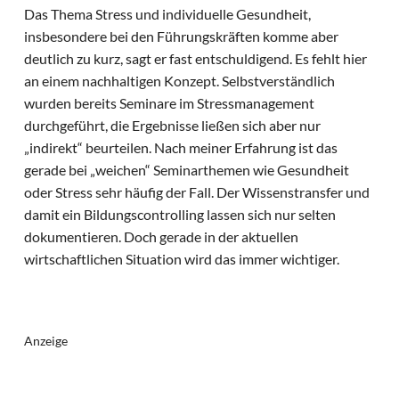
Das Thema Stress und individuelle Gesundheit,
insbesondere bei den Führungskräften komme aber
deutlich zu kurz, sagt er fast entschuldigend. Es fehlt hier
an einem nachhaltigen Konzept. Selbstverständlich
wurden bereits Seminare im Stressmanagement
durchgeführt, die Ergebnisse ließen sich aber nur
„indirekt“ beurteilen. Nach meiner Erfahrung ist das
gerade bei „weichen“ Seminarthemen wie Gesundheit
oder Stress sehr häufig der Fall. Der Wissenstransfer und
damit ein Bildungscontrolling lassen sich nur selten
dokumentieren. Doch gerade in der aktuellen
wirtschaftlichen Situation wird das immer wichtiger.
Anzeige