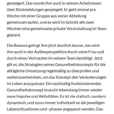
gesteigert. Das wurde ihm auch in seinem Arbeitsteam
über Rückmeldungen gespiegelt. Er geht einmal pro
Woche mit einer Gruppe aus seiner Abteilung
gemeinsam laufen, und es wird im Schnitt alle zwei
Wochen eine gemeinsame private Veranstaltung im Team
geplant.
Die Balance gelingt ihm jetzt deutlich besser, das wird
ihm auch in der Außenperspektive durch seine Frau und
durch einen Vertrauten im seinem Team bestätigt. Jetzt
gilt es, die Strategien seines Gesundheitskonzepts für die
alltägliche Umsetzung regelmäßig zu überprüfen und
weiterzuentwickeln, um das Konzept den Veränderungen
im Leben anzupassen: Ein nachhaltig funktionierendes
Gesundheitskonzept braucht lebenslang immer wieder
neue Impulse und Aktivitäten. Es ist nie statisch, sondern
dynamisch, und muss immer individuell an die jeweiligen
Lebenssituationen und -phasen angepasst werden. Das