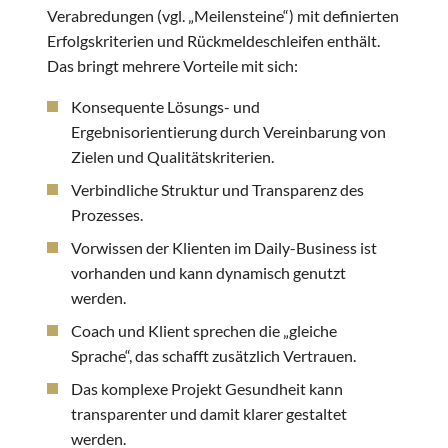
Verabredungen (vgl. „Meilensteine“) mit definierten
Erfolgskriterien und Rückmeldeschleifen enthält.
Das bringt mehrere Vorteile mit sich:
Konsequente Lösungs- und
Ergebnisorientierung durch Vereinbarung von
Zielen und Qualitätskriterien.
Verbindliche Struktur und Transparenz des
Prozesses.
Vorwissen der Klienten im Daily-Business ist
vorhanden und kann dynamisch genutzt
werden.
Coach und Klient sprechen die „gleiche
Sprache“, das schafft zusätzlich Vertrauen.
Das komplexe Projekt Gesundheit kann
transparenter und damit klarer gestaltet
werden.