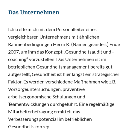
Das Unternehmen
Ich treffe mich mit dem Personalleiter eines
vergleichbaren Unternehmens mit ähnlichen
Rahmenbedingungen Herrn K. (Namen geändert) Ende
2007, um ihm das Konzept „Gesundheitsaudit und -
coaching“ vorzustellen. Das Unternehmen ist im
betrieblichen Gesundheitsmanagement bereits gut
aufgestellt, Gesundheit ist hier längst ein strategischer
Faktor. Es werden verschiedene Maßnahmen wie z.B.
Vorsorgeuntersuchungen, präventive
arbeitsergonomische Schulungen und
Teamentwicklungen durchgeführt. Eine regelmäßige
Mitarbeiterbefragung ermittelt das
Verbesserungspotenzial im betrieblichen
Gesundheitskonzept.