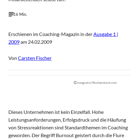
16 Min.
Erschienen im Coaching-Magazin in der
Ausgabe 1 |
2009
am 24.02.2009
Von
Carsten Fischer
©
iravgustin/Shutterstock.com
Dieses Unternehmen ist kein Einzelfall. Hohe
Leistungsanforderungen, Erfolgsdruck und die Häufung
von Stressreaktionen sind Standardthemen im Coaching
geworden. Der Begriff Burnout geistert durch die Flure