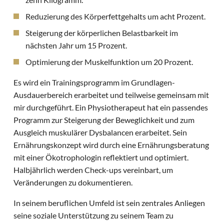
Reduzierung des Körperfettgehalts um acht Prozent.
Steigerung der körperlichen Belastbarkeit im
nächsten Jahr um 15 Prozent.
Optimierung der Muskelfunktion um 20 Prozent.
Es wird ein Trainingsprogramm im Grundlagen-
Ausdauerbereich erarbeitet und teilweise gemeinsam mit
mir durchgeführt. Ein Physiotherapeut hat ein passendes
Programm zur Steigerung der Beweglichkeit und zum
Ausgleich muskulärer Dysbalancen erarbeitet. Sein
Ernährungskonzept wird durch eine Ernährungsberatung
mit einer Ökotrophologin reflektiert und optimiert.
Halbjährlich werden Check-ups vereinbart, um
Veränderungen zu dokumentieren.
In seinem beruflichen Umfeld ist sein zentrales Anliegen
seine soziale Unterstützung zu seinem Team zu