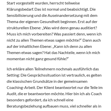
Start vorgestellt wurden, herrscht teilweise
Klärungsbedarf. Das ist normal und beabsichtigt. Die
Sensibilisierung und die Auseinandersetzung mit dem
Thema der eigenen Gesundheit beginnen. Erst auf der
strukturellen Ebene: „Was wird denn genau auditiert?
Muss ich mich vorbereiten? Was passiert denn, wenn ich
nicht zu allen Themen etwas sagen möchte?“ Dann auch
auf der inhaltlichen Ebene: „Kann ich denn zu allen
Themen etwas sagen? Hat das Nachteile, wenn ich mich
momentan nicht ganz gesund fühle?“
Ich erkläre allen Teilnehmern nochmals ausführlich das
Setting: Die Gesprächssituation ist vertraulich, es gelten
die klassischen Grundsätze in der gemeinsamen
Coaching-Arbeit. Der Klient beantwortet nur die Teile im
Audit, die er beantworten möchte. Hier bin ich als Coach
besonders gefordert, da ich schnell eine
Beratungsbeziehung aufbauen muss, viel schneller als in