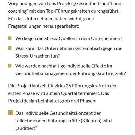
Vorplanungen wird das Projekt „Gesundheitsaudit und -
coaching“ mit den Top-Führungskräften durchgeführt.
Für das Unternehmen haben wir folgende
Fragestellungen herausgearbeitet:
Wo liegen die Stress-Quellen in dem Unternehmen?
Was kann das Unternehmen systematisch gegen die
Stress-Ursachen tun?
Wie werden nachhaltige individuelle Effekte im
Gesundheitsmanagement der Führungskräfte erzielt?
Die Projektlaufzeit für zirka 25 Führungskräfte in der
ersten Phase wird auf ein Quartal terminiert. Das
Projektdesign beinhaltet grob drei Phasen:
Das individuelle Gesundheitskonzept der
teilnehmenden Führungskräfte (Klienten) wird
„auditiert“.