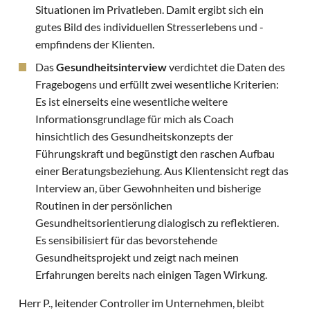
Situationen im Privatleben. Damit ergibt sich ein
gutes Bild des individuellen Stresserlebens und -
empfindens der Klienten.
Das
Gesundheitsinterview
verdichtet die Daten des
Fragebogens und erfüllt zwei wesentliche Kriterien:
Es ist einerseits eine wesentliche weitere
Informationsgrundlage für mich als Coach
hinsichtlich des Gesundheitskonzepts der
Führungskraft und begünstigt den raschen Aufbau
einer Beratungsbeziehung. Aus Klientensicht regt das
Interview an, über Gewohnheiten und bisherige
Routinen in der persönlichen
Gesundheitsorientierung dialogisch zu reflektieren.
Es sensibilisiert für das bevorstehende
Gesundheitsprojekt und zeigt nach meinen
Erfahrungen bereits nach einigen Tagen Wirkung.
Herr P., leitender Controller im Unternehmen, bleibt