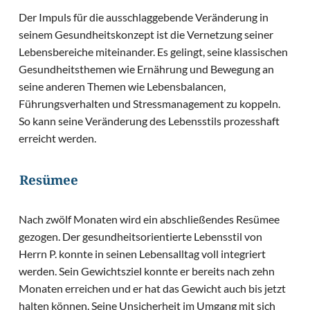
Der Impuls für die ausschlaggebende Veränderung in
seinem Gesundheitskonzept ist die Vernetzung seiner
Lebensbereiche miteinander. Es gelingt, seine klassischen
Gesundheitsthemen wie Ernährung und Bewegung an
seine anderen Themen wie Lebensbalancen,
Führungsverhalten und Stressmanagement zu koppeln.
So kann seine Veränderung des Lebensstils prozesshaft
erreicht werden.
Resümee
Nach zwölf Monaten wird ein abschließendes Resümee
gezogen. Der gesundheitsorientierte Lebensstil von
Herrn P. konnte in seinen Lebensalltag voll integriert
werden. Sein Gewichtsziel konnte er bereits nach zehn
Monaten erreichen und er hat das Gewicht auch bis jetzt
halten können. Seine Unsicherheit im Umgang mit sich