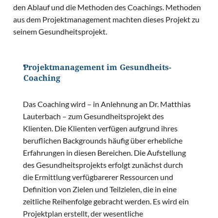
den Ablauf und die Methoden des Coachings. Methoden
aus dem Projektmanagement machten dieses Projekt zu
seinem Gesundheitsprojekt.
Projektmanagement im Gesundheits-
Coaching
Das Coaching wird – in Anlehnung an Dr. Matthias
Lauterbach – zum Gesundheitsprojekt des
Klienten. Die Klienten verfügen aufgrund ihres
beruflichen Backgrounds häufig über erhebliche
Erfahrungen in diesen Bereichen. Die Aufstellung
des Gesundheitsprojekts erfolgt zunächst durch
die Ermittlung verfügbarerer Ressourcen und
Definition von Zielen und Teilzielen, die in eine
zeitliche Reihenfolge gebracht werden. Es wird ein
Projektplan erstellt, der wesentliche