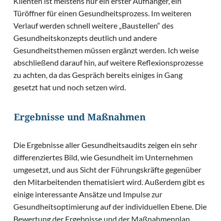
Klienten ist meistens nur ein erster Aufhänger, ein
Türöffner für einen Gesundheitsprozess. Im weiteren
Verlauf werden schnell weitere „Baustellen“ des
Gesundheitskonzepts deutlich und andere
Gesundheitsthemen müssen ergänzt werden. Ich weise
abschließend darauf hin, auf weitere Reflexionsprozesse
zu achten, da das Gespräch bereits einiges in Gang
gesetzt hat und noch setzen wird.
Ergebnisse und Maßnahmen
Die Ergebnisse aller Gesundheitsaudits zeigen ein sehr
differenziertes Bild, wie Gesundheit im Unternehmen
umgesetzt, und aus Sicht der Führungskräfte gegenüber
den Mitarbeitenden thematisiert wird. Außerdem gibt es
einige interessante Ansätze und Impulse zur
Gesundheitsoptimierung auf der individuellen Ebene. Die
Bewertung der Ergebnisse und der Maßnahmenplan