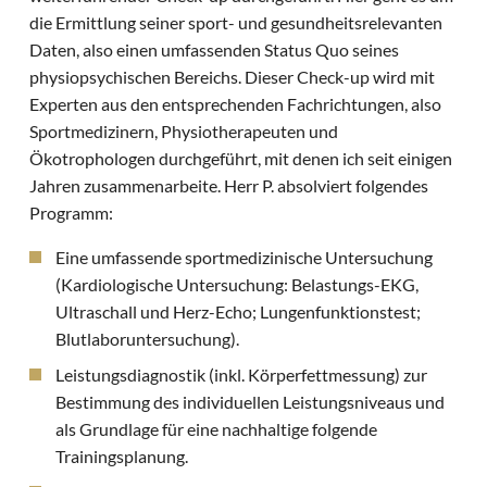
die Ermittlung seiner sport- und gesundheitsrelevanten
Daten, also einen umfassenden Status Quo seines
physiopsychischen Bereichs. Dieser Check-up wird mit
Experten aus den entsprechenden Fachrichtungen, also
Sportmedizinern, Physiotherapeuten und
Ökotrophologen durchgeführt, mit denen ich seit einigen
Jahren zusammenarbeite. Herr P. absolviert folgendes
Programm:
Eine umfassende sportmedizinische Untersuchung
(Kardiologische Untersuchung: Belastungs-EKG,
Ultraschall und Herz-Echo; Lungenfunktionstest;
Blutlaboruntersuchung).
Leistungsdiagnostik (inkl. Körperfettmessung) zur
Bestimmung des individuellen Leistungsniveaus und
als Grundlage für eine nachhaltige folgende
Trainingsplanung.