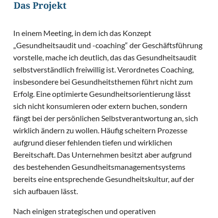
Das Projekt
In einem Meeting, in dem ich das Konzept
„Gesundheitsaudit und -coaching“ der Geschäftsführung
vorstelle, mache ich deutlich, das das Gesundheitsaudit
selbstverständlich freiwillig ist. Verordnetes Coaching,
insbesondere bei Gesundheitsthemen führt nicht zum
Erfolg. Eine optimierte Gesundheitsorientierung lässt
sich nicht konsumieren oder extern buchen, sondern
fängt bei der persönlichen Selbstverantwortung an, sich
wirklich ändern zu wollen. Häufig scheitern Prozesse
aufgrund dieser fehlenden tiefen und wirklichen
Bereitschaft. Das Unternehmen besitzt aber aufgrund
des bestehenden Gesundheitsmanagementsystems
bereits eine entsprechende Gesundheitskultur, auf der
sich aufbauen lässt.
Nach einigen strategischen und operativen