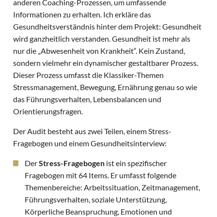
anderen Coaching-Prozessen, um umfassende
Informationen zu erhalten. Ich erkläre das
Gesundheitsverständnis hinter dem Projekt: Gesundheit
wird ganzheitlich verstanden. Gesundheit ist mehr als
nur die „Abwesenheit von Krankheit“. Kein Zustand,
sondern vielmehr ein dynamischer gestaltbarer Prozess.
Dieser Prozess umfasst die Klassiker-Themen
Stressmanagement, Bewegung, Ernährung genau so wie
das Führungsverhalten, Lebensbalancen und
Orientierungsfragen.
Der Audit besteht aus zwei Teilen, einem Stress-
Fragebogen und einem Gesundheitsinterview:
Der
Stress-Fragebogen
ist ein spezifischer
Fragebogen mit 64 Items. Er umfasst folgende
Themenbereiche: Arbeitssituation, Zeitmanagement,
Führungsverhalten, soziale Unterstützung,
Körperliche Beanspruchung, Emotionen und