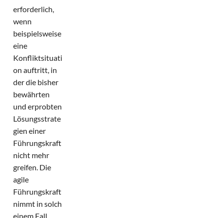
erforderlich,
wenn
beispielsweise
eine
Konfliktsituati
on auftritt, in
der die bisher
bewährten
und erprobten
Lösungsstrate
gien einer
Führungskraft
nicht mehr
greifen. Die
agile
Führungskraft
nimmt in solch
einem Fall