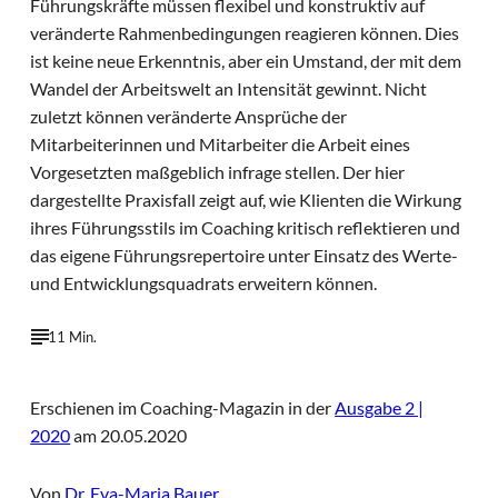
Führungskräfte müssen flexibel und konstruktiv auf
veränderte Rahmenbedingungen reagieren können. Dies
ist keine neue Erkenntnis, aber ein Umstand, der mit dem
Wandel der Arbeitswelt an Intensität gewinnt. Nicht
zuletzt können veränderte Ansprüche der
Mitarbeiterinnen und Mitarbeiter die Arbeit eines
Vorgesetzten maßgeblich infrage stellen. Der hier
dargestellte Praxisfall zeigt auf, wie Klienten die Wirkung
ihres Führungsstils im Coaching kritisch reflektieren und
das eigene Führungsrepertoire unter Einsatz des Werte-
und Entwicklungsquadrats erweitern können.
11 Min.
Erschienen im Coaching-Magazin in der
Ausgabe 2 |
2020
am 20.05.2020
Von
Dr. Eva-Maria Bauer