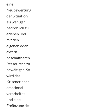
eine
Neubewertung
der Situation
als weniger
bedrohlich zu
erleben und
mit den
eigenen oder
extern
beschaffbaren
Ressourcen zu
bewältigen. So
wird das
Krisenerleben
emotional
verarbeitet
und eine
Ergänzung des