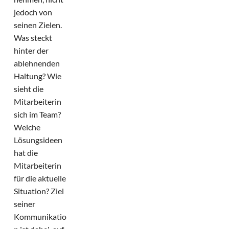
jedoch von
seinen Zielen.
Was steckt
hinter der
ablehnenden
Haltung? Wie
sieht die
Mitarbeiterin
sich im Team?
Welche
Lösungsideen
hat die
Mitarbeiterin
für die aktuelle
Situation? Ziel
seiner
Kommunikatio