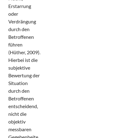
Erstarrung
oder
Verdrängung
durch den
Betroffenen
führen
(Hüther, 2009).
Hierbei ist die
subjektive
Bewertung der
Situation
durch den
Betroffenen
entscheidend,
nicht die
objektiv
messbaren
Gegebenheite