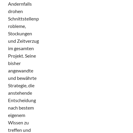
Andernfalls
drohen
Schnittstellenp
robleme,
Stockungen
und Zeitverzug
im gesamten
Projekt. Seine
bisher
angewandte
und bewährte
Strategie, die
anstehende
Entscheidung
nach bestem
eigenem
Wissen zu
treffen und