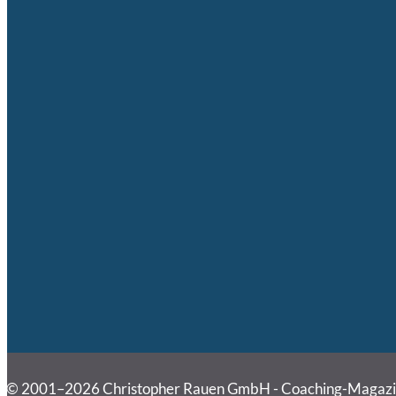
© 2001–2026 Christopher Rauen GmbH - Coaching-Magaz