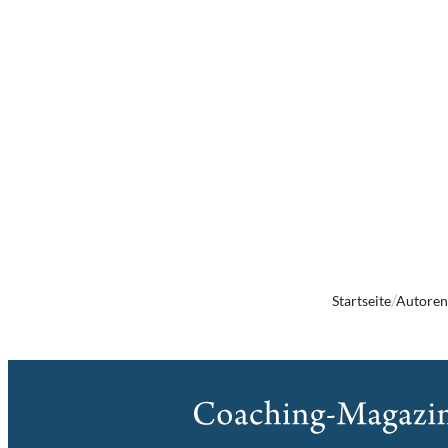
Startseite
Autore