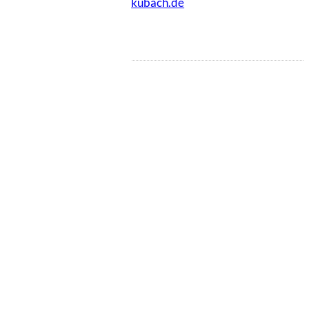
kubach.de