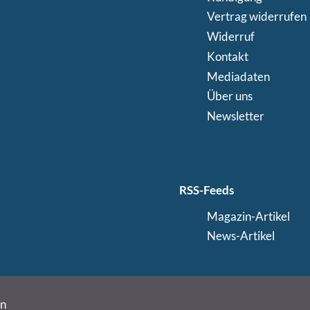
Vertrag widerrufen
Widerruf
Kontakt
Mediadaten
Über uns
Newsletter
RSS-Feeds
Magazin-Artikel
News-Artikel
in