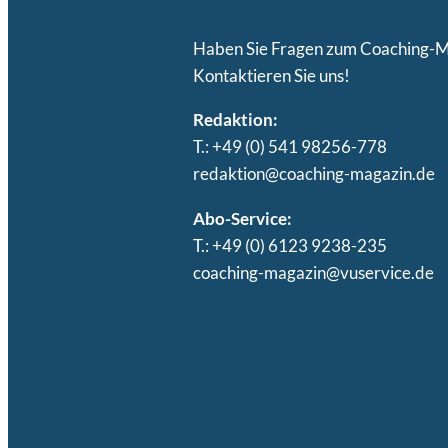
Haben Sie Fragen zum Coaching-
Kontaktieren Sie uns!
Redaktion:
T.: +49 (0) 541 98256-778
redaktion@coaching-magazin.de
Abo-Service:
T.: +49 (0) 6123 9238-235
coaching-magazin@vuservice.de