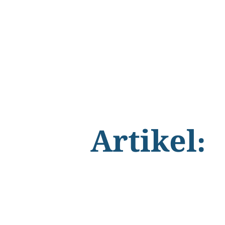
Artikel: