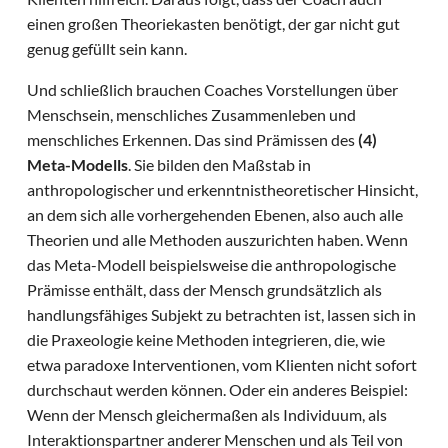
einen großen Theoriekasten benötigt, der gar nicht gut
genug gefüllt sein kann.
Und schließlich brauchen Coaches Vorstellungen über
Menschsein, menschliches Zusammenleben und
menschliches Erkennen. Das sind Prämissen des
(4)
Meta-Modells
. Sie bilden den Maßstab in
anthropologischer und erkenntnistheoretischer Hinsicht,
an dem sich alle vorhergehenden Ebenen, also auch alle
Theorien und alle Methoden auszurichten haben. Wenn
das Meta-Modell beispielsweise die anthropologische
Prämisse enthält, dass der Mensch grundsätzlich als
handlungsfähiges Subjekt zu betrachten ist, lassen sich in
die Praxeologie keine Methoden integrieren, die, wie
etwa paradoxe Interventionen, vom Klienten nicht sofort
durchschaut werden können. Oder ein anderes Beispiel:
Wenn der Mensch gleichermaßen als Individuum, als
Interaktionspartner anderer Menschen und als Teil von