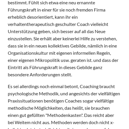
bestimmt. Fühlt sich etwa eine neu ernannte
Führungskraft in einer für sie noch fremden Firma
erheblich desorientiert, kann ihr ein
verhaltentherapeutisch geschulter Coach vielleicht
Unterstützung geben, sich besser auf all das Neue
einzustellen. Sie erhält aber keinerlei Hilfe zu verstehen,
dass sie in ein neues kollektives Gebilde, nämlich in eine
Organisationskultur mit eigenen informellen Regeln,
einer eigenen Mikropolitik usw. geraten ist. und dass der
Eintritt als Führungskraft in dieses Gebilde ganz
besondere Anforderungen stellt.
Es sei allerdings noch einmal betont, Coaching braucht
psychologische Methodik, und angesichts der vielfältigen
Praxissituationen benötigen Coaches sogar vielfältige
methodische Möglichkeiten, das heißt, sie brauchen
einen gut gefüllten "Methodenkasten". Das reicht aber
bei Weitem nicht aus. Methoden werden doch nicht x-