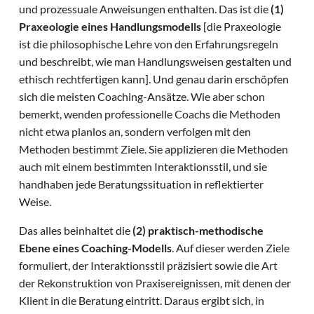
und prozessuale Anweisungen enthalten. Das ist die
(1)
Praxeologie eines Handlungsmodells
[die Praxeologie
ist die philosophische Lehre von den Erfahrungsregeln
und beschreibt, wie man Handlungsweisen gestalten und
ethisch rechtfertigen kann]. Und genau darin erschöpfen
sich die meisten Coaching-Ansätze. Wie aber schon
bemerkt, wenden professionelle Coachs die Methoden
nicht etwa planlos an, sondern verfolgen mit den
Methoden bestimmt Ziele. Sie applizieren die Methoden
auch mit einem bestimmten Interaktionsstil, und sie
handhaben jede Beratungssituation in reflektierter
Weise.
Das alles beinhaltet die
(2) praktisch-methodische
Ebene eines Coaching-Modells
. Auf dieser werden Ziele
formuliert, der Interaktionsstil präzisiert sowie die Art
der Rekonstruktion von Praxisereignissen, mit denen der
Klient in die Beratung eintritt. Daraus ergibt sich, in