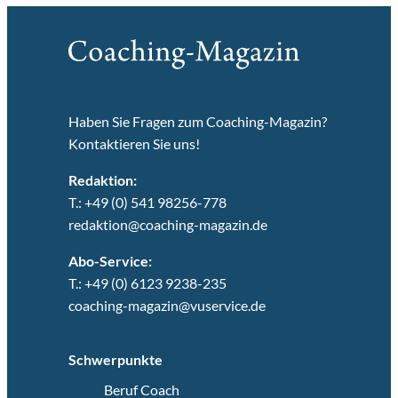
Haben Sie Fragen zum Coaching-Magazin?
Kontaktieren Sie uns!
Redaktion:
T.: +49 (0) 541 98256-778
redaktion@coaching-magazin.de
Abo-Service:
T.: +49 (0) 6123 9238-235
coaching-magazin@vuservice.de
Schwerpunkte
Beruf Coach