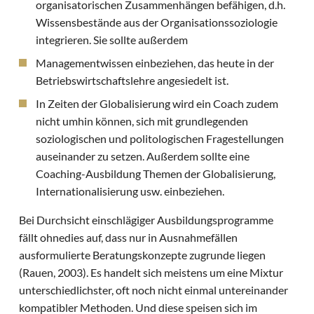
organisatorischen Zusammenhängen befähigen, d.h.
Wissensbestände aus der Organisationssoziologie
integrieren. Sie sollte außerdem
Managementwissen einbeziehen, das heute in der
Betriebswirtschaftslehre angesiedelt ist.
In Zeiten der Globalisierung wird ein Coach zudem
nicht umhin können, sich mit grundlegenden
soziologischen und politologischen Fragestellungen
auseinander zu setzen. Außerdem sollte eine
Coaching-Ausbildung Themen der Globalisierung,
Internationalisierung usw. einbeziehen.
Bei Durchsicht einschlägiger Ausbildungsprogramme
fällt ohnedies auf, dass nur in Ausnahmefällen
ausformulierte Beratungskonzepte zugrunde liegen
(Rauen, 2003). Es handelt sich meistens um eine Mixtur
unterschiedlichster, oft noch nicht einmal untereinander
kompatibler Methoden. Und diese speisen sich im