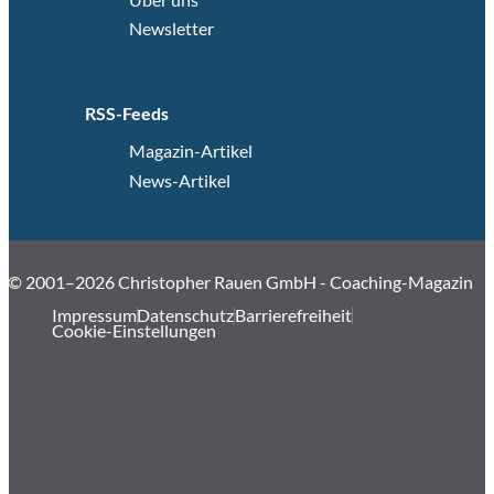
Newsletter
RSS-Feeds
Magazin-Artikel
News-Artikel
© 2001–2026 Christopher Rauen GmbH - Coaching-Magazin
Impressum
Datenschutz
Barrierefreiheit
Cookie-Einstellungen