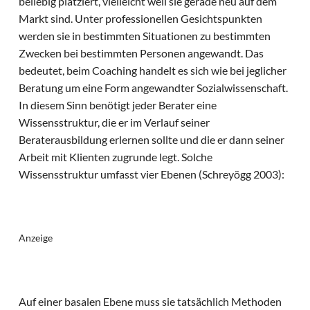
beliebig platziert, vielleicht weil sie gerade neu auf dem
Markt sind. Unter professionellen Gesichtspunkten
werden sie in bestimmten Situationen zu bestimmten
Zwecken bei bestimmten Personen angewandt. Das
bedeutet, beim Coaching handelt es sich wie bei jeglicher
Beratung um eine Form angewandter Sozialwissenschaft.
In diesem Sinn benötigt jeder Berater eine
Wissensstruktur, die er im Verlauf seiner
Beraterausbildung erlernen sollte und die er dann seiner
Arbeit mit Klienten zugrunde legt. Solche
Wissensstruktur umfasst vier Ebenen (Schreyögg 2003):
Anzeige
Auf einer basalen Ebene muss sie tatsächlich Methoden