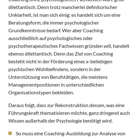
dilettantisch. Denn trotz mancherlei definitorischer
Unklarheit, ist man sich einig: es handelt sich um eine
Beratungsform, die immer psychologischer
Grundkenntnisse bedarf. Wer aber Coaching
ausschließlich auf psychologisches oder
psychotherapeutisches Fachwissen gründen will, handelt
ebenso dilettantisch. Denn das Ziel von Coaching
besteht nicht in der Förderung eines x-beliebigen
psychischen Wohlbefindens, sondern in der
Unterstützung von Berufstätigen, die meistens
Managementpositionen in unterschiedlichen
Organisationstypen bekleiden.
Daraus folgt, dass zur Rekonstruktion dessen, was eine
Führungskraft thematisieren möchte, ganz dringend auch
Wissen außerhalb der Psychologie benötigt wird.
So muss eine Coaching-Ausbildung zur Analyse von