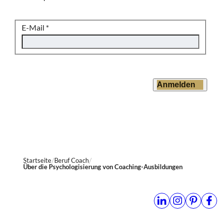
E-Mail
*
Anmelden
Startseite
Beruf Coach
Über die Psychologisierung von Coaching-Ausbildungen