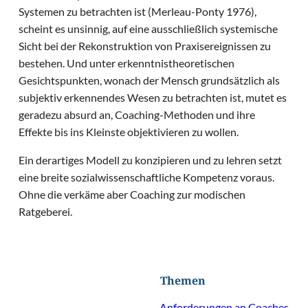
Systemen zu betrachten ist (Merleau-Ponty 1976),
scheint es unsinnig, auf eine ausschließlich systemische
Sicht bei der Rekonstruktion von Praxisereignissen zu
bestehen. Und unter erkenntnistheoretischen
Gesichtspunkten, wonach der Mensch grundsätzlich als
subjektiv erkennendes Wesen zu betrachten ist, mutet es
geradezu absurd an, Coaching-Methoden und ihre
Effekte bis ins Kleinste objektivieren zu wollen.
Ein derartiges Modell zu konzipieren und zu lehren setzt
eine breite sozialwissenschaftliche Kompetenz voraus.
Ohne die verkäme aber Coaching zur modischen
Ratgeberei.
Themen
Anforderungen an Coaches