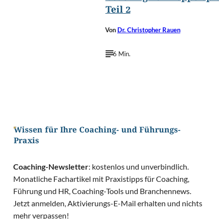
Teil 2
Von
Dr. Christopher Rauen
6 Min.
Wissen für Ihre Coaching- und Führungs-
Praxis
Coaching-Newsletter
: kostenlos und unverbindlich.
Monatliche Fachartikel mit Praxistipps für Coaching,
Führung und HR, Coaching-Tools und Branchennews.
Jetzt anmelden, Aktivierungs-E-Mail erhalten und nichts
mehr verpassen!