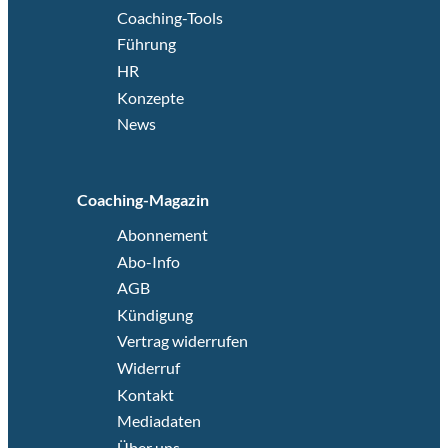
Coaching-Tools
Führung
HR
Konzepte
News
Coaching-Magazin
Abonnement
Abo-Info
AGB
Kündigung
Vertrag widerrufen
Widerruf
Kontakt
Mediadaten
Über uns