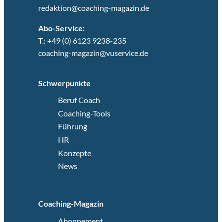
redaktion@coaching-magazin.de
Abo-Service:
T.: +49 (0) 6123 9238-235
coaching-magazin@vuservice.de
Schwerpunkte
Beruf Coach
Coaching-Tools
Führung
HR
Konzepte
News
Coaching-Magazin
Abonnement