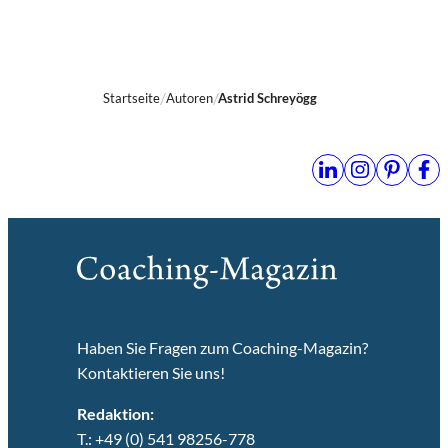
Startseite
Autoren
Astrid Schreyögg
Haben Sie Fragen zum Coaching-Magazin?
Kontaktieren Sie uns!
Redaktion:
T.: +49 (0) 541 98256-778