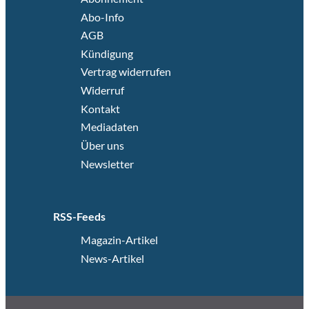
Abo-Info
AGB
Kündigung
Vertrag widerrufen
Widerruf
Kontakt
Mediadaten
Über uns
Newsletter
RSS-Feeds
Magazin-Artikel
News-Artikel