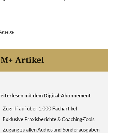
Anzeige
M+ Artikel
eiterlesen mit dem Digital-Abonnement
Zugriff auf über 1.000 Fachartikel
Exklusive Praxisberichte & Coaching-Tools
Zugang zu allen Audios und Sonderausgaben