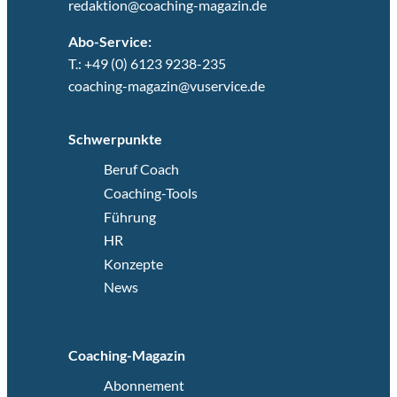
redaktion@coaching-magazin.de
Abo-Service:
T.: +49 (0) 6123 9238-235
coaching-magazin@vuservice.de
Schwerpunkte
Beruf Coach
Coaching-Tools
Führung
HR
Konzepte
News
Coaching-Magazin
Abonnement