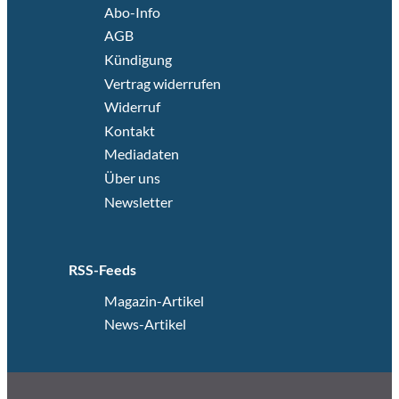
Abo-Info
AGB
Kündigung
Vertrag widerrufen
Widerruf
Kontakt
Mediadaten
Über uns
Newsletter
RSS-Feeds
Magazin-Artikel
News-Artikel