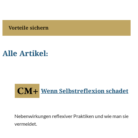
Vorteile sichern
Alle Artikel:
©
AJP/Shutterstock.com
Wenn Selbstreflexion schadet
Nebenwirkungen reflexiver Praktiken und wie man sie
vermeidet.