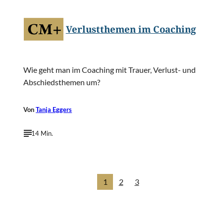
Verlustthemen im Coaching
Wie geht man im Coaching mit Trauer, Verlust- und
Abschiedsthemen um?
Von
Tanja Eggers
14 Min.
1
2
3