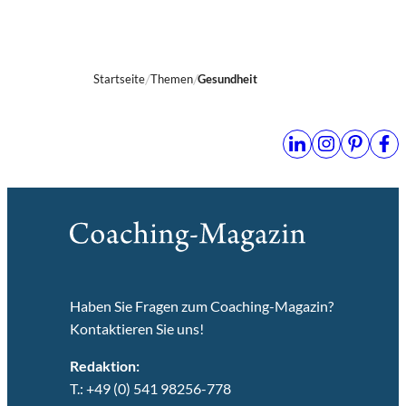
Startseite
Themen
Gesundheit
Haben Sie Fragen zum Coaching-Magazin?
Kontaktieren Sie uns!
Redaktion:
T.: +49 (0) 541 98256-778