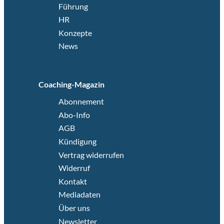
Führung
HR
Konzepte
News
Coaching-Magazin
Abonnement
Abo-Info
AGB
Kündigung
Vertrag widerrufen
Widerruf
Kontakt
Mediadaten
Über uns
Newsletter