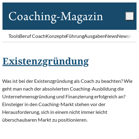
Tools
Beruf Coach
Konzepte
Führung
Ausgaben
News
Newslette
Existenzgründung
Was ist bei der Existenzgründung als Coach zu beachten? Wie
geht man nach der absolvierten Coaching-Ausbildung die
Unternehmensgründung und Finanzierung erfolgreich an?
Einsteiger in den Coaching-Markt stehen vor der
Herausforderung, sich in einem nicht immer leicht
überschaubaren Markt zu positionieren.