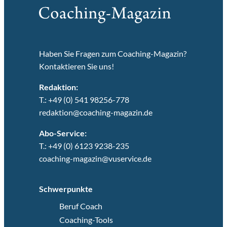
Haben Sie Fragen zum Coaching-Magazin?
Kontaktieren Sie uns!
Redaktion:
T.: +49 (0) 541 98256-778
redaktion@coaching-magazin.de
Abo-Service:
T.: +49 (0) 6123 9238-235
coaching-magazin@vuservice.de
Schwerpunkte
Beruf Coach
Coaching-Tools