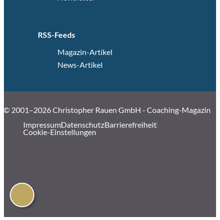
RSS-Feeds
Magazin-Artikel
News-Artikel
© 2001–2026 Christopher Rauen GmbH - Coaching-Magazin
Impressum
Datenschutz
Barrierefreiheit
Cookie-Einstellungen