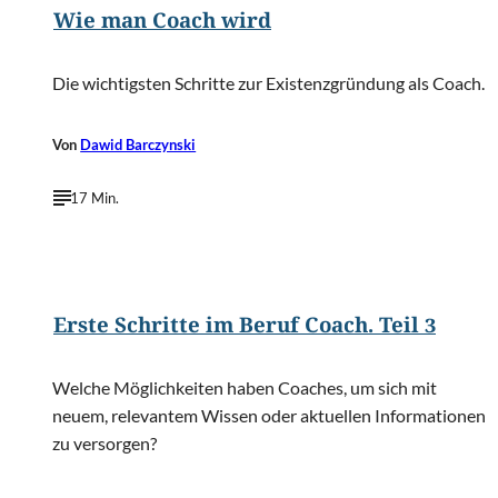
Wie man Coach wird
Die wichtigsten Schritte zur Existenzgründung als Coach.
Von
Dawid Barczynski
17 Min.
©
SFIO CRACHO/Shutterstock.com
Erste Schritte im Beruf Coach. Teil 3
Welche Möglichkeiten haben Coaches, um sich mit
neuem, relevantem Wissen oder aktuellen Informationen
zu versorgen?