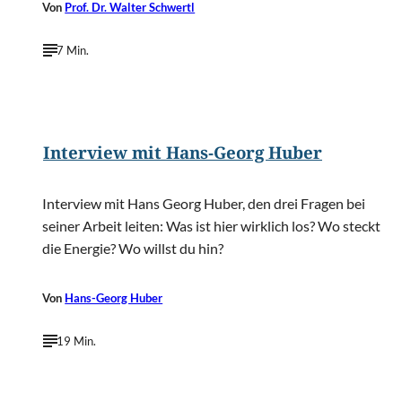
Von
Prof. Dr. Walter Schwertl
7 Min.
©
Coachingbüro Huber & Partner
Interview mit Hans-Georg Huber
Interview mit Hans Georg Huber, den drei Fragen bei
seiner Arbeit leiten: Was ist hier wirklich los? Wo steckt
die Energie? Wo willst du hin?
Von
Hans-Georg Huber
19 Min.