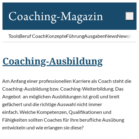
Tools
Beruf Coach
Konzepte
Führung
Ausgaben
News
Newslette
Coaching-Ausbildung
Am Anfang einer professionellen Karriere als Coach steht die
Coaching-Ausbildung bzw. Coaching-Weiterbildung. Das
Angebot an möglichen Ausbildungen ist groß und breit
gefächert und die richtige Auswahl nicht immer
einfach. Welche Kompetenzen, Qualifikationen und
Fähigkeiten sollten Coaches für ihre berufliche Ausübung
entwickeln und wie erlangen sie diese?