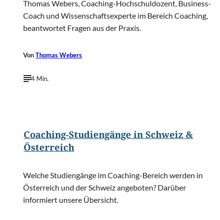
Thomas Webers, Coaching-Hochschuldozent, Business-
Coach und Wissenschaftsexperte im Bereich Coaching,
beantwortet Fragen aus der Praxis.
Von
Thomas Webers
4 Min.
©
Rawpixel.com/Shutterstock.com
Coaching-Studiengänge in Schweiz &
Österreich
Welche Studiengänge im Coaching-Bereich werden in
Österreich und der Schweiz angeboten? Darüber
informiert unsere Übersicht.