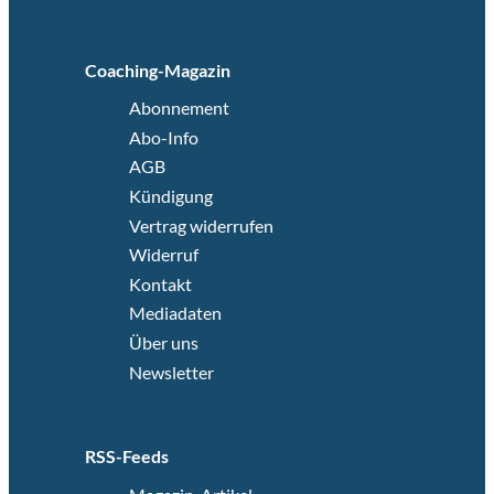
Coaching-Magazin
Abonnement
Abo-Info
AGB
Kündigung
Vertrag widerrufen
Widerruf
Kontakt
Mediadaten
Über uns
Newsletter
RSS-Feeds