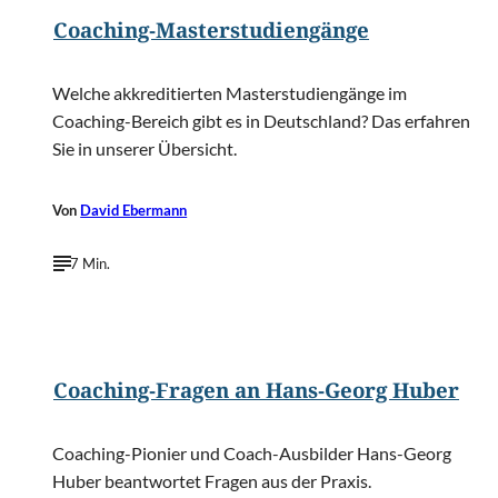
Coaching-Masterstudiengänge
Welche akkreditierten Masterstudiengänge im
Coaching-Bereich gibt es in Deutschland? Das erfahren
Sie in unserer Übersicht.
Von
David Ebermann
7 Min.
©
Coachingbüro Huber & Partner
Coaching-Fragen an Hans-Georg Huber
Coaching-Pionier und Coach-Ausbilder Hans-Georg
Huber beantwortet Fragen aus der Praxis.