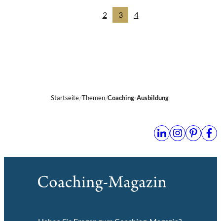
2
3
4
Startseite
Themen
Coaching-Ausbildung