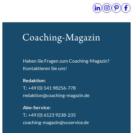
Haben Sie Fragen zum Coaching-Magazin?
Kontaktieren Sie uns!
Redaktion:
T.: +49 (0) 541 98256-778
redaktion@coaching-magazin.de
Abo-Service:
T.: +49 (0) 6123 9238-235
coaching-magazin@vuservice.de