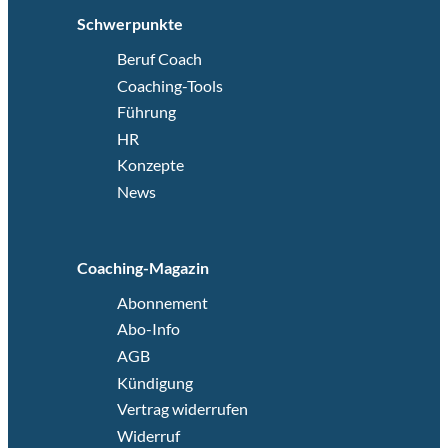
Schwerpunkte
Beruf Coach
Coaching-Tools
Führung
HR
Konzepte
News
Coaching-Magazin
Abonnement
Abo-Info
AGB
Kündigung
Vertrag widerrufen
Widerruf