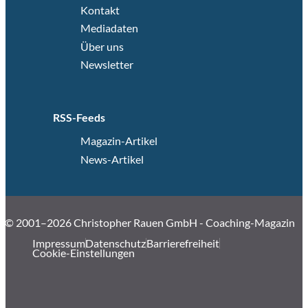
Kontakt
Mediadaten
Über uns
Newsletter
RSS-Feeds
Magazin-Artikel
News-Artikel
© 2001–2026 Christopher Rauen GmbH - Coaching-Magazin
Impressum
Datenschutz
Barrierefreiheit
Cookie-Einstellungen