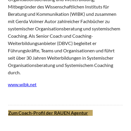
Mitbegründer des Wissenschaftlichen Instituts für
Beratung und Kommunikation (WIBK) und zusammen
mit Gerda Volmer Autor zahlreicher Fachbücher zu
systemischer Organisationsberatung und systemischem
Coaching. Als Senior Coach und Coaching-
Weiterbildungsanbieter (DBVC) begleitet er
Führungskräfte, Teams und Organisationen und führt
seit über 30 Jahren Weiterbildungen in Systemischer
Organisationsberatung und Systemischem Coaching
durch.
www.wibk.net
Zum Coach-Profil der RAUEN Agentur