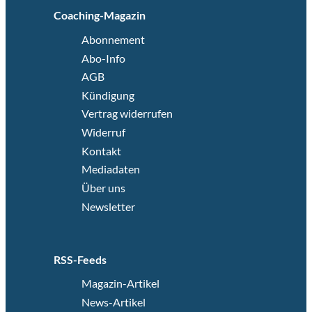
Coaching-Magazin
Abonnement
Abo-Info
AGB
Kündigung
Vertrag widerrufen
Widerruf
Kontakt
Mediadaten
Über uns
Newsletter
RSS-Feeds
Magazin-Artikel
News-Artikel