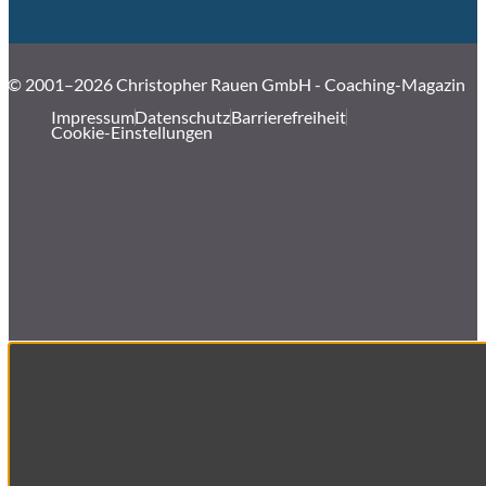
© 2001–2026 Christopher Rauen GmbH - Coaching-Magazin
Impressum
Datenschutz
Barrierefreiheit
Cookie-Einstellungen