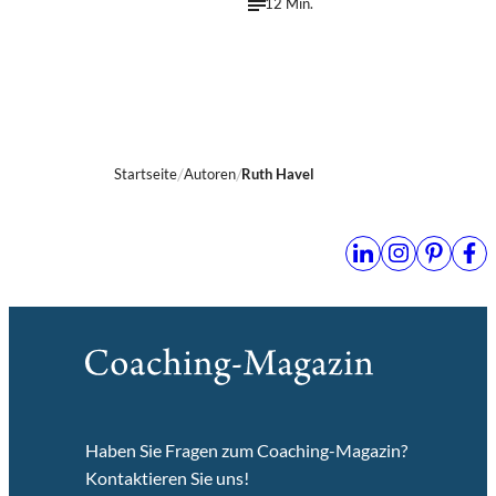
12 Min.
Startseite
Autoren
Ruth Havel
Haben Sie Fragen zum Coaching-Magazin?
Kontaktieren Sie uns!