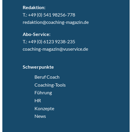
Redaktion:
T.: +49 (0) 541 98256-778
redaktion@coaching-magazin.de
Abo-Service:
T.: +49 (0) 6123 9238-235
coaching-magazin@vuservice.de
Schwerpunkte
Beruf Coach
Coaching-Tools
Führung
HR
Konzepte
News