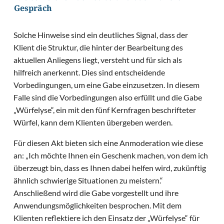
Gespräch
Solche Hinweise sind ein deutliches Signal, dass der
Klient die Struktur, die hinter der Bearbeitung des
aktuellen Anliegens liegt, versteht und für sich als
hilfreich anerkennt. Dies sind entscheidende
Vorbedingungen, um eine Gabe einzusetzen. In diesem
Falle sind die Vorbedingungen also erfüllt und die Gabe
„Würfelyse“, ein mit den fünf Kernfragen beschrifteter
Würfel, kann dem Klienten übergeben werden.
Für diesen Akt bieten sich eine Anmoderation wie diese
an: „Ich möchte Ihnen ein Geschenk machen, von dem ich
überzeugt bin, dass es Ihnen dabei helfen wird, zukünftig
ähnlich schwierige Situationen zu meistern.“
Anschließend wird die Gabe vorgestellt und ihre
Anwendungsmöglichkeiten besprochen. Mit dem
Klienten reflektiere ich den Einsatz der „Würfelyse“ für