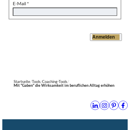
E-Mail
*
Anmelden
Startseite
Tools
Coaching-Tools
Mit "Gaben" die Wirksamkeit im beruflichen Alltag erhöhen