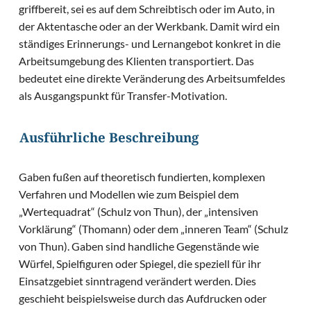
griffbereit, sei es auf dem Schreibtisch oder im Auto, in
der Aktentasche oder an der Werkbank. Damit wird ein
ständiges Erinnerungs- und Lernangebot konkret in die
Arbeitsumgebung des Klienten transportiert. Das
bedeutet eine direkte Veränderung des Arbeitsumfeldes
als Ausgangspunkt für Transfer-Motivation.
Ausführliche Beschreibung
Gaben fußen auf theoretisch fundierten, komplexen
Verfahren und Modellen wie zum Beispiel dem
„Wertequadrat“ (Schulz von Thun), der „intensiven
Vorklärung“ (Thomann) oder dem „inneren Team“ (Schulz
von Thun). Gaben sind handliche Gegenstände wie
Würfel, Spielfiguren oder Spiegel, die speziell für ihr
Einsatzgebiet sinntragend verändert werden. Dies
geschieht beispielsweise durch das Aufdrucken oder