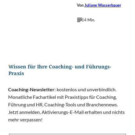
Von
Juliane Wasserbauer
14 Min.
Wissen für Ihre Coaching- und Führungs-
Praxis
Coaching-Newsletter
: kostenlos und unverbindlich.
Monatliche Fachartikel mit Praxistipps für Coaching,
Führung und HR, Coaching-Tools und Branchennews.
Jetzt anmelden, Aktivierungs-E-Mail erhalten und nichts
mehr verpassen!