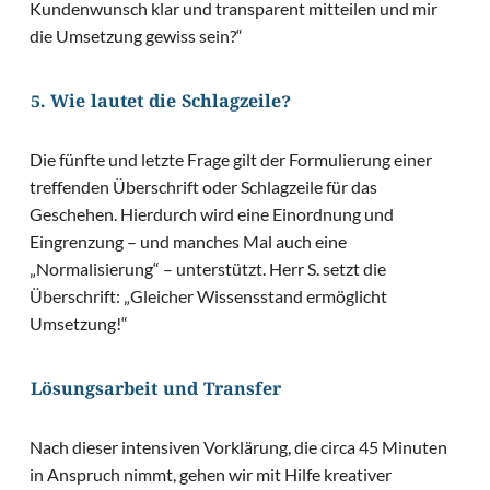
Kundenwunsch klar und transparent mitteilen und mir
die Umsetzung gewiss sein?“
5. Wie lautet die Schlagzeile?
Die fünfte und letzte Frage gilt der Formulierung einer
treffenden Überschrift oder Schlagzeile für das
Geschehen. Hierdurch wird eine Einordnung und
Eingrenzung – und manches Mal auch eine
„Normalisierung“ – unterstützt. Herr S. setzt die
Überschrift: „Gleicher Wissensstand ermöglicht
Umsetzung!“
Lösungsarbeit und Transfer
Nach dieser intensiven Vorklärung, die circa 45 Minuten
in Anspruch nimmt, gehen wir mit Hilfe kreativer