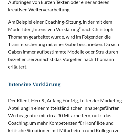
Aufbringen von kurzen Texten oder einer anderen
kreativen Weiterverarbeitung.
Am Beispiel einer Coaching-Sitzung, in der mit dem
Modell der „Intensiven Vorklärung“ nach Christoph
Thomann gearbeitet wurde, wird im Folgenden die
Transfersicherung mit einer Gabe beschrieben. Da sich
Gaben immer auf bestimmte Modelle oder Strukturen
beziehen, sei zunächst das Vorgehen nach Thomann
erläutert.
Intensive Vorklärung
Der Klient, Herr S., Anfang Fünfzig, Leiter der Marketing-
Abteilung in einer mittelständischen inhabergeführten
Werbeagentur mit circa 30 Mitarbeitern, nutzt das
Coaching, um mehr Kompetenzen für Konflikte und
kritische Situationen mit Mitarbeitern und Kollegen zu