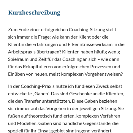
Kurzbeschreibung
Zum Ende einer erfolgreichen Coaching-Sitzung stellt
sich immer die Frage: wie kann der Klient oder die
Klientin die Erfahrungen und Erkenntnisse wirksam in die
Arbeitspraxis übertragen? Klienten haben häufig wenig
Spielraum und Zeit für das Coaching an sich – wie dann
für das Rekapitulieren von erfolgreichen Prozessen und
Einüben von neuen, meist komplexen Vorgehensweisen?
In der Coaching-Praxis nutze ich für diesen Zweck selbst
entwickelte „Gaben“. Das sind Geschenke an die Klienten,
die den Transfer unterstützten. Diese Gaben beziehen
sich immer auf das Vorgehen in der jeweiligen Sitzung. Sie
fußen auf theoretisch fundierten, komplexen Verfahren
und Modellen. Gaben sind handliche Gegenstände, die
speziell für ihr Einsatzgebiet sinntragend verändert