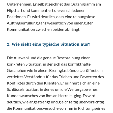
Unternehmen. Er selbst zeichnet das Organigramm am
Flipchart und kommentiert die verschiedenen
Positionen. Es wird deutlich, dass eine reibungslose
Auftragserfüllung ganz wesentlich von einer guten
Kommunikation zwischen beiden abhängt.
2. Wie sieht eine typische Situation aus?
Die Auswahl und die genaue Beschreibung einer
konkreten Situation, in der sich das konflikthafte
Geschehen wie in einem Brennglas bündelt, eröffnet ein
vertieftes Verständnis für das Erleben und Bewerten des
Konfliktes durch den Klienten. Er erinnert sich an eine
Schlüsselsituation, in der es um die Weitergabe eines
Kundenwunsches von ihm an Herrn H. ging. Es wird
deutlich, wie angestrengt und gleichzeitig übervorsichtig
die Kommunikationsversuche von ihm in Richtung seines