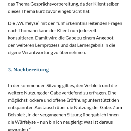
das Thema Gesprächsvorbereitung, da der Klient selber
dieses Thema kurz zuvor eingebracht hat.
Die „Würfelyse“ mit den fünf Erkenntnis leitenden Fragen
nach Thomann kann der Klient nun jederzeit
konsultieren. Damit wird die Gabe zu einem Angebot,
den weiteren Lernprozess und das Lernergebnis in die
eigene Verantwortung zu übernehmen.
3. Nachbereitung
In der kommenden Sitzung gilt es, den Verbleib und die
weitere Nutzung der Gabe vertiefend zu erfragen. Eine
möglichst lockere und offene Eröffnung unterstützt den
entspannten Austausch über die Nutzung der Gabe. Zum
Beispiel: „In der vergangenen Sitzung übergab ich Ihnen
die Würfelyse – nun bin ich neugierig: Was ist daraus
geworden?“