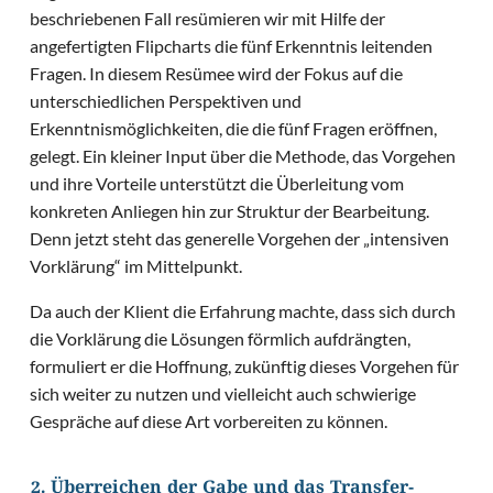
beschriebenen Fall resümieren wir mit Hilfe der
angefertigten Flipcharts die fünf Erkenntnis leitenden
Fragen. In diesem Resümee wird der Fokus auf die
unterschiedlichen Perspektiven und
Erkenntnismöglichkeiten, die die fünf Fragen eröffnen,
gelegt. Ein kleiner Input über die Methode, das Vorgehen
und ihre Vorteile unterstützt die Überleitung vom
konkreten Anliegen hin zur Struktur der Bearbeitung.
Denn jetzt steht das generelle Vorgehen der „intensiven
Vorklärung“ im Mittelpunkt.
Da auch der Klient die Erfahrung machte, dass sich durch
die Vorklärung die Lösungen förmlich aufdrängten,
formuliert er die Hoffnung, zukünftig dieses Vorgehen für
sich weiter zu nutzen und vielleicht auch schwierige
Gespräche auf diese Art vorbereiten zu können.
2. Überreichen der Gabe und das Transfer-