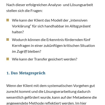
Nach dieser erfolgreichen Analyse- und Lösungsarbeit
stellen sich die Fragen:
Wie kann der Klient das Modell der „intensiven
Vorklärung“ für sich handhabbar
im Alltag präsent
halten?
Wodurch können die Erkenntnis fördernden fünf
Kernfragen in einer zukünftigen kritischen Situation
im Zugriff
bleiben?
Wie kann der Transfer gesichert werden?
1. Das Metagespräch
Wenn der Klient mit dem systematischen Vorgehen gut
zurecht kommt und die Lösungserarbeitung dadurch
wesentlich gefördert wurde, kann auf der Metaebene die
angewendete Methode reflektiert werden. Im hier