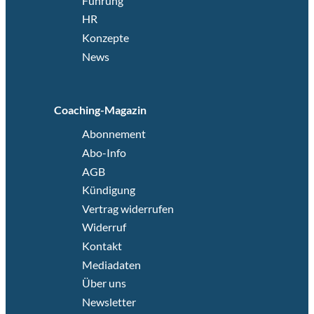
Führung
HR
Konzepte
News
Coaching-Magazin
Abonnement
Abo-Info
AGB
Kündigung
Vertrag widerrufen
Widerruf
Kontakt
Mediadaten
Über uns
Newsletter