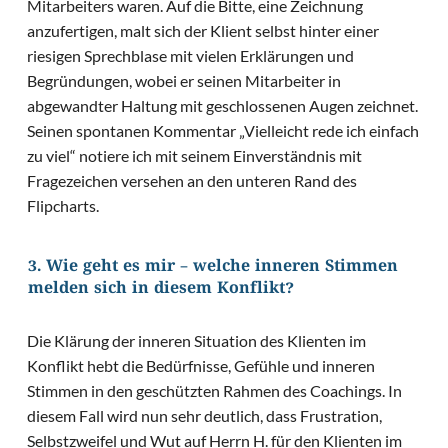
Mitarbeiters waren. Auf die Bitte, eine Zeichnung
anzufertigen, malt sich der Klient selbst hinter einer
riesigen Sprechblase mit vielen Erklärungen und
Begründungen, wobei er seinen Mitarbeiter in
abgewandter Haltung mit geschlossenen Augen zeichnet.
Seinen spontanen Kommentar „Vielleicht rede ich einfach
zu viel“ notiere ich mit seinem Einverständnis mit
Fragezeichen versehen an den unteren Rand des
Flipcharts.
3. Wie geht es mir – welche inneren Stimmen
melden sich in diesem Konflikt?
Die Klärung der inneren Situation des Klienten im
Konflikt hebt die Bedürfnisse, Gefühle und inneren
Stimmen in den geschützten Rahmen des Coachings. In
diesem Fall wird nun sehr deutlich, dass Frustration,
Selbstzweifel und Wut auf Herrn H. für den Klienten im