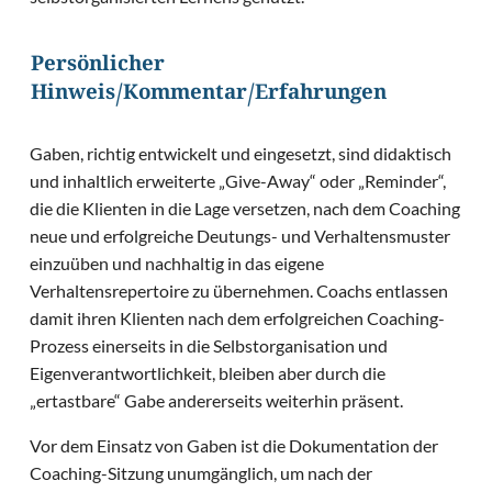
Persönlicher
Hinweis/Kommentar/Erfahrungen
Gaben, richtig entwickelt und eingesetzt, sind didaktisch
und inhaltlich erweiterte „Give-Away“ oder „Reminder“,
die die Klienten in die Lage versetzen, nach dem Coaching
neue und erfolgreiche Deutungs- und Verhaltensmuster
einzuüben und nachhaltig in das eigene
Verhaltensrepertoire zu übernehmen. Coachs entlassen
damit ihren Klienten nach dem erfolgreichen Coaching-
Prozess einerseits in die Selbstorganisation und
Eigenverantwortlichkeit, bleiben aber durch die
„ertastbare“ Gabe andererseits weiterhin präsent.
Vor dem Einsatz von Gaben ist die Dokumentation der
Coaching-Sitzung unumgänglich, um nach der