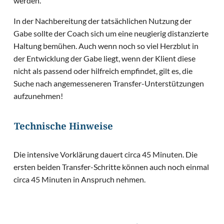
werden.
In der Nachbereitung der tatsächlichen Nutzung der
Gabe sollte der Coach sich um eine neugierig distanzierte
Haltung bemühen. Auch wenn noch so viel Herzblut in
der Entwicklung der Gabe liegt, wenn der Klient diese
nicht als passend oder hilfreich empfindet, gilt es, die
Suche nach angemesseneren Transfer-Unterstützungen
aufzunehmen!
Technische Hinweise
Die intensive Vorklärung dauert circa 45 Minuten. Die
ersten beiden Transfer-Schritte können auch noch einmal
circa 45 Minuten in Anspruch nehmen.