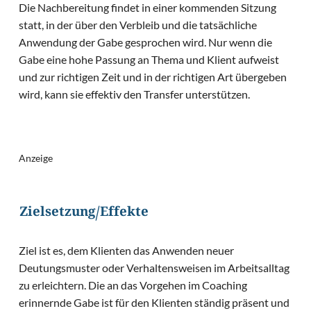
Die Nachbereitung findet in einer kommenden Sitzung
statt, in der über den Verbleib und die tatsächliche
Anwendung der Gabe gesprochen wird. Nur wenn die
Gabe eine hohe Passung an Thema und Klient aufweist
und zur richtigen Zeit und in der richtigen Art übergeben
wird, kann sie effektiv den Transfer unterstützen.
Anzeige
Zielsetzung/Effekte
Ziel ist es, dem Klienten das Anwenden neuer
Deutungsmuster oder Verhaltensweisen im Arbeitsalltag
zu erleichtern. Die an das Vorgehen im Coaching
erinnernde Gabe ist für den Klienten ständig präsent und