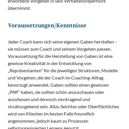
erworbene Vorgehen in sein Verhaltensrepertoire
übernimmt.
Voraussetzungen/Kenntnisse
Jeder Coach kann sich seine eigenen Gaben herstellen –
sie müssen zum Coach und seinem Vorgehen passen.
Voraussetzung für die Herstellung von Gaben ist eine
gewisse Kreativität in der Entwicklung von
„Repräsentanten“ für die jeweiligen Strukturen, Modelle
und Vorgehen, die der Coach im Coaching-Alltag
bevorzugt anwendet. Gaben sollten einen gewissen
„Pfiff“ haben, sie sollten schön anzuschauen oder
anzufassen und dennoch sinntragend und
strukturgebend sein. Allzu Seichtes oder Oberflächliches
wird von Klienten im besten Falle freundlich
angenommen, jedoch kaum zu Prozessen
selbstorganisierten Lernens genutzt.