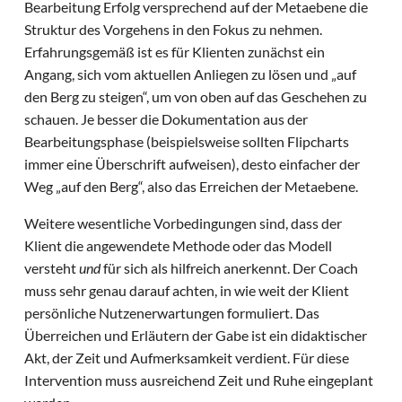
Bearbeitung Erfolg versprechend auf der Metaebene die
Struktur des Vorgehens in den Fokus zu nehmen.
Erfahrungsgemäß ist es für Klienten zunächst ein
Angang, sich vom aktuellen Anliegen zu lösen und „auf
den Berg zu steigen“, um von oben auf das Geschehen zu
schauen. Je besser die Dokumentation aus der
Bearbeitungsphase (beispielsweise sollten Flipcharts
immer eine Überschrift aufweisen), desto einfacher der
Weg „auf den Berg“, also das Erreichen der Metaebene.
Weitere wesentliche Vorbedingungen sind, dass der
Klient die angewendete Methode oder das Modell
versteht
und
für sich als hilfreich anerkennt. Der Coach
muss sehr genau darauf achten, in wie weit der Klient
persönliche Nutzenerwartungen formuliert. Das
Überreichen und Erläutern der Gabe ist ein didaktischer
Akt, der Zeit und Aufmerksamkeit verdient. Für diese
Intervention muss ausreichend Zeit und Ruhe eingeplant