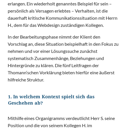
erlangen. Ein wiederholt genanntes Beispiel für sein –
persönlich als Versagen erlebtes – Verhalten, ist die
dauerhaft kritische Kommunikationssituation mit Herrn
H., dem für das Webdesign zuständigen Kollegen.
In der Bearbeitungsphase nimmt der Klient den
Vorschlag an, diese Situation beispielhaft in den Fokus zu
nehmen und
vor
einer Lösungssuche zunächst
systematisch Zusammenhänge, Beziehungen und
Hintergründe zu klären. Die fünf Leitfragen der
Thomann‘schen Vorklärung bieten hierfür eine äußerst
hilfreiche Struktur.
1. In welchem Kontext spielt sich das
Geschehen ab?
Mithilfe eines Organigramms verdeutlicht Herr S. seine
Position und die von seinem Kollegen H. im