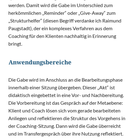
werden. Damit wird die Gabe im Unterschied zum
herkömmlichen „Reminder“ oder „Give-Away“ zum
„Strukturhelfer“ (diesen Begriff verdanke ich Raimund
Paugstadt), der ein komplexes Verfahren aus dem
Coaching für den Klienten nachhaltig in Erinnerung
bringt.
Anwendungsbereiche
Die Gabe wird im Anschluss an die Bearbeitungsphase
innerhalb einer Sitzung übergeben. Dieser „Akt“ ist
didaktisch eingebettet in eine Vor- und Nachbereitung.
Die Vorbereitung ist das Gespräch auf der Metaebene:
Klient und Coach lösen sich vom gerade bearbeiteten
Anliegen und reflektieren die Struktur des Vorgehens in
der Coaching-Sitzung. Dann wird die Gabe überreicht
und im Transfergespräch über ihre Nutzung reflektiert.