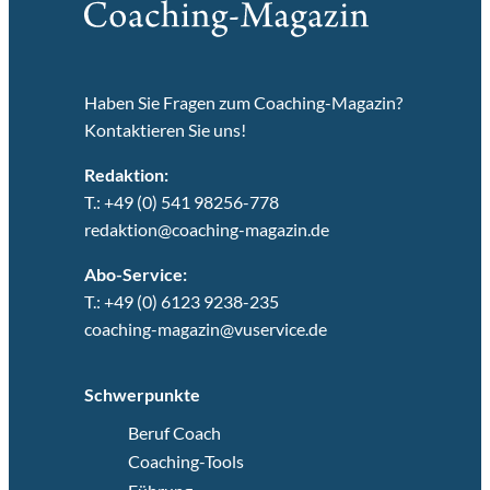
Haben Sie Fragen zum Coaching-Magazin?
Kontaktieren Sie uns!
Redaktion:
T.: +49 (0) 541 98256-778
redaktion@coaching-magazin.de
Abo-Service:
T.: +49 (0) 6123 9238-235
coaching-magazin@vuservice.de
Schwerpunkte
Beruf Coach
Coaching-Tools