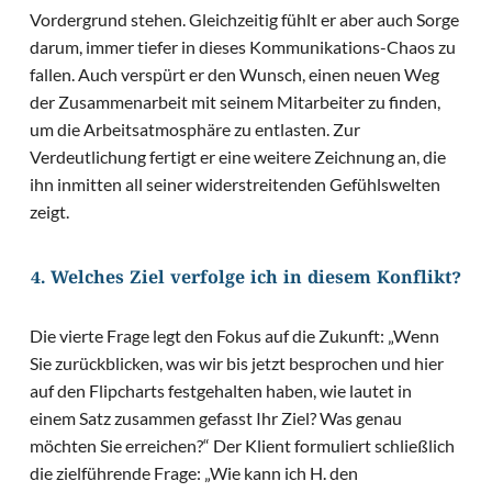
Vordergrund stehen. Gleichzeitig fühlt er aber auch Sorge
darum, immer tiefer in dieses Kommunikations-Chaos zu
fallen. Auch verspürt er den Wunsch, einen neuen Weg
der Zusammenarbeit mit seinem Mitarbeiter zu finden,
um die Arbeitsatmosphäre zu entlasten. Zur
Verdeutlichung fertigt er eine weitere Zeichnung an, die
ihn inmitten all seiner widerstreitenden Gefühlswelten
zeigt.
4. Welches Ziel verfolge ich in diesem Konflikt?
Die vierte Frage legt den Fokus auf die Zukunft: „Wenn
Sie zurückblicken, was wir bis jetzt besprochen und hier
auf den Flipcharts festgehalten haben, wie lautet in
einem Satz zusammen gefasst Ihr Ziel? Was genau
möchten Sie erreichen?“ Der Klient formuliert schließlich
die zielführende Frage: „Wie kann ich H. den