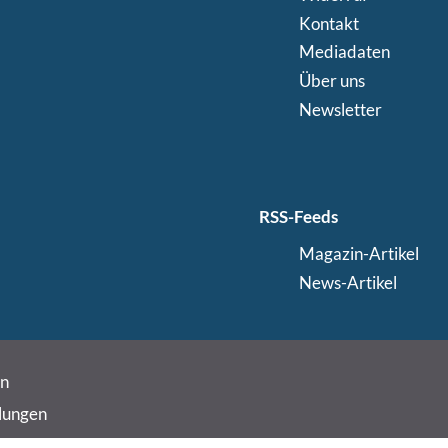
Kontakt
Mediadaten
Über uns
Newsletter
RSS-Feeds
Magazin-Artikel
News-Artikel
in
lungen