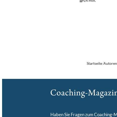
14 Min.
Startseite
Autore
Haben Sie Fragen zum Coaching-