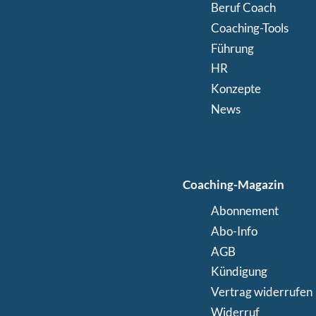
Beruf Coach
Coaching-Tools
Führung
HR
Konzepte
News
Coaching-Magazin
Abonnement
Abo-Info
AGB
Kündigung
Vertrag widerrufen
Widerruf