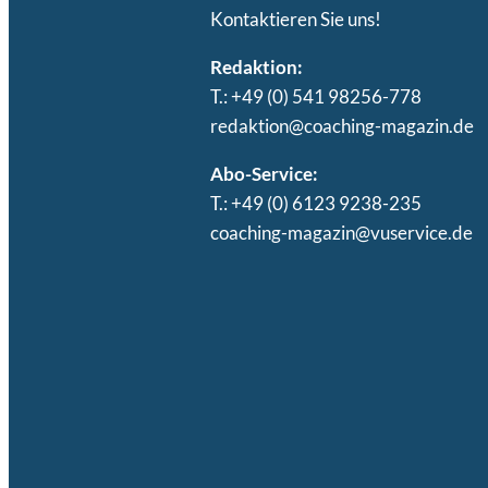
Kontaktieren Sie uns!
Redaktion:
T.: +49 (0) 541 98256-778
redaktion@coaching-magazin.de
Abo-Service:
T.: +49 (0) 6123 9238-235
coaching-magazin@vuservice.de