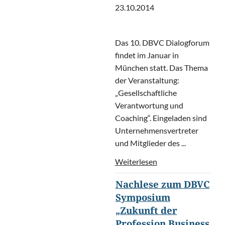
23.10.2014
Das 10. DBVC Dialogforum
findet im Januar in
München statt. Das Thema
der Veranstaltung:
„Gesellschaftliche
Verantwortung und
Coaching“. Eingeladen sind
Unternehmensvertreter
und Mitglieder des ...
Weiterlesen
Nachlese zum DBVC
Symposium
„Zukunft der