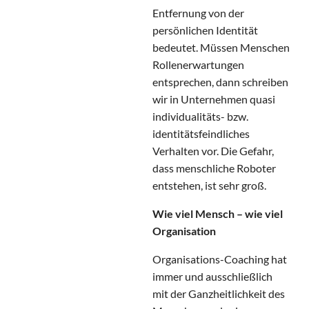
Entfernung von der
persönlichen Identität
bedeutet. Müssen Menschen
Rollenerwartungen
entsprechen, dann schreiben
wir in Unternehmen quasi
individualitäts- bzw.
identitätsfeindliches
Verhalten vor. Die Gefahr,
dass menschliche Roboter
entstehen, ist sehr groß.
Wie viel Mensch – wie viel
Organisation
Organisations-Coaching hat
immer und ausschließlich
mit der Ganzheitlichkeit des