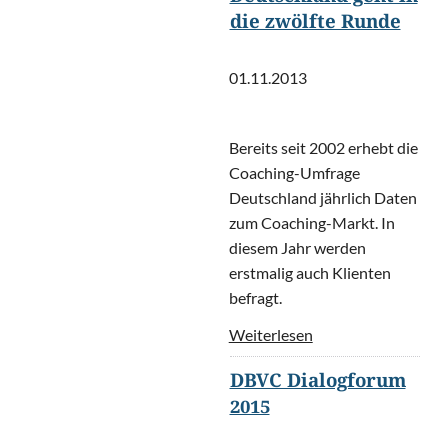
die zwölfte Runde
01.11.2013
Bereits seit 2002 erhebt die
Coaching-Umfrage
Deutschland jährlich Daten
zum Coaching-Markt. In
diesem Jahr werden
erstmalig auch Klienten
befragt.
Weiterlesen
DBVC Dialogforum
2015