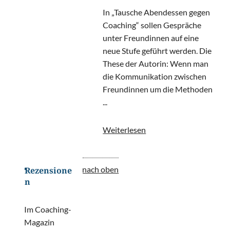
In „Tausche Abendessen gegen
Coaching“ sollen Gespräche
unter Freundinnen auf eine
neue Stufe geführt werden. Die
These der Autorin: Wenn man
die Kommunikation zwischen
Freundinnen um die Methoden
...
Weiterlesen
nach oben
Rezensione
n
Im Coaching-
Magazin