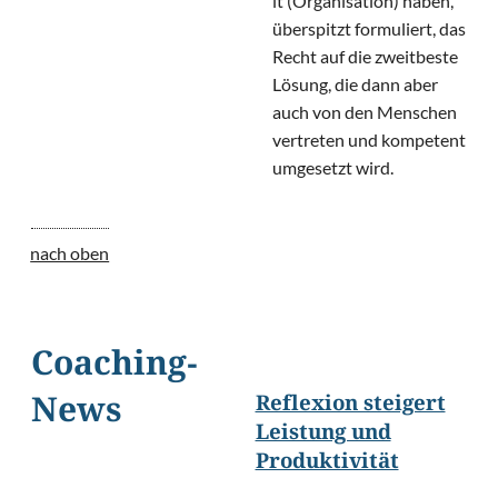
it (Organisation) haben,
überspitzt formuliert, das
Recht auf die zweitbeste
Lösung, die dann aber
auch von den Menschen
vertreten und kompetent
umgesetzt wird.
nach oben
Coaching-
Reflexion steigert
News
Leistung und
Produktivität