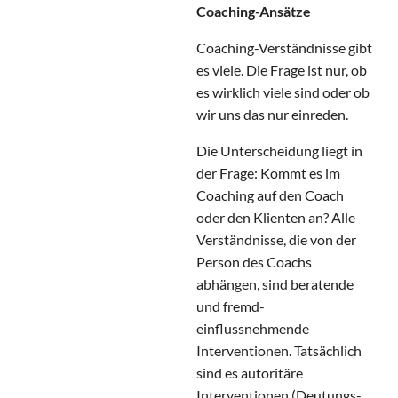
Coaching-Ansätze
Coaching-Verständnisse gibt
es viele. Die Frage ist nur, ob
es wirklich viele sind oder ob
wir uns das nur einreden.
Die Unterscheidung liegt in
der Frage: Kommt es im
Coaching auf den Coach
oder den Klienten an? Alle
Verständnisse, die von der
Person des Coachs
abhängen, sind beratende
und fremd-
einflussnehmende
Interventionen. Tatsächlich
sind es autoritäre
Interventionen (Deutungs-,