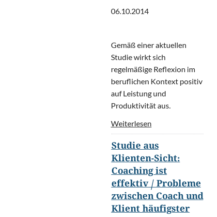
06.10.2014
Gemäß einer aktuellen
Studie wirkt sich
regelmäßige Reflexion im
beruflichen Kontext positiv
auf Leistung und
Produktivität aus.
Weiterlesen
Studie aus
Klienten-Sicht:
Coaching ist
effektiv / Probleme
zwischen Coach und
Klient häufigster