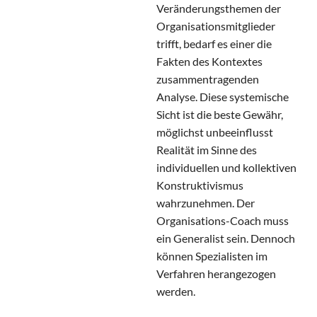
Veränderungsthemen der
Organisationsmitglieder
trifft, bedarf es einer die
Fakten des Kontextes
zusammentragenden
Analyse. Diese systemische
Sicht ist die beste Gewähr,
möglichst unbeeinflusst
Realität im Sinne des
individuellen und kollektiven
Konstruktivismus
wahrzunehmen. Der
Organisations-Coach muss
ein Generalist sein. Dennoch
können Spezialisten im
Verfahren herangezogen
werden.