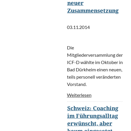
neuer
Zusammensetzung
03.11.2014
Die
Mitgliederversammlung der
ICF-D wählte im Oktober in
Bad Dürkheim einen neuen,
teils personell veränderten
Vorstand.
Weiterlesen
Schweiz: Coaching
im Führungsalltag
erwünscht, aber