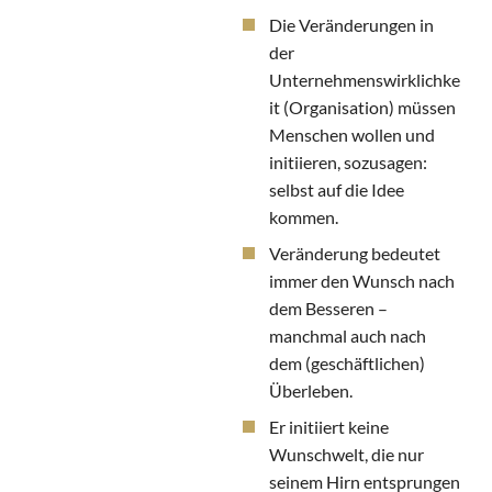
Die Veränderungen in
der
Unternehmenswirklichke
it (Organisation) müssen
Menschen wollen und
initiieren, sozusagen:
selbst auf die Idee
kommen.
Veränderung bedeutet
immer den Wunsch nach
dem Besseren –
manchmal auch nach
dem (geschäftlichen)
Überleben.
Er initiiert keine
Wunschwelt, die nur
seinem Hirn entsprungen