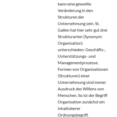
kann eine gewollte
Veränderung in den
Strukturen der
Unternehmung sein. St.
Gallen hat hier sehr gut drei
Strukturarten (Synonym:
Organisation)
unterschieden: Geschäfts-,
Unterstützungs- und
Managementprozesse.
Formen von Organisationen
(Strukturen) einer
Unternehmung sind immer
Ausdruck des Willens von
Menschen. So ist der Begriff
Organisation zunächst ein
inhaltsleerer
Ordnungsbegriff.