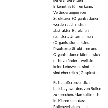
generalisierenden
Erkenntnis führen kann.
Veränderungen von
Strukturen (Organisationen)
werden auch nicht in
abstrakten Bereichen
realisiert. Unternehmen
(Organisationen) sind
Praxisorte. Strukturen und
Organisationen können sich
nicht verändern, weil sie
keine Lebewesen sind – sie
sind eher (Hirn-)Gespinste.
Es ist außerordentlich
beliebt geworden, von Rollen
zu sprechen. Man sollte sich
im Klaren sein, dass
Rollenverhalten eine