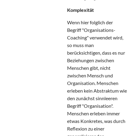
Komplexität
Wenn hier folglich der
Begriff "Organisations-
Coaching" verwendet wird,
so muss man
berücksichtigen, dass es nur
Beziehungen zwischen
Menschen gibt, nicht
zwischen Mensch und
Organisation. Menschen
erleben kein Abstraktum wie
den zunächst sinnleeren
Begriff "Organisation".
Menschen erleben immer
etwas Konkretes, was durch
Reflexion zu einer