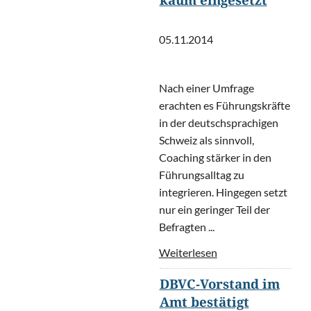
kaum eingesetzt
05.11.2014
Nach einer Umfrage
erachten es Führungskräfte
in der deutschsprachigen
Schweiz als sinnvoll,
Coaching stärker in den
Führungsalltag zu
integrieren. Hingegen setzt
nur ein geringer Teil der
Befragten ...
Weiterlesen
DBVC-Vorstand im
Amt bestätigt