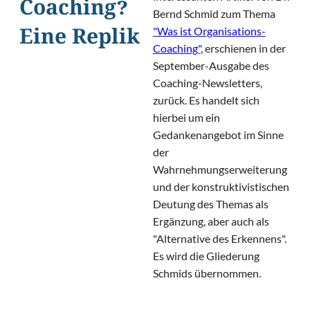
Coaching?
Bernd Schmid zum Thema
"Was ist Organisations-
Eine Replik
Coaching"
, erschienen in der
September-Ausgabe des
Coaching-Newsletters,
zurück. Es handelt sich
hierbei um ein
Gedankenangebot im Sinne
der
Wahrnehmungserweiterung
und der konstruktivistischen
Deutung des Themas als
Ergänzung, aber auch als
"Alternative des Erkennens".
Es wird die Gliederung
Schmids übernommen.