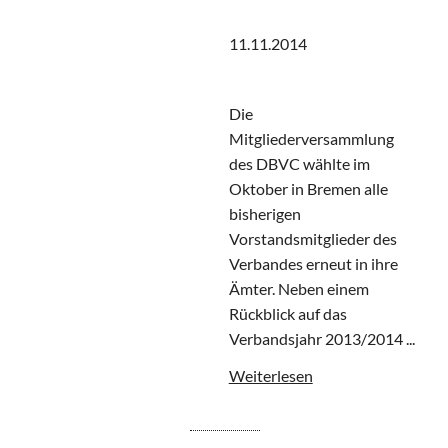
11.11.2014
Die
Mitgliederversammlung
des DBVC wählte im
Oktober in Bremen alle
bisherigen
Vorstandsmitglieder des
Verbandes erneut in ihre
Ämter. Neben einem
Rückblick auf das
Verbandsjahr 2013/2014 ...
Weiterlesen