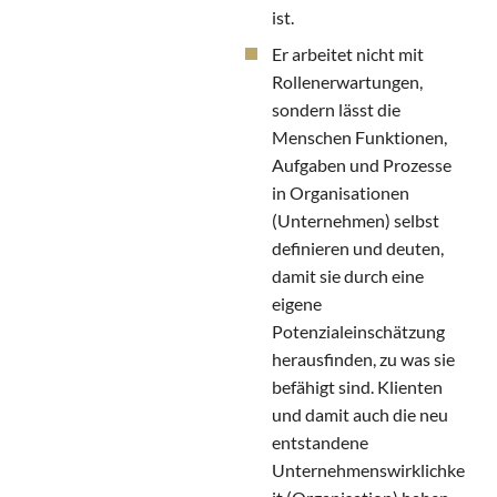
ist.
Er arbeitet nicht mit
Rollenerwartungen,
sondern lässt die
Menschen Funktionen,
Aufgaben und Prozesse
in Organisationen
(Unternehmen) selbst
definieren und deuten,
damit sie durch eine
eigene
Potenzialeinschätzung
herausfinden, zu was sie
befähigt sind. Klienten
und damit auch die neu
entstandene
Unternehmenswirklichke