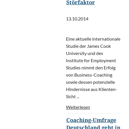
Störfaktor
13.10.2014
Eine aktuelle internationale
Studie der James Cook
University und des
Institute for Employment
Studies nimmt den Erfolg
von Business-Coaching
sowie dessen potenzielle
Hindernisse aus Klienten-
Sicht ...
Weiterlesen
Coaching-Umfrage
Deutschland geht in