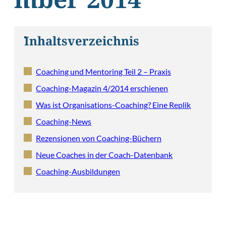
mber 2014
Inhaltsverzeichnis
Coaching und Mentoring Teil 2 – Praxis
Coaching-Magazin 4/2014 erschienen
Was ist Organisations-Coaching? Eine Replik
Coaching-News
Rezensionen von Coaching-Büchern
Neue Coaches in der Coach-Datenbank
Coaching-Ausbildungen