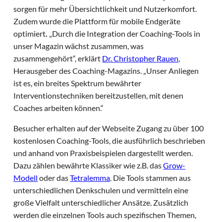
sorgen für mehr Übersichtlichkeit und Nutzerkomfort.
Zudem wurde die Plattform für mobile Endgeräte
optimiert
.
„Durch die Integration der Coaching-Tools in
unser Magazin wächst zusammen, was
zusammengehört“, erklärt
Dr. Christopher Rauen
,
Herausgeber des Coaching-Magazins. „Unser Anliegen
ist es, ein breites Spektrum bewährter
Interventionstechniken bereitzustellen, mit denen
Coaches arbeiten können.“
Besucher erhalten auf der Webseite Zugang zu über 100
kostenlosen Coaching-Tools, die ausführlich beschrieben
und anhand von Praxisbeispielen dargestellt werden.
Dazu zählen bewährte Klassiker wie z.B. das
Grow-
Modell
oder das
Tetralemma
. Die Tools stammen aus
unterschiedlichen Denkschulen und vermitteln eine
große Vielfalt unterschiedlicher Ansätze. Zusätzlich
werden die einzelnen Tools auch spezifischen Themen,