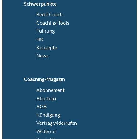
Schwerpunkte
Beruf Coach
Coaching-Tools
Führung
HR
Konzepte
News
Coaching-Magazin
Abonnement
Abo-Info
AGB
Kündigung
Vertrag widerrufen
Widerruf