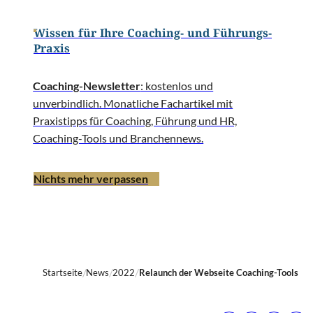
Wissen für Ihre Coaching- und Führungs-
Praxis
Coaching-Newsletter
: kostenlos und
unverbindlich. Monatliche Fachartikel mit
Praxistipps für Coaching, Führung und HR,
Coaching-Tools und Branchennews.
Nichts mehr verpassen
Startseite
News
2022
Relaunch der Webseite Coaching-Tools