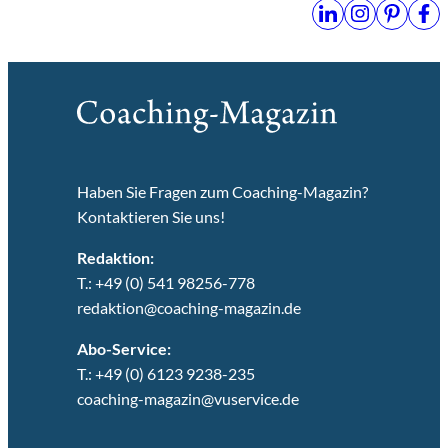
Haben Sie Fragen zum Coaching-Magazin?
Kontaktieren Sie uns!
Redaktion:
T.: +49 (0) 541 98256-778
redaktion@coaching-magazin.de
Abo-Service:
T.: +49 (0) 6123 9238-235
coaching-magazin@vuservice.de