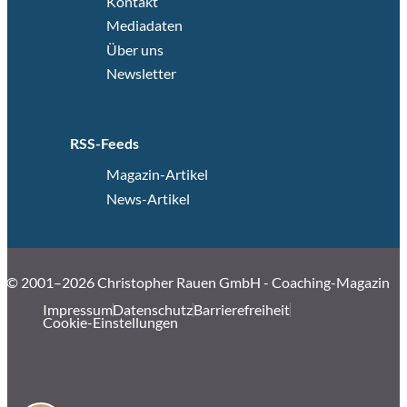
Kontakt
Mediadaten
Über uns
Newsletter
RSS-Feeds
Magazin-Artikel
News-Artikel
© 2001–2026 Christopher Rauen GmbH - Coaching-Magazin
Impressum
Datenschutz
Barrierefreiheit
Cookie-Einstellungen