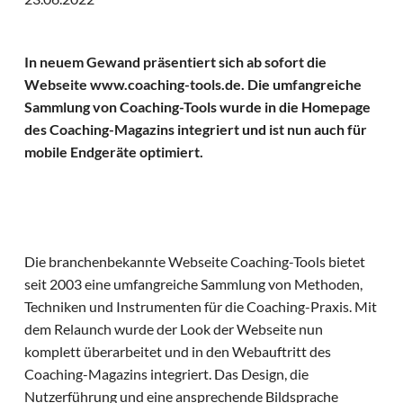
In neuem Gewand präsentiert sich ab sofort die
Webseite www.coaching-tools.de. Die umfangreiche
Sammlung von Coaching-Tools wurde in die Homepage
des Coaching-Magazins integriert und ist nun auch für
mobile Endgeräte optimiert.
Die branchenbekannte Webseite Coaching-Tools bietet
seit 2003 eine umfangreiche Sammlung von Methoden,
Techniken und Instrumenten für die Coaching-Praxis. Mit
dem Relaunch wurde der Look der Webseite nun
komplett überarbeitet und in den Webauftritt des
Coaching-Magazins integriert. Das Design, die
Nutzerführung und eine ansprechende Bildsprache