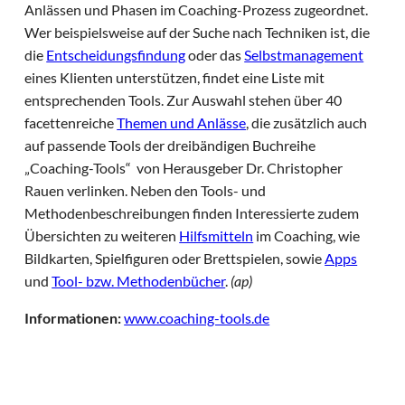
Anlässen und Phasen im Coaching-Prozess zugeordnet.
Wer beispielsweise auf der Suche nach Techniken ist, die
die
Entscheidungsfindung
oder das
Selbstmanagement
eines Klienten unterstützen, findet eine Liste mit
entsprechenden Tools. Zur Auswahl stehen über 40
facettenreiche
Themen und Anlässe
, die zusätzlich auch
auf passende Tools der dreibändigen Buchreihe
„Coaching-Tools“ von Herausgeber Dr. Christopher
Rauen verlinken. Neben den Tools- und
Methodenbeschreibungen finden Interessierte zudem
Übersichten zu weiteren
Hilfsmitteln
im Coaching, wie
Bildkarten, Spielfiguren oder Brettspielen, sowie
Apps
und
Tool- bzw. Methodenbücher
.
(ap)
Informationen:
www.coaching-tools.de