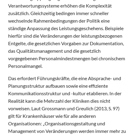
Verantwortungssysteme erhöhen die Komplexität
zusätzlich. Gleichzeitig bedingen immer schneller
wechselnde Rahmenbedingungen der Politik eine
ständige Anpassung des Leistungsgeschehens. Beispiele
hierfür sind die Veränderungen der leistungsbezogenen
Entgelte, die gesetzlichen Vorgaben zur Dokumentation,
das Qualitätsmanagement und die gesetzlich
vorgegebenen Personalmindestmengen bei chronischem
Personalmangel.
Das erfordert Führungskräfte, die eine Absprache- und
Planungsstruktur aufbauen sowie eine effiziente
Kommunikationsstruktur und -kultur etablieren. In der
Realität kann die Mehrzahl der Kliniken dies nicht
vorweisen. Laut Grossmann und Greulich (2013, S. 97)
gilt für Krankenhäuser wie für alle anderen
Organisationen: „Organisationsgestaltung und
Management von Veränderungen werden immer mehr zu