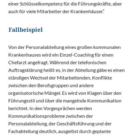
einer Schlüsselkompetenz für die Führungskräfte, aber
auch für viele Mitarbeiter der Krankenhäuser.“
Fallbeispiel
Von der Personalabteilung eines großen kommunalen
Krankenhauses wird ein Einzel-Coaching für einen
Chefarzt angefragt. Während der telefonischen
Auftragsklärung heißt es, in der Abteilung gäbe es einen
ständigen Wechsel der Mitarbeitenden, Konflikte
zwischen den Berufsgruppen und andere
organisatorische Mängel. Es wird von Klagen über den
Führungsstil und über die mangelnde Kommunikation
berichtet. In den Vorgesprächen werden
Kommunikationsprobleme zwischen der
Personalabteilung, der Geschäftsführung und der
Fachabteilung deutlich, ausgelöst durch geplante