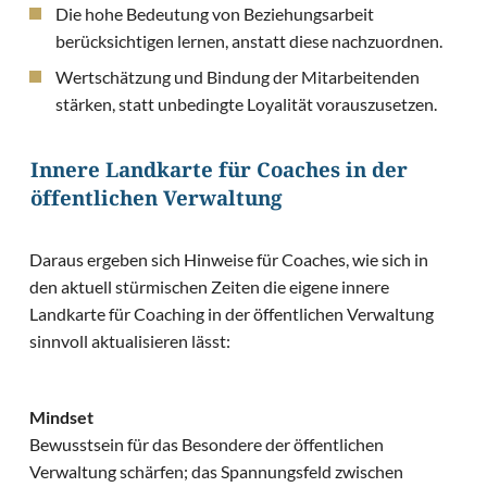
Die hohe Bedeutung von Beziehungsarbeit
berücksichtigen lernen, anstatt diese nachzuordnen.
Wertschätzung und Bindung der Mitarbeitenden
stärken, statt unbedingte Loyalität vorauszusetzen.
Innere Landkarte für Coaches in der
öffentlichen Verwaltung
Daraus ergeben sich Hinweise für Coaches, wie sich in
den aktuell stürmischen Zeiten die eigene innere
Landkarte für Coaching in der öffentlichen Verwaltung
sinnvoll aktualisieren lässt:
Mindset
Bewusstsein für das Besondere der öffentlichen
Verwaltung schärfen; das Spannungsfeld zwischen