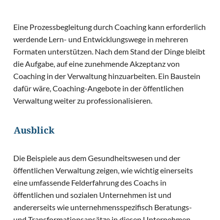
Eine Prozessbegleitung durch Coaching kann erforderlich
werdende Lern- und Entwicklungswege in mehreren
Formaten unterstützen. Nach dem Stand der Dinge bleibt
die Aufgabe, auf eine zunehmende Akzeptanz von
Coaching in der Verwaltung hinzuarbeiten. Ein Baustein
dafür wäre, Coaching-Angebote in der öffentlichen
Verwaltung weiter zu professionalisieren.
Ausblick
Die Beispiele aus dem Gesundheitswesen und der
öffentlichen Verwaltung zeigen, wie wichtig einerseits
eine umfassende Felderfahrung des Coachs in
öffentlichen und sozialen Unternehmen ist und
andererseits wie unternehmensspezifisch Beratungs-
und Transformationsansätze in diesen Unternehmen