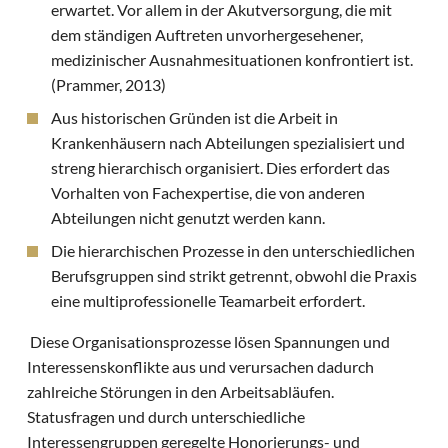
erwartet. Vor allem in der Akutversorgung, die mit
dem ständigen Auftreten unvorhergesehener,
medizinischer Ausnahmesituationen konfrontiert ist.
(Prammer, 2013)
Aus historischen Gründen ist die Arbeit in
Krankenhäusern nach Abteilungen spezialisiert und
streng hierarchisch organisiert. Dies erfordert das
Vorhalten von Fachexpertise, die von anderen
Abteilungen nicht genutzt werden kann.
Die hierarchischen Prozesse in den unterschiedlichen
Berufsgruppen sind strikt getrennt, obwohl die Praxis
eine multiprofessionelle Teamarbeit erfordert.
Diese Organisationsprozesse lösen Spannungen und
Interessenskonflikte aus und verursachen dadurch
zahlreiche Störungen in den Arbeitsabläufen.
Statusfragen und durch unterschiedliche
Interessengruppen geregelte Honorierungs- und