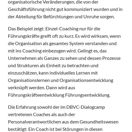
organisatorische Veränderungen, die von der
Geschäftsführung nicht gut kommuniziert wurden und in
der Abteilung für Befürchtungen und Unruhe sorgen.
Das Beispiel zeigt: Einzel-Coaching nur für die
Führungskräfte greift oft zu kurz. Es wird wirksam, wenn
die Organisation als gesamtes System verstanden und
mit ins Coaching einbezogen wird. Gelingt es, das
Unternehmen als Ganzes zu sehen und dessen Prozesse
und Strukturen als Einheit zu betrachten und
einzuschätzen, kann individuelles Lernen mit
Organisationslernen und Organisationsentwicklung
verknüpft werden. Dann wird aus
Führungskräfteentwicklung Führungsentwicklung.
Die Erfahrung sowohl der im DBVC-Dialogcamp
vertretenen Coaches als auch der
Personalverantwortlichen aus dem Gesundheitswesen
bestätigt: Ein Coach ist bei Störungen in diesen