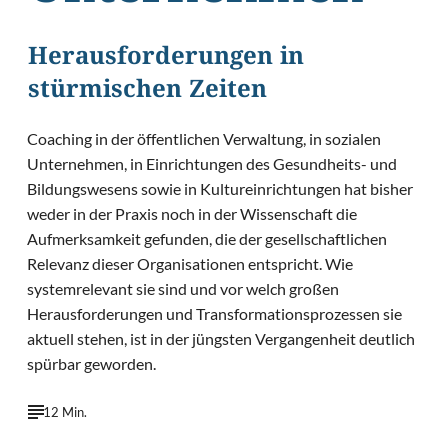
Herausforderungen in
stürmischen Zeiten
Coaching in der öffentlichen Verwaltung, in sozialen
Unternehmen, in Einrichtungen des Gesundheits- und
Bildungswesens sowie in Kultureinrichtungen hat bisher
weder in der Praxis noch in der Wissenschaft die
Aufmerksamkeit gefunden, die der gesellschaftlichen
Relevanz dieser Organisationen entspricht. Wie
systemrelevant sie sind und vor welch großen
Herausforderungen und Transformationsprozessen sie
aktuell stehen, ist in der jüngsten Vergangenheit deutlich
spürbar geworden.
12 Min.