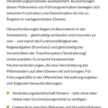
Veränderungsprozessen ausklammert. Auswirkungen
dieses Phänomens von Führungsverhalten bewegen sich
zwischen Frustration und Demotivation bis hin zu
Ängsten in nachgeordneten Ebenen.
Herausforderungen liegen im Besonderen in der
Ambidextrie – gleichzeitig verlässlich und innovativ zu
sein – und damit die Funktionsfähigkeit der
Regelaufgaben (Konstanz) und gleichzeitig das
Vorantreiben der Transformation (Veränderung)
sicherzustellen. Es braucht fundamentale
Musterveränderungen, die eine Verschiebung des
Miteinanders auf allen Ebenen mit sich bringen. Für
Führungskräfte in der öffentlichen Verwaltung ergeben
sich folgende Herausforderungen:
Veränderungsbereitschaft fördern – teils ohne über
Hebel oder Durchsetzungsmittel zu verfügen.
Gegensätze zwischen Beharren und Vorwärtsdrängen