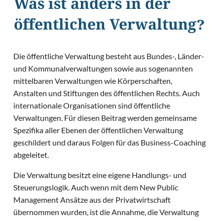
Was ist anders in der
öffentlichen Verwaltung?
Die öffentliche Verwaltung besteht aus Bundes-, Länder-
und Kommunalverwaltungen sowie aus sogenannten
mittelbaren Verwaltungen wie Körperschaften,
Anstalten und Stiftungen des öffentlichen Rechts. Auch
internationale Organisationen sind öffentliche
Verwaltungen. Für diesen Beitrag werden gemeinsame
Spezifika aller Ebenen der öffentlichen Verwaltung
geschildert und daraus Folgen für das Business-Coaching
abgeleitet.
Die Verwaltung besitzt eine eigene Handlungs- und
Steuerungslogik. Auch wenn mit dem New Public
Management Ansätze aus der Privatwirtschaft
übernommen wurden, ist die Annahme, die Verwaltung