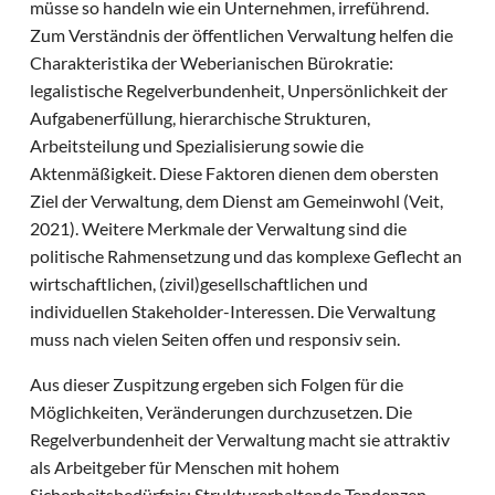
müsse so handeln wie ein Unternehmen, irreführend.
Zum Verständnis der öffentlichen Verwaltung helfen die
Charakteristika der Weberianischen Bürokratie:
legalistische Regelverbundenheit, Unpersönlichkeit der
Aufgabenerfüllung, hierarchische Strukturen,
Arbeitsteilung und Spezialisierung sowie die
Aktenmäßigkeit. Diese Faktoren dienen dem obersten
Ziel der Verwaltung, dem Dienst am Gemeinwohl (Veit,
2021). Weitere Merkmale der Verwaltung sind die
politische Rahmensetzung und das komplexe Geflecht an
wirtschaftlichen, (zivil)gesellschaftlichen und
individuellen Stakeholder-Interessen. Die Verwaltung
muss nach vielen Seiten offen und responsiv sein.
Aus dieser Zuspitzung ergeben sich Folgen für die
Möglichkeiten, Veränderungen durchzusetzen. Die
Regelverbundenheit der Verwaltung macht sie attraktiv
als Arbeitgeber für Menschen mit hohem
Sicherheitsbedürfnis: Strukturerhaltende Tendenzen