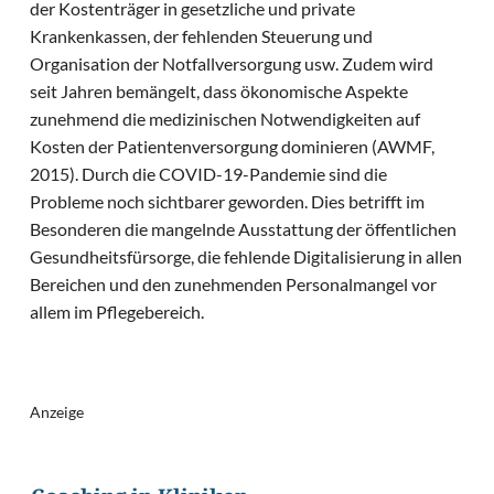
der Kostenträger in gesetzliche und private
Krankenkassen, der fehlenden Steuerung und
Organisation der Notfallversorgung usw. Zudem wird
seit Jahren bemängelt, dass ökonomische Aspekte
zunehmend die medizinischen Notwendigkeiten auf
Kosten der Patientenversorgung dominieren (AWMF,
2015). Durch die COVID-19-Pandemie sind die
Probleme noch sichtbarer geworden. Dies betrifft im
Besonderen die mangelnde Ausstattung der öffentlichen
Gesundheitsfürsorge, die fehlende Digitalisierung in allen
Bereichen und den zunehmenden Personalmangel vor
allem im Pflegebereich.
Anzeige