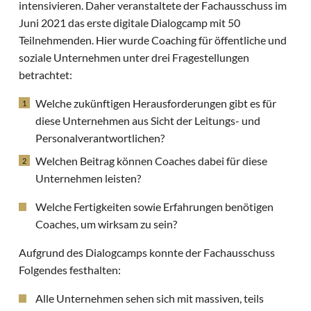
intensivieren. Daher veranstaltete der Fachausschuss im
Juni 2021 das erste digitale Dialogcamp mit 50
Teilnehmenden. Hier wurde Coaching für öffentliche und
soziale Unternehmen unter drei Fragestellungen
betrachtet:
Welche zukünftigen Herausforderungen gibt es für
diese Unternehmen aus Sicht der Leitungs- und
Personalverantwortlichen?
Welchen Beitrag können Coaches dabei für diese
Unternehmen leisten?
Welche Fertigkeiten sowie Erfahrungen benötigen
Coaches, um wirksam zu sein?
Aufgrund des Dialogcamps konnte der Fachausschuss
Folgendes festhalten:
Alle Unternehmen sehen sich mit massiven, teils