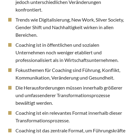
jedoch unterschiedlichen Veränderungen
konfrontiert.
Trends wie Digitalisierung, New Work, Silver Society,
Gender Shift und Nachhaltigkeit wirken in allen
Bereichen.
Coaching ist in öffentlichen und sozialen
Unternehmen noch weniger etabliert und
professionalisiert als in Wirtschaftsunternehmen.
Fokusthemen für Coaching sind Führung, Konflikt,
Kommunikation, Veränderung und Gesundheit.
Die Herausforderungen müssen innerhalb größerer
und umfassenderer Transformationsprozesse
bewältigt werden.
Coaching ist ein relevantes Format innerhalb dieser
Transformationsprozesse.
Coaching ist das zentrale Format, um Führungskräfte