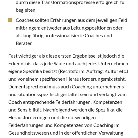
durch diese Transformationsprozesse erfolgreich zu
begleiten.
Coaches sollten Erfahrungen aus dem jeweiligen Feld
mitbringen; entweder aus Leitungspositionen oder
als langjährig professionalisierte Coaches und
Berater.
Fast wichtiger als diese ersten Ergebnisse ist jedoch die
Erkenntnis, dass jede Säule und auch jedes Unternehmen
eigene Spezifika besitzt (Rechtsform, Auftrag, Kultur etc.)
und vor einem spezifischen Herausforderungsmix steht.
Dementsprechend muss auch Coaching unternehmens-
und situationsspezifisch gestaltet sein und verlangt vom
Coach entsprechende Felderfahrungen, Kompetenzen
und Sensibilität. Nachfolgend werden die Spezifika, die
Herausforderungen und die notwendigen
Felderfahrungen und Kompetenzen von Coaching im
Gesundheitswesen und in der öffentlichen Verwaltung