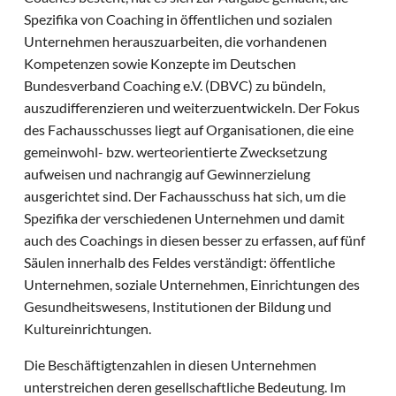
Spezifika von Coaching in öffentlichen und sozialen
Unternehmen herauszuarbeiten, die vorhandenen
Kompetenzen sowie Konzepte im Deutschen
Bundesverband Coaching e.V. (DBVC) zu bündeln,
auszudifferenzieren und weiterzuentwickeln. Der Fokus
des Fachausschusses liegt auf Organisationen, die eine
gemeinwohl- bzw. werteorientierte Zwecksetzung
aufweisen und nachrangig auf Gewinnerzielung
ausgerichtet sind. Der Fachausschuss hat sich, um die
Spezifika der verschiedenen Unternehmen und damit
auch des Coachings in diesen besser zu erfassen, auf fünf
Säulen innerhalb des Feldes verständigt: öffentliche
Unternehmen, soziale Unternehmen, Einrichtungen des
Gesundheitswesens, Institutionen der Bildung und
Kultureinrichtungen.
Die Beschäftigtenzahlen in diesen Unternehmen
unterstreichen deren gesellschaftliche Bedeutung. Im