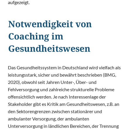
aufgezeigt.
Notwendigkeit von
Coaching im
Gesundheitswesen
Das Gesundheitssystem
in Deutschland wird vielfach als
leistungsstark, sicher und bewährt beschrieben (BMG,
2020), obwohl seit Jahren Unter-, Über- und
Fehlversorgung und zahlreiche strukturelle Probleme
offensichtlich werden. Je nach Interessenlage der
Stakeholder gibt es Kritik am Gesundheitswesen, z.B. an
den Sektorengrenzen zwischen stationärer und
ambulanter Versorgung, der ambulanten
Unterversorgung in ländlichen Bereichen, der Trennung