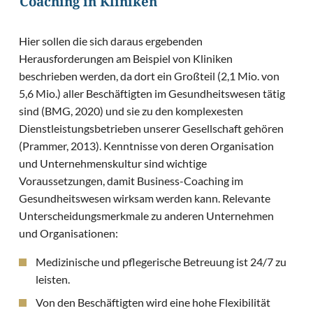
Coaching in Kliniken
Hier sollen die sich daraus ergebenden
Herausforderungen am Beispiel von Kliniken
beschrieben werden, da dort ein Großteil (2,1 Mio. von
5,6 Mio.) aller Beschäftigten im Gesundheitswesen tätig
sind (BMG, 2020) und sie zu den komplexesten
Dienstleistungsbetrieben unserer Gesellschaft gehören
(Prammer, 2013). Kenntnisse von deren Organisation
und Unternehmenskultur sind wichtige
Voraussetzungen, damit Business-Coaching im
Gesundheitswesen wirksam werden kann. Relevante
Unterscheidungsmerkmale zu anderen Unternehmen
und Organisationen:
Medizinische und pflegerische Betreuung ist 24/7 zu
leisten.
Von den Beschäftigten wird eine hohe Flexibilität