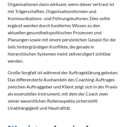
Organisationen dann wirksam, wenn dieser vertraut ist
mit Trägerschaften, Organisationsformen und
Kommunikations- und Führungskulturen. Dies sollte
ergänzt werden durch fundiertes Wissen zu den
aktuellen gesundheitspolitischen Prozessen und
Planungen sowie mit einem persönlichen Gespür für die
teils hintergründigen Konflikte, die gerade in
hierarchischen Systemen meist zeitverzögert sichtbar
werden.
Große Sorgfalt ist während der Auftragsklärung geboten.
Das differenzierte Aushandeln des Coaching-Auftrages
zwischen Auftraggeber und Klient zeigt sich in der Praxis
als essenzielles Instrument, mit dem der Coach zwei
seiner wesentlichen Rollenaspekte sicherstellt:
Unabhängigkeit und Neutralität.