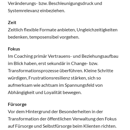
Veränderungs- bzw. Beschleunigungsdruck und
Systemrelevanz einbeziehen.
Zeit
Zeitlich flexible Formate anbieten, Ungleichzeitigkeiten
bedenken, temposensibel vorgehen.
Fokus
Im Coaching primär Vertrauens- und Beziehungsaufbau
im Blick haben, erst sekundär in Change- bzw.
Transformationsprozesse überführen. Kleine Schritte
würdigen, Frustrationsresilienz stärken, sich so
aufmerksam wie achtsam im Spannungsfeld von
Abhängigkeit und Loyalität bewegen.
Fürsorge
Vor dem Hintergrund der Besonderheiten in der
Transformation der öffentlichen Verwaltung den Fokus
auf Fürsorge und Selbstfürsorge beim Klienten richten.