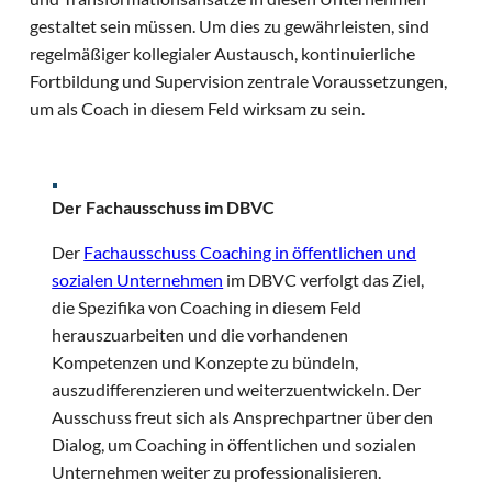
gestaltet sein müssen. Um dies zu gewährleisten, sind
regelmäßiger kollegialer Austausch, kontinuierliche
Fortbildung und Supervision zentrale Voraussetzungen,
um als Coach in diesem Feld wirksam zu sein.
Der Fachausschuss im DBVC
Der
Fachausschuss Coaching in öffentlichen und
sozialen Unternehmen
im DBVC verfolgt das Ziel,
die Spezifika von Coaching in diesem Feld
herauszuarbeiten und die vorhandenen
Kompetenzen und Konzepte zu bündeln,
auszudifferenzieren und weiterzuentwickeln. Der
Ausschuss freut sich als Ansprechpartner über den
Dialog, um Coaching in öffentlichen und sozialen
Unternehmen weiter zu professionalisieren.