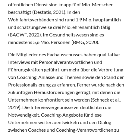
öffentlichen Dienst sind knapp fünf Mio. Menschen
beschäftigt (Destatis, 2021). In den
Wohlfahrtsverbänden sind rund 1,9 Mio. hauptamtlich
und schätzungsweise drei Mio. ehrenamtlich tätig
(BAGWF, 2022). Im Gesundheitswesen sind es
mindestens 5,6 Mio. Personen (BMG, 2020).
Die Mitglieder des Fachausschusses haben qualitative
Interviews mit Personalverantwortlichen und
Führungskräften geführt, um mehr über die Verbreitung
von Coaching, Anlässe und Themen sowie den Stand der
Professionalisierung zu erfahren. Ferner wurde nach den
zukünftigen Herausforderungen gefragt, mit denen die
Unternehmen konfrontiert sein werden (Schneck et al.,
2019). Die Interviewergebnisse verdeutlichten die
Notwendigkeit, Coaching-Angebote für diese
Unternehmen weiterzuentwickeln und den Dialog
zwischen Coaches und Coaching-Verantwortlichen zu