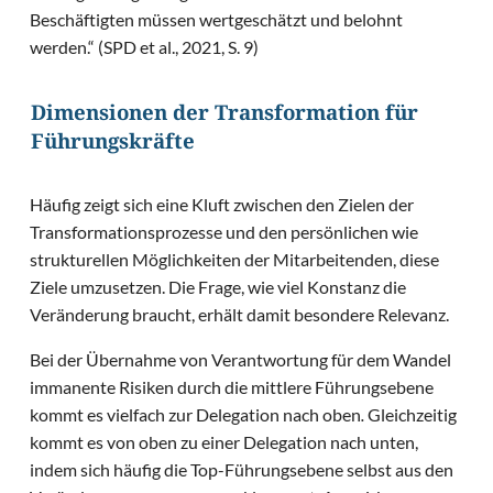
Beschäftigten müssen wertgeschätzt und belohnt
werden.“ (SPD et al., 2021, S. 9)
Dimensionen der Transformation für
Führungskräfte
Häufig zeigt sich eine Kluft zwischen den Zielen der
Transformationsprozesse und den persönlichen wie
strukturellen Möglichkeiten der Mitarbeitenden, diese
Ziele umzusetzen. Die Frage, wie viel Konstanz die
Veränderung braucht, erhält damit besondere Relevanz.
Bei der Übernahme von Verantwortung für dem Wandel
immanente Risiken durch die mittlere Führungsebene
kommt es vielfach zur Delegation nach oben
.
Gleichzeitig
kommt es von oben zu einer Delegation nach unten,
indem sich häufig die Top-Führungsebene selbst aus den