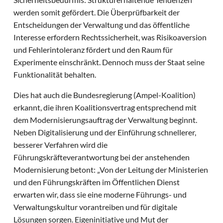
werden somit gefördert. Die Überprüfbarkeit der
Entscheidungen der Verwaltung und das öffentliche
Interesse erfordern Rechtssicherheit, was Risikoaversion
und Fehlerintoleranz fördert und den Raum für
Experimente einschränkt. Dennoch muss der Staat seine
Funktionalität behalten.
Dies hat auch die Bundesregierung (Ampel-Koalition)
erkannt, die ihren Koalitionsvertrag entsprechend mit
dem Modernisierungsauftrag der Verwaltung beginnt.
Neben Digitalisierung und der Einführung schnellerer,
besserer Verfahren wird die
Führungskräfteverantwortung bei der anstehenden
Modernisierung betont: „Von der Leitung der Ministerien
und den Führungskräften im Öffentlichen Dienst
erwarten wir, dass sie eine moderne Führungs- und
Verwaltungskultur vorantreiben und für digitale
Lösungen sorgen. Eigeninitiative und Mut der