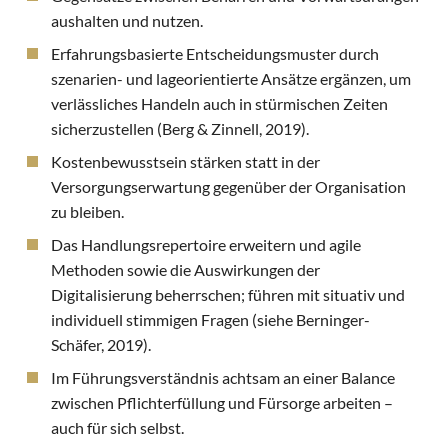
aushalten und nutzen.
Erfahrungsbasierte Entscheidungsmuster durch
szenarien- und lageorientierte Ansätze ergänzen, um
verlässliches Handeln auch in stürmischen Zeiten
sicherzustellen (Berg & Zinnell, 2019).
Kostenbewusstsein stärken statt in der
Versorgungserwartung gegenüber der Organisation
zu bleiben.
Das Handlungsrepertoire erweitern und agile
Methoden sowie die Auswirkungen der
Digitalisierung beherrschen; führen mit situativ und
individuell stimmigen Fragen (siehe Berninger-
Schäfer, 2019).
Im Führungsverständnis achtsam an einer Balance
zwischen Pflichterfüllung und Fürsorge arbeiten –
auch für sich selbst.