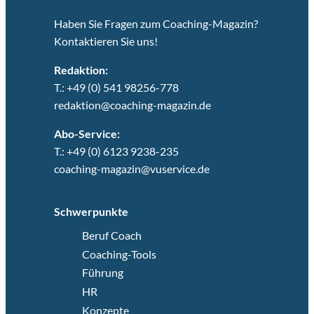
Haben Sie Fragen zum Coaching-Magazin?
Kontaktieren Sie uns!
Redaktion:
T.: +49 (0) 541 98256-778
redaktion@coaching-magazin.de
Abo-Service:
T.: +49 (0) 6123 9238-235
coaching-magazin@vuservice.de
Schwerpunkte
Beruf Coach
Coaching-Tools
Führung
HR
Konzepte