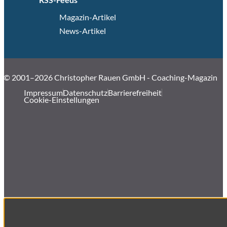
Magazin-Artikel
News-Artikel
© 2001–2026 Christopher Rauen GmbH - Coaching-Magazin
Impressum
Datenschutz
Barrierefreiheit
Cookie-Einstellungen