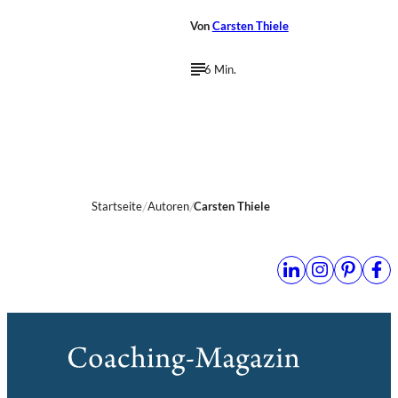
Von
Carsten Thiele
6 Min.
Startseite
Autoren
Carsten Thiele