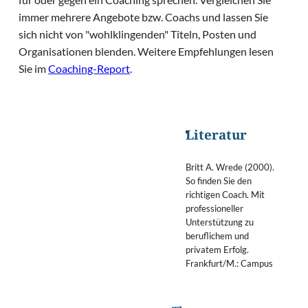
immer mehrere Angebote bzw. Coachs und lassen Sie
sich nicht von "wohlklingenden" Titeln, Posten und
Organisationen blenden. Weitere Empfehlungen lesen
Sie im
Coaching-Report
.
Literatur
Britt A. Wrede (2000).
So finden Sie den
richtigen Coach. Mit
professioneller
Unterstützung zu
beruflichem und
privatem Erfolg.
Frankfurt/M.: Campus