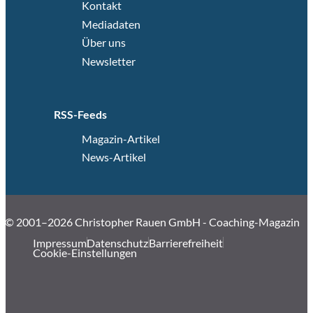
Kontakt
Mediadaten
Über uns
Newsletter
RSS-Feeds
Magazin-Artikel
News-Artikel
© 2001–2026 Christopher Rauen GmbH - Coaching-Magazin
Impressum
Datenschutz
Barrierefreiheit
Cookie-Einstellungen