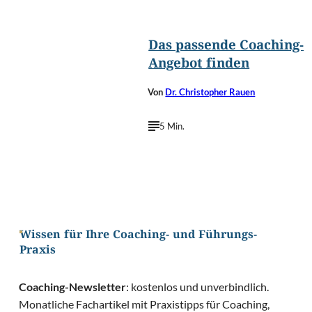
©
Happy Together/Shutterstoc
Das passende Coaching-
Angebot finden
Von
Dr. Christopher Rauen
5 Min.
Wissen für Ihre Coaching- und Führungs-
Praxis
Coaching-Newsletter
: kostenlos und unverbindlich.
Monatliche Fachartikel mit Praxistipps für Coaching,