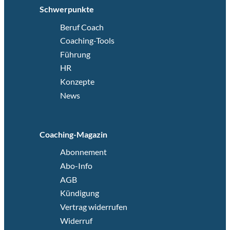
Schwerpunkte
Beruf Coach
Coaching-Tools
Führung
HR
Konzepte
News
Coaching-Magazin
Abonnement
Abo-Info
AGB
Kündigung
Vertrag widerrufen
Widerruf