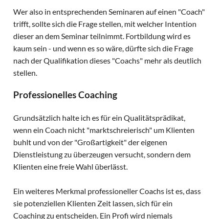
Wer also in entsprechenden Seminaren auf einen "Coach"
trifft, sollte sich die Frage stellen, mit welcher Intention
dieser an dem Seminar teilnimmt. Fortbildung wird es
kaum sein - und wenn es so wäre, dürfte sich die Frage
nach der Qualifikation dieses "Coachs" mehr als deutlich
stellen.
Professionelles Coaching
Grundsätzlich halte ich es für ein Qualitätsprädikat,
wenn ein Coach nicht "marktschreierisch" um Klienten
buhlt und von der "Großartigkeit" der eigenen
Dienstleistung zu überzeugen versucht, sondern dem
Klienten eine freie Wahl überlässt.
Ein weiteres Merkmal professioneller Coachs ist es, dass
sie potenziellen Klienten Zeit lassen, sich für ein
Coaching zu entscheiden. Ein Profi wird niemals