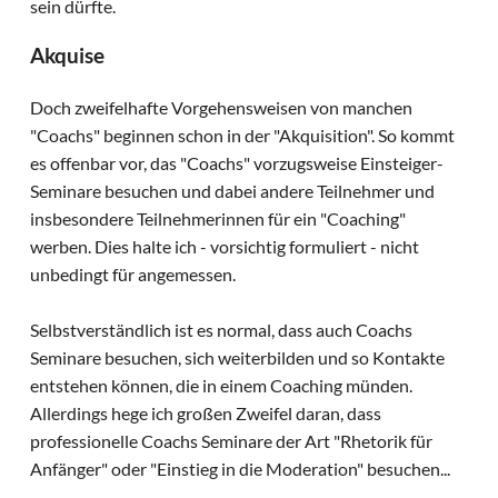
sein dürfte.
Akquise
Doch zweifelhafte Vorgehensweisen von manchen
"Coachs" beginnen schon in der "Akquisition". So kommt
es offenbar vor, das "Coachs" vorzugsweise Einsteiger-
Seminare besuchen und dabei andere Teilnehmer und
insbesondere Teilnehmerinnen für ein "Coaching"
werben. Dies halte ich - vorsichtig formuliert - nicht
unbedingt für angemessen.
Selbstverständlich ist es normal, dass auch Coachs
Seminare besuchen, sich weiterbilden und so Kontakte
entstehen können, die in einem Coaching münden.
Allerdings hege ich großen Zweifel daran, dass
professionelle Coachs Seminare der Art "Rhetorik für
Anfänger" oder "Einstieg in die Moderation" besuchen...