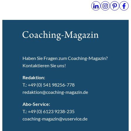
Haben Sie Fragen zum Coaching-Magazin?
Kontaktieren Sie uns!
Redaktion:
T.: +49 (0) 541 98256-778
redaktion@coaching-magazin.de
Abo-Service:
T.: +49 (0) 6123 9238-235
coaching-magazin@vuservice.de