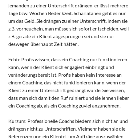
jemanden zu einer Unterschrift drängen, er lässt mehrere
Tage bzw. Wochen Bedenkzeit. Scharlatanen geht es nur
um das Geld. Sie drängen zu einer Unterschrift, indem sie
z.B. vorheucheln, man müsse sich sofort entscheiden, weil
z.B. gerade ein Klient abgesprungen sei und sie nur
deswegen überhaupt Zeit hätten.
Echte Profis wissen, dass ein Coaching nur funktionieren
kann, wenn der Klient sich engagiert einbringt und
veränderungsbereit ist. Profis haben kein Interesse an
einem Coaching, das nicht funktionieren kann, wenn der
Klient zu einer Unterschrift gedrängt wurde. Sie wissen,
dass man sich damit den Ruf ruiniert und sie lehnen lieber
ein Coaching ab, als ein Coaching zuviel anzunehmen.
Kurzum: Professionelle Coachs biedern sich nicht an und
drängen nicht zu Unterschriften. Vielmehr haben sie die
Referenzen und ein Klientel, um Aufträge auszuwählen