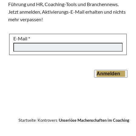
Führung und HR, Coaching-Tools und Branchennews.
Jetzt anmelden, Aktivierungs-E-Mail erhalten und nichts
mehr verpassen!
E-Mail
*
Anmelden
Startseite
Kontrovers
Unseriöse Machenschaften im Coaching