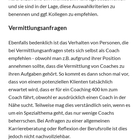
und sie sind in der Lage, diese Auswahlkriterien zu
benennen und ggf. Kollegen zu empfehlen.
Vermittlungsanfragen
Ebenfalls bedenklich ist das Verhalten von Personen, die
bei Vermittlungsanfragen stets sich selbst als Coach
empfehlen - obwohl man z.B. aufgrund ihrer Position
annehmen sollte, dass die Vermittlung von Coaches zu
ihren Aufgaben gehört. So kommt es dann schon mal vor,
dass von einem potenziellen Klienten tatsächlich
erwartet wird, dass er für ein Coaching 400 km zum
Coach fährt, obwohl er ausdrücklich einen Coach in der
Nähe sucht. Teilweise mag dies verständlich sein, wenn es
um ein Spezialthema geht, das nur wenige Coachs
beherrschen. Bei Anfragen zu einer allgemeinen
Karriereberatung oder Reflexion der Berufsrolle ist dies
jedoch nicht nachvollziehbar.