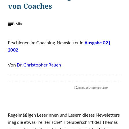
von Coaches
6 Min.
Erschienen im Coaching-Newsletter in
Ausgabe 02 |
2002
Von
Dr. Christopher Rauen
©
Jirsak/Shutterstock.com
Regelmäßigen Leserinnen und Lesern dieses Newsletters
mag die etwas "reißerische" Titelüberschrift des Themas