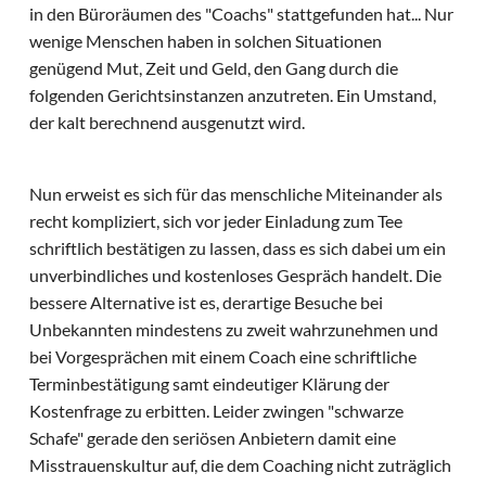
in den Büroräumen des "Coachs" stattgefunden hat... Nur
wenige Menschen haben in solchen Situationen
genügend Mut, Zeit und Geld, den Gang durch die
folgenden Gerichtsinstanzen anzutreten. Ein Umstand,
der kalt berechnend ausgenutzt wird.
Nun erweist es sich für das menschliche Miteinander als
recht kompliziert, sich vor jeder Einladung zum Tee
schriftlich bestätigen zu lassen, dass es sich dabei um ein
unverbindliches und kostenloses Gespräch handelt. Die
bessere Alternative ist es, derartige Besuche bei
Unbekannten mindestens zu zweit wahrzunehmen und
bei Vorgesprächen mit einem Coach eine schriftliche
Terminbestätigung samt eindeutiger Klärung der
Kostenfrage zu erbitten. Leider zwingen "schwarze
Schafe" gerade den seriösen Anbietern damit eine
Misstrauenskultur auf, die dem Coaching nicht zuträglich