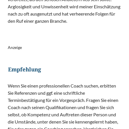
Arglosigkeit und Unwissenheit wird meiner Einschätzung
nach zu oft ausgenutzt und hat verheerende Folgen für
den Ruf einer ganzen Branche.
Anzeige
Empfehlung
Wenn Sie einen professionellen Coach suchen, erbitten
Sie Referenzen und ggf. eine schriftliche
Terminbestätigung für ein Vorgespräch. Fragen Sie einen
Coach nach seinen Qualifikationen und fragen Sie sich
selbst, ob Kompetenz und Auftreten dieser Person und
die Umstände, unter denen Sie sie kennengelernt haben,
für oder gegen ein Coaching sprechen. Vergleichen Sie