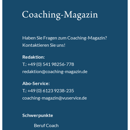
Haben Sie Fragen zum Coaching-Magazin?
Kontaktieren Sie uns!
Redaktion:
T.: +49 (0) 541 98256-778
redaktion@coaching-magazin.de
Abo-Service:
T.: +49 (0) 6123 9238-235
coaching-magazin@vuservice.de
Schwerpunkte
Beruf Coach