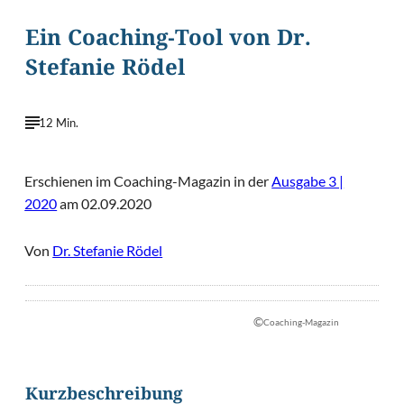
Ein Coaching-Tool von Dr.
Stefanie Rödel
12 Min.
Erschienen im Coaching-Magazin in der
Ausgabe 3 |
2020
am 02.09.2020
Von
Dr. Stefanie Rödel
©
Coaching-Magazin
Kurzbeschreibung