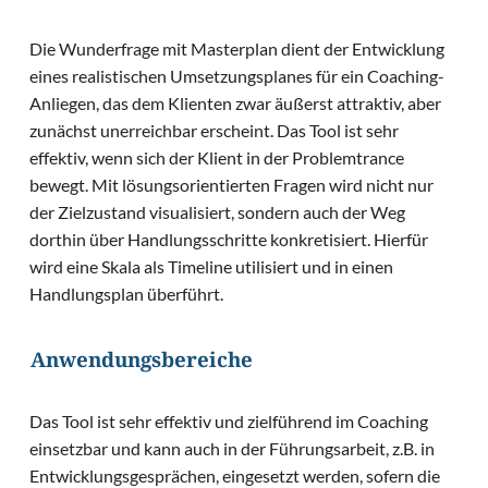
Die Wunderfrage mit Masterplan dient der Entwicklung
eines realistischen Umsetzungsplanes für ein Coaching-
Anliegen, das dem Klienten zwar äußerst attraktiv, aber
zunächst unerreichbar erscheint. Das Tool ist sehr
effektiv, wenn sich der Klient in der Problemtrance
bewegt. Mit lösungsorientierten Fragen wird nicht nur
der Zielzustand visualisiert, sondern auch der Weg
dorthin über Handlungsschritte konkretisiert. Hierfür
wird eine Skala als Timeline utilisiert und in einen
Handlungsplan überführt.
Anwendungsbereiche
Das Tool ist sehr effektiv und zielführend im Coaching
einsetzbar und kann auch in der Führungsarbeit, z.B. in
Entwicklungsgesprächen, eingesetzt werden, sofern die