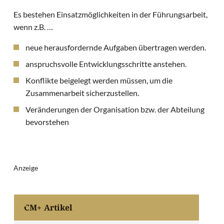
Es bestehen Einsatzmöglichkeiten in der Führungsarbeit,
wenn z.B. …
neue herausfordernde Aufgaben übertragen werden.
anspruchsvolle Entwicklungsschritte anstehen.
Konflikte beigelegt werden müssen, um die
Zusammenarbeit sicherzustellen.
Veränderungen der Organisation bzw. der Abteilung
bevorstehen
Anzeige
CM+ Artikel