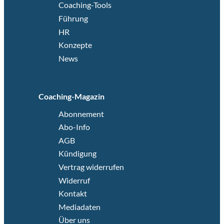
Coaching-Tools
Führung
HR
Konzepte
News
Coaching-Magazin
Abonnement
Abo-Info
AGB
Kündigung
Vertrag widerrufen
Widerruf
Kontakt
Mediadaten
Über uns