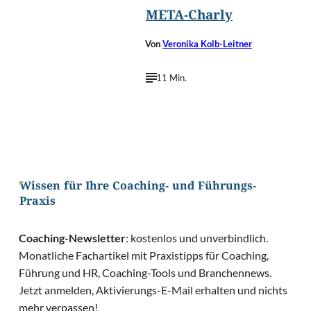
META-Charly
Von
Veronika Kolb-Leitner
11 Min.
Wissen für Ihre Coaching- und Führungs-
Praxis
Coaching-Newsletter
: kostenlos und unverbindlich.
Monatliche Fachartikel mit Praxistipps für Coaching,
Führung und HR, Coaching-Tools und Branchennews.
Jetzt anmelden, Aktivierungs-E-Mail erhalten und nichts
mehr verpassen!