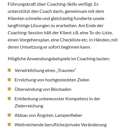
Führungskraft über Coaching-Skills verfügt. Es
unterstützt den Coach darin, gemeinsam mit dem
Klienten schnelle und gleichzeitig fundierte sowie
langfristige Lösungen zu erarbeiten. Am Ende der
Coaching-Session hält der Klient z.B. eine To-do-Liste,
einen Vorgehensplan, eine Checkliste etc. in Händen, mit
deren Umsetzung er sofort beginnen kann.
Mögliche Anwendungsbeispiele im Coaching lauten:
Verwirklichung eines „Traumes“
Erreichung von hochgesteckten Zielen
Überwindung von Blockaden
Entdeckung unbewusster Kompetenz in der
Zielerreichung
Abbau von Ängsten, Lampenfieber
Weitreichende berufliche/private Veränderung