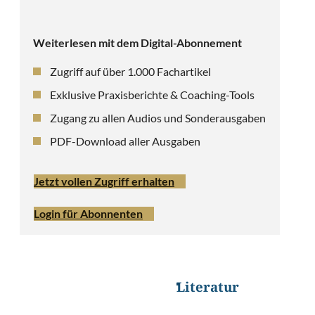
Weiterlesen mit dem Digital-Abonnement
Zugriff auf über 1.000 Fachartikel
Exklusive Praxisberichte & Coaching-Tools
Zugang zu allen Audios und Sonderausgaben
PDF-Download aller Ausgaben
Jetzt vollen Zugriff erhalten
Login für Abonnenten
Literatur