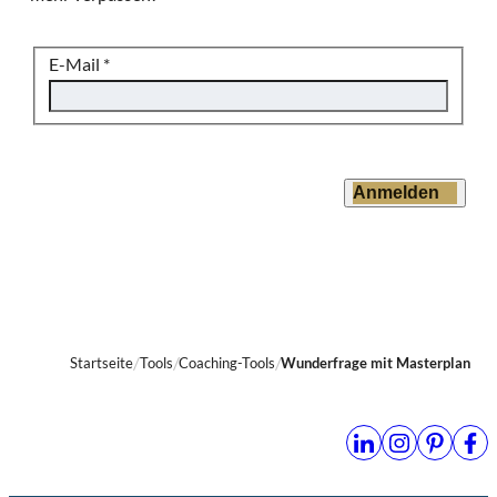
E-Mail
*
Anmelden
Startseite
Tools
Coaching-Tools
Wunderfrage mit Masterplan