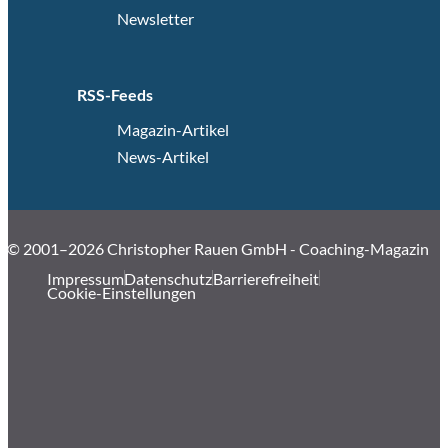
Newsletter
RSS-Feeds
Magazin-Artikel
News-Artikel
© 2001–2026 Christopher Rauen GmbH - Coaching-Magazin
Impressum
Datenschutz
Barrierefreiheit
Cookie-Einstellungen